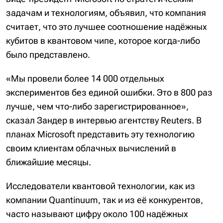
задачам и технологиям, объявил, что компания
считает, что это лучшее соотношение надёжных
кубитов в квантовом чипе, которое когда-либо
было представлено.
«Мы провели более 14 000 отдельных
экспериментов без единой ошибки. Это в 800 раз
лучше, чем что-либо зарегистрированное»,
сказал Зандер в интервью агентству Reuters. В
планах Microsoft представить эту технологию
своим клиентам облачных вычислений в
ближайшие месяцы.
Исследователи квантовой технологии, как из
компании Quantinuum, так и из её конкурентов,
часто называют цифру около 100 надёжных