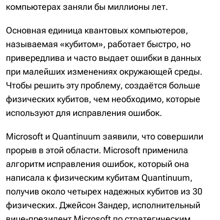
компьютерах заняли бы миллионы лет.
Основная единица квантовых компьютеров,
называемая «кубитом», работает быстро, но
привередлива и часто выдает ошибки в данных
при малейших изменениях окружающей среды.
Чтобы решить эту проблему, создаётся больше
физических кубитов, чем необходимо, которые
используют для исправления ошибок.
Microsoft и Quantinuum заявили, что совершили
прорыв в этой области. Microsoft применила
алгоритм исправления ошибок, который она
написала к физическим кубитам Quantinuum,
получив около четырех надежных кубитов из 30
физических. Джейсон Зандер, исполнительный
вице-президент Microsoft по стратегическим