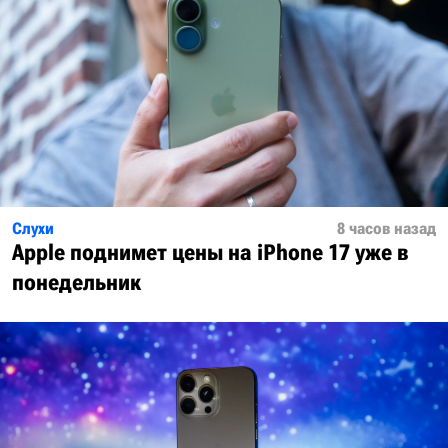
Слухи
8 часов назад
Apple поднимет цены на iPhone 17 уже в
понедельник