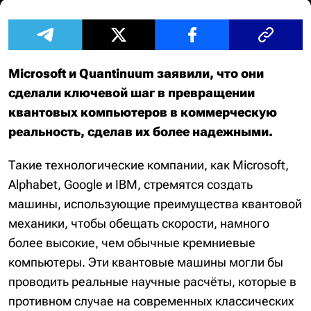
Microsoft и Quantinuum заявили, что они
сделали ключевой шаг в превращении
квантовых компьютеров в коммерческую
реальность, сделав их более надежными.
Такие технологические компании, как Microsoft,
Alphabet, Google и IBM, стремятся создать
машины, использующие преимущества квантовой
механики, чтобы обещать скорости, намного
более высокие, чем обычные кремниевые
компьютеры. Эти квантовые машины могли бы
проводить реальные научные расчёты, которые в
противном случае на современных классических