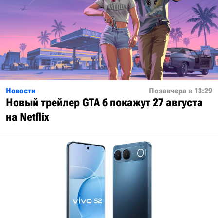
Новости
Позавчера в 13:29
Новый трейлер GTA 6 покажут 27 августа
на Netflix