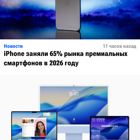
Новости
11 часов назад
iPhone заняли 65% рынка премиальных
смартфонов в 2026 году