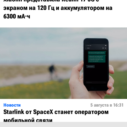
экраном на 120 Гц и аккумулятором на
6300 мА·ч
Новости
5 августа в 16:31
Starlink от SpaceX станет оператором
мобильной связи