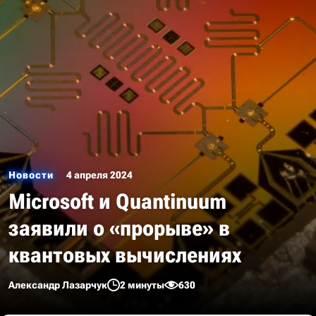
Новости
4 апреля 2024
Microsoft и Quantinuum
заявили о «прорыве» в
квантовых вычислениях
Александр Лазарчук
2 минуты
630