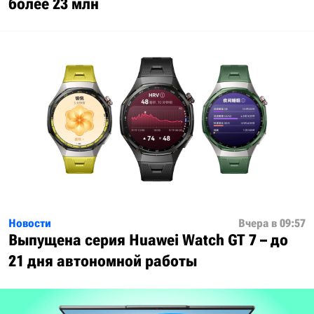
более 23 млн
Новости
Вчера в 09:57
Выпущена серия Huawei Watch GT 7 – до
21 дня автономной работы