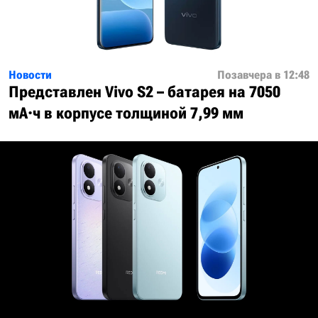
Новости
Позавчера в 12:48
Представлен Vivo S2 – батарея на 7050
мА·ч в корпусе толщиной 7,99 мм