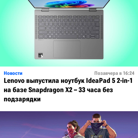
Новости
Позавчера в 16:24
Lenovo выпустила ноутбук IdeaPad 5 2-in-1
на базе Snapdragon X2 – 33 часа без
подзарядки