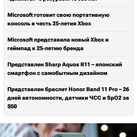
Microsoft готовит свою портативную
консоль в честь 25-летия Xbox
Microsoft представила новый Xbox и
геймпад к 25-летию бренда
Представлен Sharp Aquos R11 – японский
смартфон с самобытным дизайном
Представлен браслет Honor Band 11 Pro – 26
дней автономности, датчики ЧСС и SpO2 за
$50