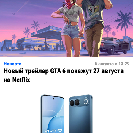
Новости
6 августа в 13:29
Новый трейлер GTA 6 покажут 27 августа
на Netflix