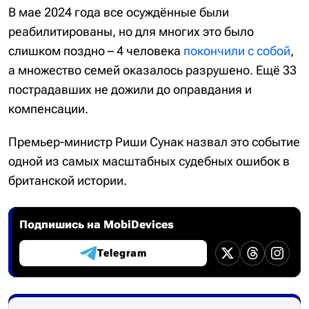
В мае 2024 года все осуждённые были
реабилитированы, но для многих это было
слишком поздно – 4 человека
покончили с собой
,
а множество семей оказалось разрушено. Ещё 33
пострадавших не дожили до оправдания и
компенсации.
Премьер-министр Риши Сунак назвал это событие
одной из самых масштабных судебных ошибок в
британской истории.
Подпишись на MobiDevices
Telegram