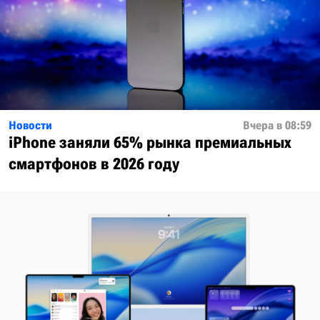
Новости
Вчера в 08:59
iPhone заняли 65% рынка премиальных
смартфонов в 2026 году