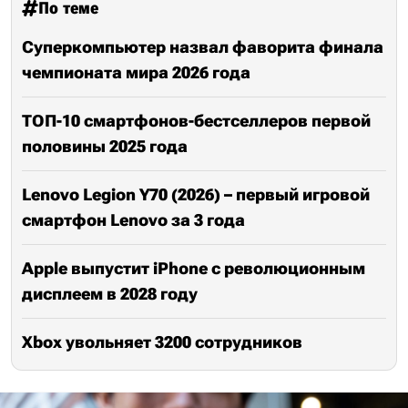
По теме
Суперкомпьютер назвал фаворита финала
чемпионата мира 2026 года
ТОП-10 смартфонов-бестселлеров первой
половины 2025 года
Lenovo Legion Y70 (2026) – первый игровой
смартфон Lenovo за 3 года
Apple выпустит iPhone с революционным
дисплеем в 2028 году
Xbox увольняет 3200 сотрудников