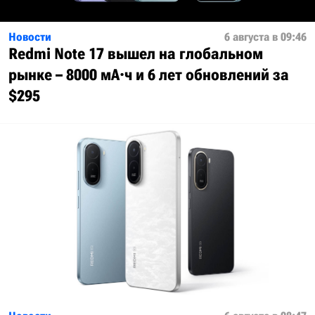
Новости
6 августа в 09:46
Redmi Note 17 вышел на глобальном
рынке – 8000 мА·ч и 6 лет обновлений за
$295