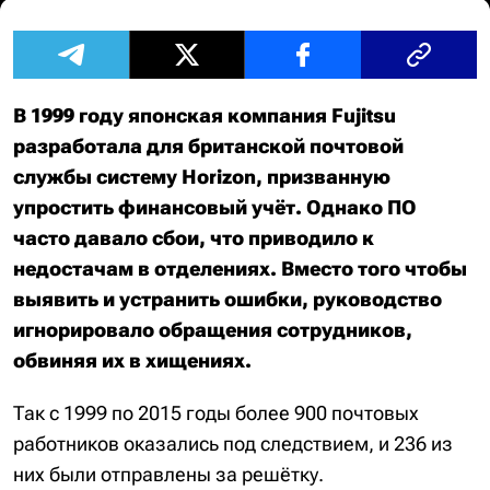
В 1999 году японская компания Fujitsu
разработала для британской почтовой
службы систему Horizon, призванную
упростить финансовый учёт. Однако ПО
часто давало сбои, что приводило к
недостачам в отделениях. Вместо того чтобы
выявить и устранить ошибки, руководство
игнорировало обращения сотрудников,
обвиняя их в хищениях.
Так с 1999 по 2015 годы более 900 почтовых
работников оказались под следствием, и 236 из
них были отправлены за решётку.