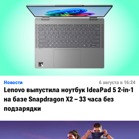
Новости
6 августа в 16:24
Lenovo выпустила ноутбук IdeaPad 5 2-in-1
на базе Snapdragon X2 – 33 часа без
подзарядки