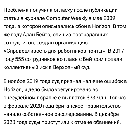
Проблема получила огласку после публикации
статьи в журнале Computer Weekly в мае 2009
года, в которой описывались сбои в Horizon. В том
же году Алан Бейтс, один из пострадавших
сотрудников, создал организацию
«Справедливость для работников почты». В 2017
году 555 сотрудников во главе с Бейтсом подали
коллективный иск в Верховный суд.
В ноябре 2019 года суд признал наличие ошибок в
Horizon, и дело было урегулировано во
внесудебном порядке с выплатой $73 млн. Только
в феврале 2020 года британское правительство
начало собственное расследование. В декабре
2020 года суды приступили к отмене обвинений.