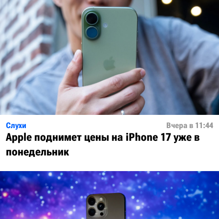
Слухи
Вчера в 11:44
Apple поднимет цены на iPhone 17 уже в
понедельник