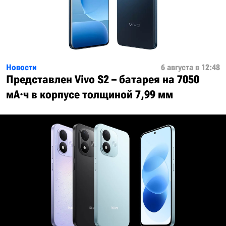
Новости
6 августа в 12:48
Представлен Vivo S2 – батарея на 7050
мА·ч в корпусе толщиной 7,99 мм