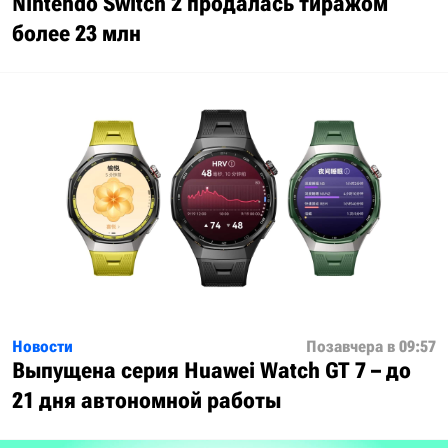
Nintendo Switch 2 продалась тиражом
более 23 млн
Новости
Позавчера в 09:57
Выпущена серия Huawei Watch GT 7 – до
21 дня автономной работы