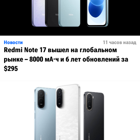
Новости
11 часов назад
Redmi Note 17 вышел на глобальном
рынке – 8000 мА·ч и 6 лет обновлений за
$295