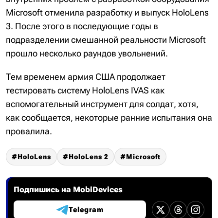
Microsoft отменила разработку и выпуск HoloLens
3. После этого в последующие годы в
подразделении смешанной реальности Microsoft
прошло несколько раундов увольнений.
Тем временем армия США продолжает
тестировать систему HoloLens IVAS как
вспомогательный инструмент для солдат, хотя,
как сообщается, некоторые ранние испытания она
провалила.
HoloLens
HoloLens 2
Microsoft
Подпишись на MobiDevices
Telegram