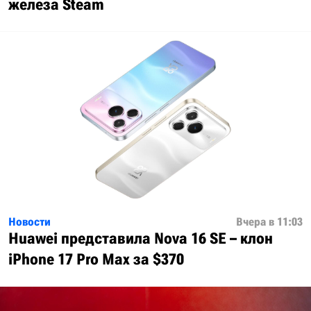
железа Steam
Новости
Вчера в 11:03
Huawei представила Nova 16 SE – клон
iPhone 17 Pro Max за $370