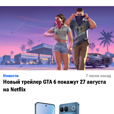
Новости
7 часов назад
Новый трейлер GTA 6 покажут 27 августа
на Netflix