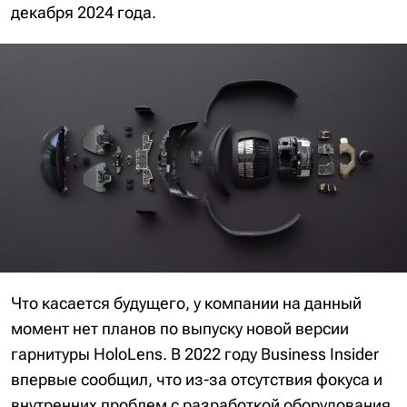
декабря 2024 года.
Что касается будущего, у компании на данный
момент нет планов по выпуску новой версии
гарнитуры HoloLens. В 2022 году Business Insider
впервые сообщил, что из-за отсутствия фокуса и
внутренних проблем с разработкой оборудования