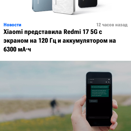
Новости
12 часов назад
Xiaomi представила Redmi 17 5G с
экраном на 120 Гц и аккумулятором на
6300 мА·ч