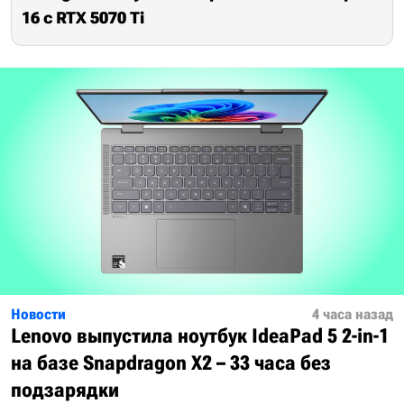
16 с RTX 5070 Ti
Новости
4 часа назад
Lenovo выпустила ноутбук IdeaPad 5 2-in-1
на базе Snapdragon X2 – 33 часа без
подзарядки