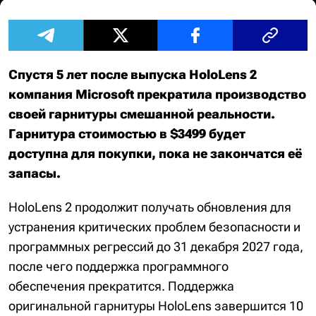
Спустя 5 лет после выпуска HoloLens 2
компания Microsoft прекратила производство
своей гарнитуры смешанной реальности.
Гарнитура стоимостью в $3499 будет
доступна для покупки, пока не закончатся её
запасы.
HoloLens 2 продолжит получать обновления для
устранения критических проблем безопасности и
программных регрессий до 31 декабря 2027 года,
после чего поддержка программного
обеспечения прекратится. Поддержка
оригинальной гарнитуры HoloLens завершится 10