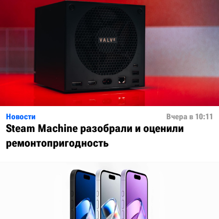
Новости
Вчера в 10:11
Steam Machine разобрали и оценили
ремонтопригодность