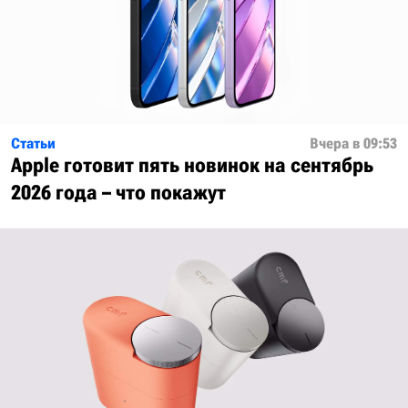
Статьи
Вчера в 09:53
Apple готовит пять новинок на сентябрь
2026 года – что покажут