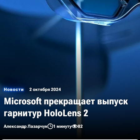
Новости
2 октября 2024
Microsoft прекращает выпуск
гарнитур HoloLens 2
Александр Лазарчук
1 минуту
82