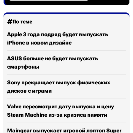
По теме
Apple 3 года подряд будет выпускать
iPhone в новом дизайне
ASUS больше не будет выпускать
смартфоны
Sony прекращает выпуск физических
дисков с играми
Valve пересмотрит дату выпуска и цену
Steam Machine из-за кризиса памяти
Maingear выпускает игровой лэптоп Super