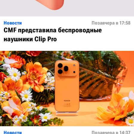
Новости
Позавчера в 17:58
CMF представила беспроводные
наушники Clip Pro
Новости
Позавчера в 14:37