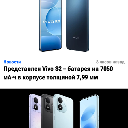
Новости
8 часов назад
Представлен Vivo S2 – батарея на 7050
мА·ч в корпусе толщиной 7,99 мм