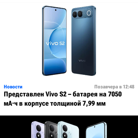
Новости
Позавчера в 12:48
Представлен Vivo S2 – батарея на 7050
мА·ч в корпусе толщиной 7,99 мм