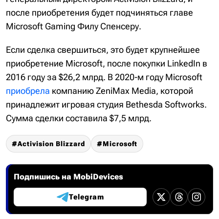
после приобретения будет подчиняться главе
Microsoft Gaming Филу Спенсеру.
Если сделка свершиться, это будет крупнейшее
приобретение Microsoft, после покупки LinkedIn в
2016 году за $26,2 млрд. В 2020-м году Microsoft
приобрела
компанию ZeniMax Media, которой
принадлежит игровая студия Bethesda Softworks.
Сумма сделки составила $7,5 млрд.
Activision Blizzard
Microsoft
Подпишись на MobiDevices
Telegram