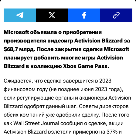
Microsoft объявила о приобретении
производителя видеоигр Activision Blizzard за
$68,7 млрд. После закрытия сделки Microsoft
планирует добавить многие игры Activision
Blizzard в коллекцию Xbox Game Pass.
Ожидается, что сделка завершится в 2023
финансовом году (не позднее июня 2023 года),
если регулирующие органы и акционеры Activision
Blizzard одобрят данный шаг. Советы директоров
обеих компаний уже одобрили сделку. После того
как Wall Street Journal сообщил о сделке, акции
Activision Blizzard взлетели примерно на 37% и