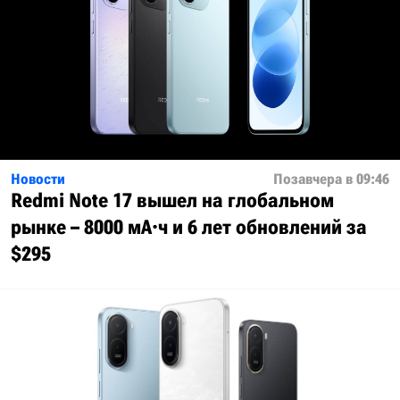
Новости
Позавчера в 09:46
Redmi Note 17 вышел на глобальном
рынке – 8000 мА·ч и 6 лет обновлений за
$295