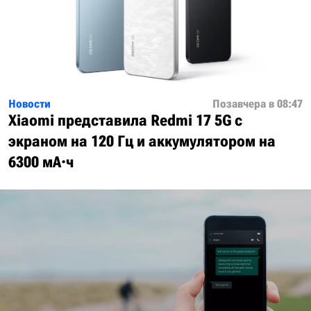
Новости
Позавчера в 08:47
Xiaomi представила Redmi 17 5G с
экраном на 120 Гц и аккумулятором на
6300 мА·ч