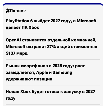
По теме
PlayStation 6 выйдет 2027 году, а Microsoft
делает ПК Xbox
OpenAI становится отдельной компанией,
Microsoft сохранит 27% акций стоимостью
$137 млрд
Рынок смартфонов в 2025 году: рост
замедляется, Apple и Samsung
удерживают позиции
Новая Xbox будет готова к запуску в 2027
году