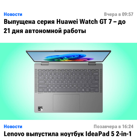
Новости
Вчера в 09:57
Выпущена серия Huawei Watch GT 7 – до
21 дня автономной работы
Новости
Позавчера в 16:24
Lenovo выпустила ноутбук IdeaPad 5 2-in-1