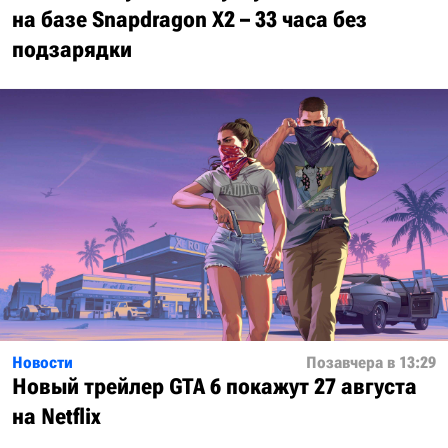
на базе Snapdragon X2 – 33 часа без
подзарядки
Новости
Позавчера в 13:29
Новый трейлер GTA 6 покажут 27 августа
на Netflix