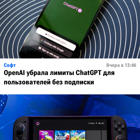
Софт
Вчера в 13:46
OpenAI убрала лимиты ChatGPT для
пользователей без подписки