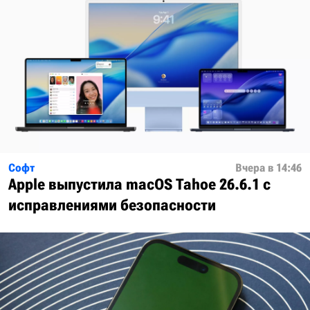
Софт
Вчера в 14:46
Apple выпустила macOS Tahoe 26.6.1 с
исправлениями безопасности