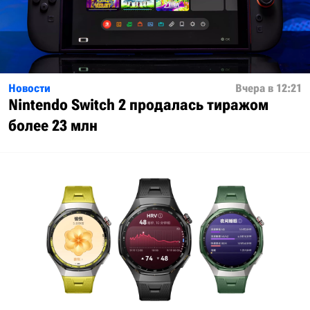
Новости
Вчера в 12:21
Nintendo Switch 2 продалась тиражом
более 23 млн