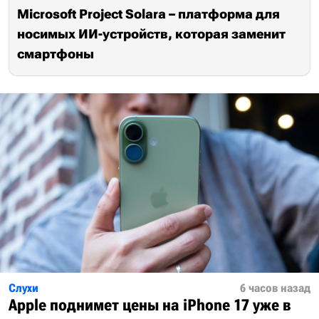
Microsoft Project Solara – платформа для
носимых ИИ-устройств, которая заменит
смартфоны
Слухи
6 часов назад
Apple поднимет цены на iPhone 17 уже в