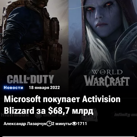
Новости
18 января 2022
Microsoft покупает Activision
Blizzard за $68,7 млрд
Александр Лазарчук
2 минуты
1711