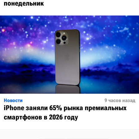
понедельник
Новости
9 часов назад
iPhone заняли 65% рынка премиальных
смартфонов в 2026 году