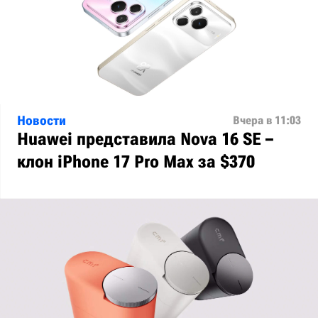
Новости
Вчера в 11:03
Huawei представила Nova 16 SE –
клон iPhone 17 Pro Max за $370