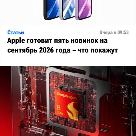
Статьи
Вчера в 09:53
Apple готовит пять новинок на
сентябрь 2026 года – что покажут