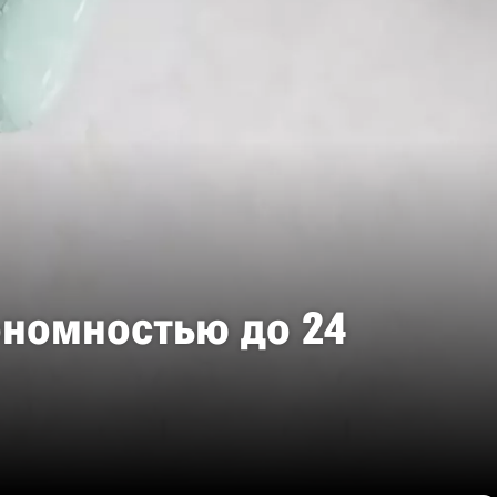
тономностью до 24