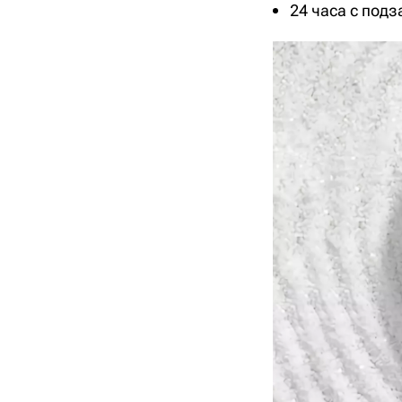
24 часа с подз