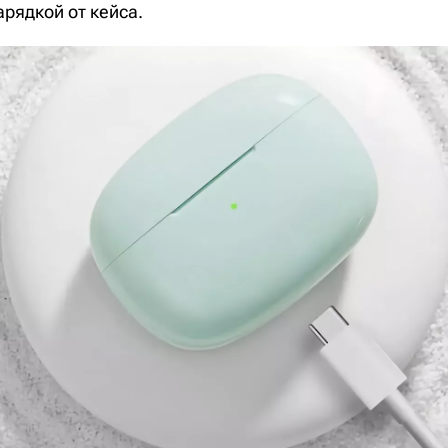
арядкой от кейса.