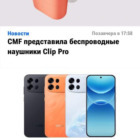
Новости
Позавчера в 17:58
CMF представила беспроводные
наушники Clip Pro