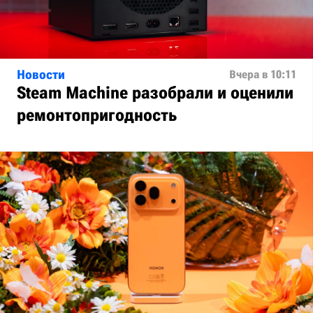
Новости
Вчера в 10:11
Steam Machine разобрали и оценили
ремонтопригодность