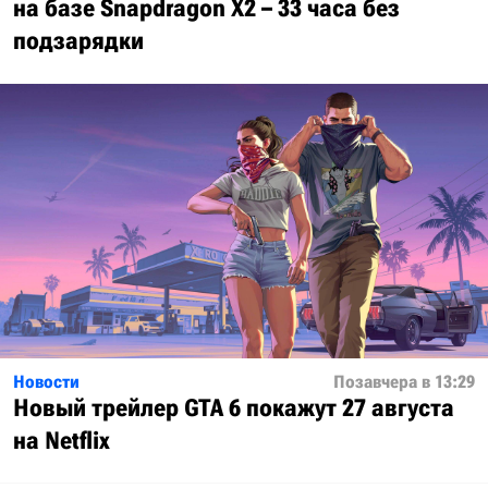
на базе Snapdragon X2 – 33 часа без
подзарядки
Новости
Позавчера в 13:29
Новый трейлер GTA 6 покажут 27 августа
на Netflix