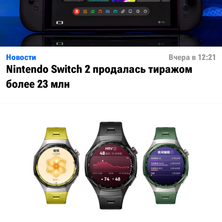
Новости
Вчера в 12:21
Nintendo Switch 2 продалась тиражом
более 23 млн