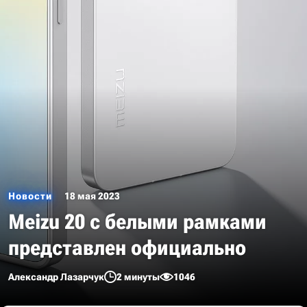
Новости
18 мая 2023
Meizu 20 с белыми рамками
представлен официально
Александр Лазарчук
2 минуты
1046