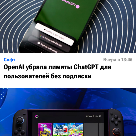
Софт
Вчера в 13:46
OpenAI убрала лимиты ChatGPT для
пользователей без подписки