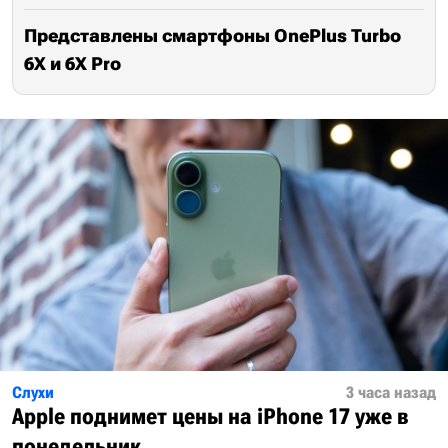
Представлены смартфоны OnePlus Turbo
6X и 6X Pro
Слухи
3 часа назад
Apple поднимет цены на iPhone 17 уже в
понедельник