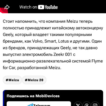
Стоит напомнить, что компания Meizu теперь
полностью принадлежит китайскому автоконцерну
Geely, который владеет такими популярными
брендами, как Volvo, Smart, Lotus и другими. Один
из брендов, принадлежащих Geely, не так давно
выпустил электромобиль Zeekr 001 с
информационно-развлекательной системой Flyme
for Car, разработанной Meizu.
Meizu
Meizu 20
Подпишись на MobiDevices
Telegram