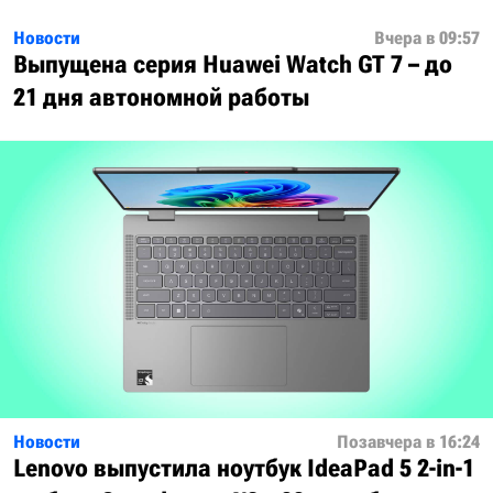
Новости
Вчера в 09:57
Выпущена серия Huawei Watch GT 7 – до
21 дня автономной работы
Новости
Позавчера в 16:24
Lenovo выпустила ноутбук IdeaPad 5 2-in-1