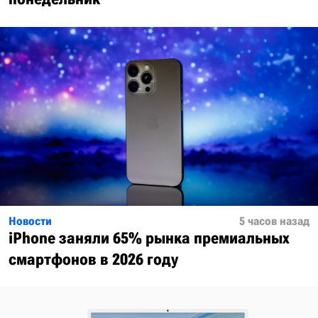
Новости
5 часов назад
iPhone заняли 65% рынка премиальных
смартфонов в 2026 году