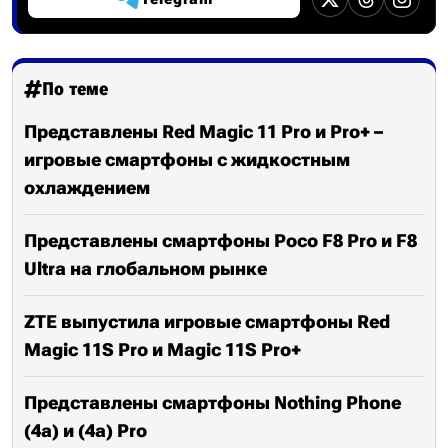
По теме
Представлены Red Magic 11 Pro и Pro+ –
игровые смартфоны с жидкостным
охлаждением
Представлены смартфоны Poco F8 Pro и F8
Ultra на глобальном рынке
ZTE выпустила игровые смартфоны Red
Magic 11S Pro и Magic 11S Pro+
Представлены смартфоны Nothing Phone
(4a) и (4a) Pro