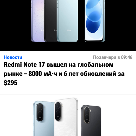
Новости
Позавчера в 09:46
Redmi Note 17 вышел на глобальном
рынке – 8000 мА·ч и 6 лет обновлений за
$295