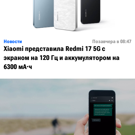
Новости
Позавчера в 08:47
Xiaomi представила Redmi 17 5G с
экраном на 120 Гц и аккумулятором на
6300 мА·ч