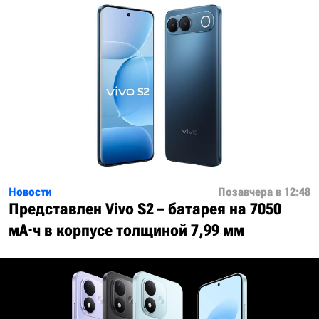
Новости
Позавчера в 12:48
Представлен Vivo S2 – батарея на 7050
мА·ч в корпусе толщиной 7,99 мм