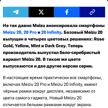
Не так давно Meizu анонсировала смартфоны
Meizu 20, 20 Pro
и
20 Infinity
. Базовый Meizu 20
выпущен в четырех цветовых решениях: Rose
Gold, Yellow, Mint и Dark Gray. Теперь
производитель выпустил бело-серебристый
вариант Meizu 20. В таком же цвете
выпускаются и две другие версии серии.
В настоящее время практически все смартфоны,
включая Meizu 20 Pro и Meizu 20 Infinity, имеют
чёрные рамки вокруг дисплея, независимо от
цвета самого гаджета. Новый Meizu 20
отличается белыми рамками вокруг экрана.