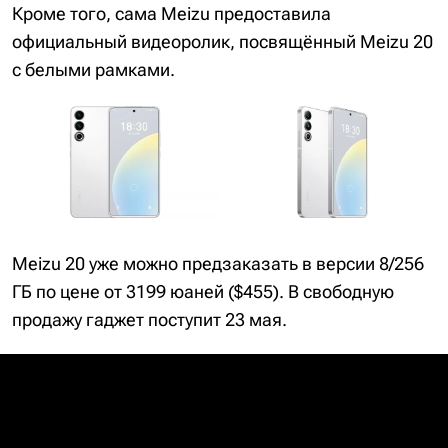
Кроме того, сама Meizu предоставила
официальный видеоролик, посвящённый Meizu 20
с белыми рамками.
Meizu 20 уже можно предзаказать в версии 8/256
ГБ по цене от 3199 юаней ($455). В свободную
продажу гаджет поступит 23 мая.