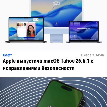
Софт
Вчера в 14:46
Apple выпустила macOS Tahoe 26.6.1 с
исправлениями безопасности