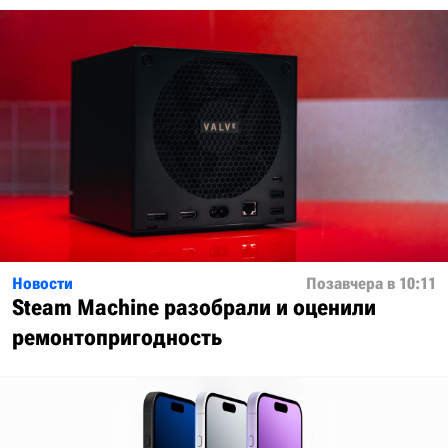
Новости
Позавчера в 10:11
Steam Machine разобрали и оценили
ремонтопригодность