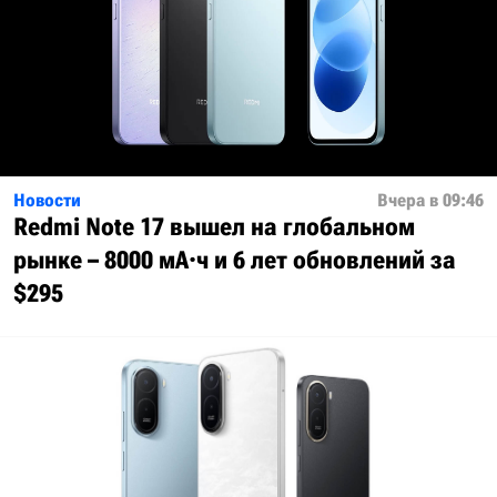
Новости
Вчера в 09:46
Redmi Note 17 вышел на глобальном
рынке – 8000 мА·ч и 6 лет обновлений за
$295