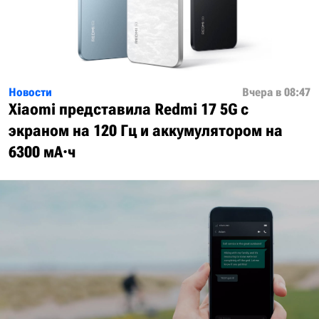
Новости
Вчера в 08:47
Xiaomi представила Redmi 17 5G с
экраном на 120 Гц и аккумулятором на
6300 мА·ч