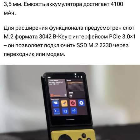
3,5 мм. Ёмкость аккумулятора достигает 4100
мАч.
Для расширения функционала предусмотрен слот
M.2 формата 3042 B-Key с интерфейсом PCIe 3.0×1
– он позволяет подключить SSD M.2 2230 через
переходник или модем.