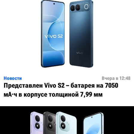
Новости
Вчера в 12:48
Представлен Vivo S2 – батарея на 7050
мА·ч в корпусе толщиной 7,99 мм