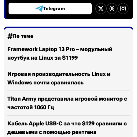
Telegram
По теме
Framework Laptop 13 Pro – модульный
ноутбук на Linux за $1199
Игровая производительность Linux и
Windows почти сравнялась
Titan Army представила игровой монитор с
частотой 1060 Гц
Кабель Apple USB-C за что $129 сравнили с
дешевыми с помощью рентгена