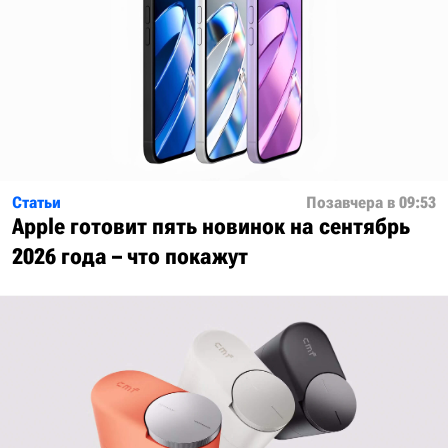
Статьи
Позавчера в 09:53
Apple готовит пять новинок на сентябрь
2026 года – что покажут