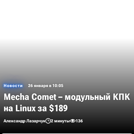
Новости
26 января в 10:05
Mecha Comet – модульный КПК
на Linux за $189
Александр Лазарчук
2 минуты
136