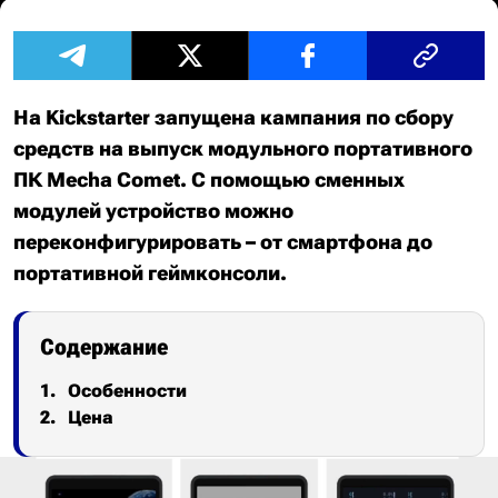
На Kickstarter запущена кампания по сбору
средств на выпуск модульного портативного
ПК Mecha Comet. С помощью сменных
модулей устройство можно
переконфигурировать – от смартфона до
портативной геймконсоли.
Содержание
Особенности
Цена