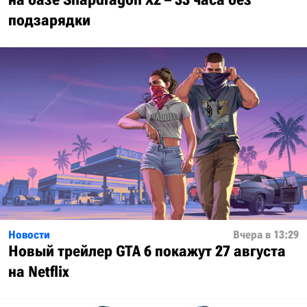
подзарядки
Новости
Вчера в 13:29
Новый трейлер GTA 6 покажут 27 августа
на Netflix