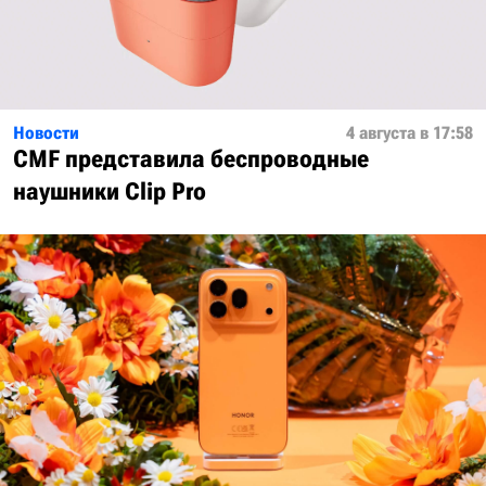
Новости
4 августа в 17:58
CMF представила беспроводные
наушники Clip Pro