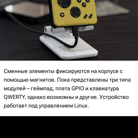
Сменные элементы фиксируются на корпусе с
помощью магнитов. Пока представлены три типа
модулей – геймпад, плата GPIO и клавиатура
QWERTY, однако возможны и другие. Устройство
работает под управлением Linux.