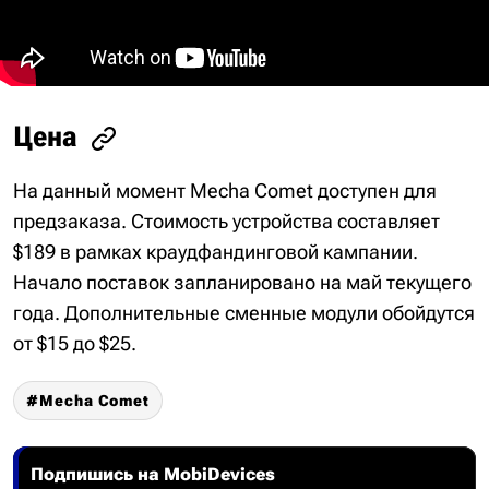
Цена
На данный момент Mecha Comet доступен для
предзаказа. Стоимость устройства составляет
$189 в рамках краудфандинговой кампании.
Начало поставок запланировано на май текущего
года. Дополнительные сменные модули обойдутся
от $15 до $25.
Mecha Comet
Подпишись на MobiDevices