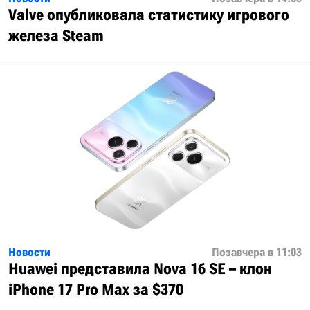
Valve опубликовала статистику игрового
железа Steam
Новости
Позавчера в 11:03
Huawei представила Nova 16 SE – клон
iPhone 17 Pro Max за $370