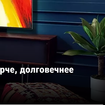
рче, долговечнее