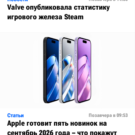
Valve опубликовала статистику
игрового железа Steam
Статьи
Позавчера в 09:53
Apple готовит пять новинок на
сентябрь 2026 года – что покажут