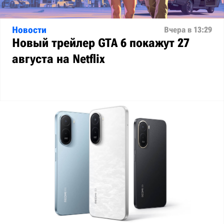
Новости
Вчера в 13:29
Новый трейлер GTA 6 покажут 27
августа на Netflix