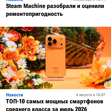
Steam Machine разобрали и оценили
ремонтопригодность
Новости
4 августа в 14:37
ТОП-10 самых мощных смартфонов
среднего класса за июль 2026