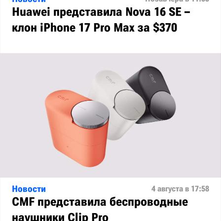
Huawei представила Nova 16 SE –
клон iPhone 17 Pro Max за $370
Новости
4 августа в 17:58
CMF представила беспроводные
наушники Clip Pro