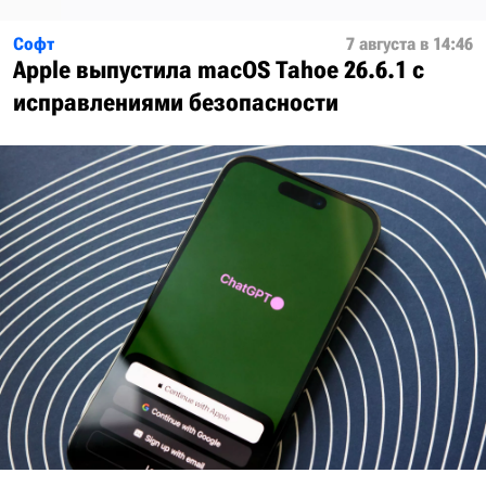
Софт
7 августа в 14:46
Apple выпустила macOS Tahoe 26.6.1 с
исправлениями безопасности