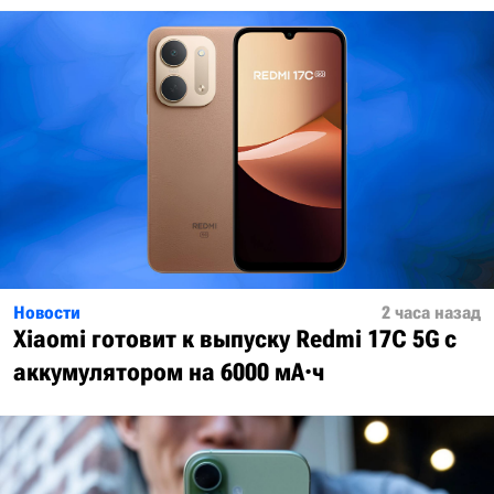
Новости
2 часа назад
Xiaomi готовит к выпуску Redmi 17C 5G с
аккумулятором на 6000 мА·ч