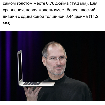
самом толстом месте 0,76 дюйма (19,3 мм). Для
сравнения, новая модель имеет более плоский
дизайн с одинаковой толщиной 0,44 дюйма (11,2
мм).