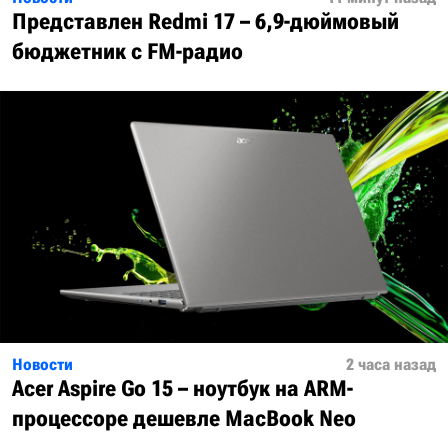
Представлен Redmi 17 – 6,9-дюймовый
бюджетник с FM-радио
Новости
2 часа назад
Acer Aspire Go 15 – ноутбук на ARM-
процессоре дешевле MacBook Neo