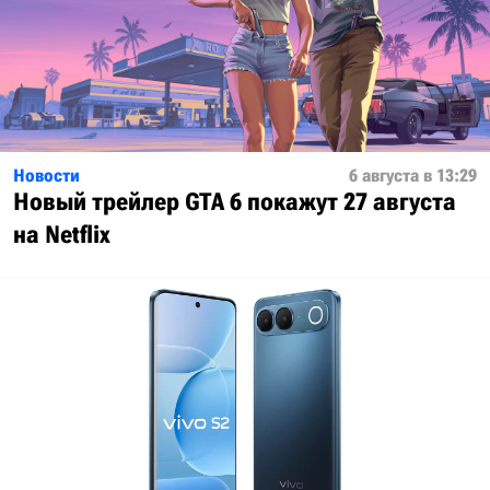
Новости
6 августа в 13:29
Новый трейлер GTA 6 покажут 27 августа
на Netflix