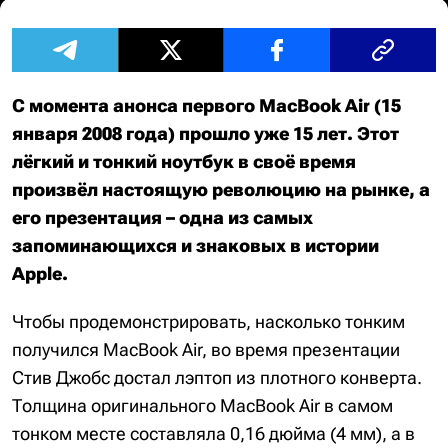
С момента анонса первого MacBook Air (15
января 2008 года) прошло уже 15 лет. Этот
лёгкий и тонкий ноутбук в своё время
произвёл настоящую революцию на рынке, а
его презентация – одна из самых
запоминающихся и знаковых в истории
Apple.
Чтобы продемонстрировать, насколько тонким
получился MacBook Air, во время презентации
Стив Джобс достал лэптоп из плотного конверта.
Толщина оригинального MacBook Air в самом
тонком месте составляла 0,16 дюйма (4 мм), а в