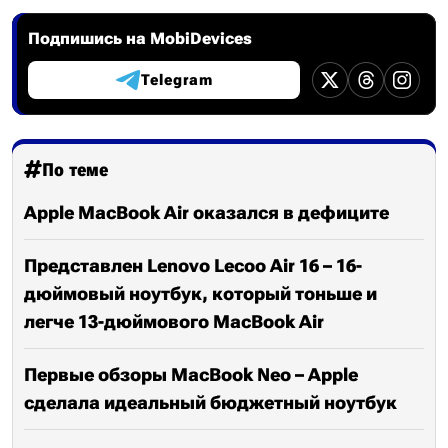
Подпишись на MobiDevices
Telegram
По теме
Apple MacBook Air оказался в дефиците
Представлен Lenovo Lecoo Air 16 – 16-
дюймовый ноутбук, который тоньше и
легче 13-дюймового MacBook Air
Первые обзоры MacBook Neo – Apple
сделала идеальный бюджетный ноутбук