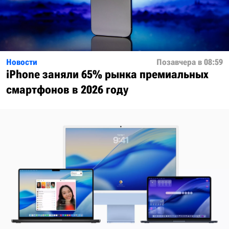
Новости
Позавчера в 08:59
iPhone заняли 65% рынка премиальных
смартфонов в 2026 году