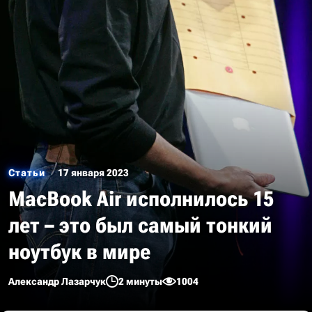
Статьи
17 января 2023
MacBook Air исполнилось 15
лет – это был самый тонкий
ноутбук в мире
Александр Лазарчук
2 минуты
1004