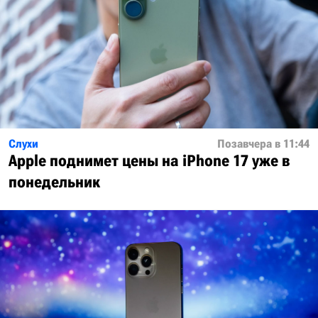
Слухи
Позавчера в 11:44
Apple поднимет цены на iPhone 17 уже в
понедельник