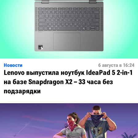
Новости
6 августа в 16:24
Lenovo выпустила ноутбук IdeaPad 5 2-in-1
на базе Snapdragon X2 – 33 часа без
подзарядки