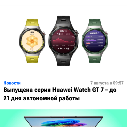
Новости
7 августа в 09:57
Выпущена серия Huawei Watch GT 7 – до
21 дня автономной работы