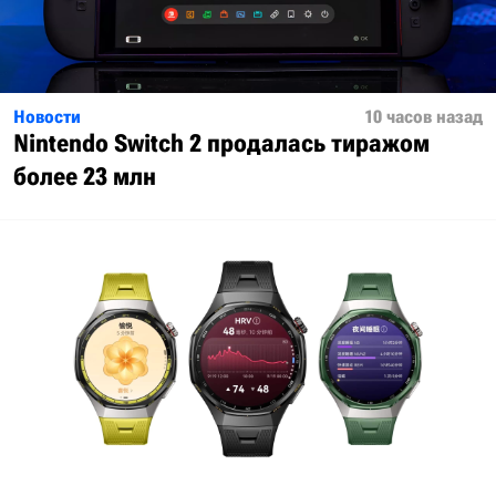
Новости
10 часов назад
Nintendo Switch 2 продалась тиражом
более 23 млн