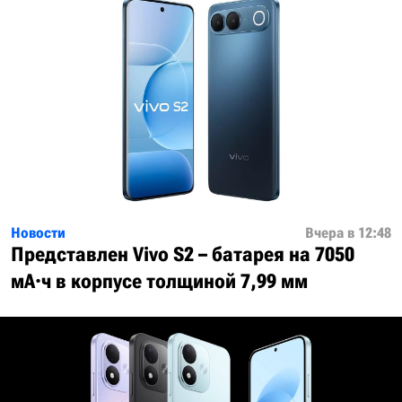
Новости
Вчера в 12:48
Представлен Vivo S2 – батарея на 7050
мА·ч в корпусе толщиной 7,99 мм