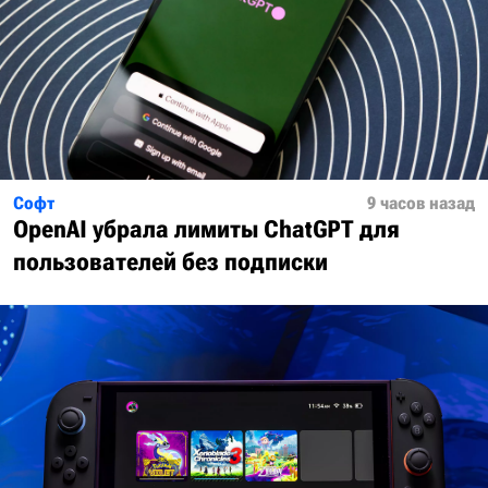
Софт
9 часов назад
OpenAI убрала лимиты ChatGPT для
пользователей без подписки