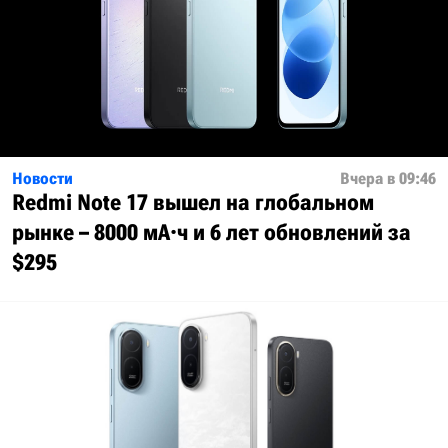
Новости
Вчера в 09:46
Redmi Note 17 вышел на глобальном
рынке – 8000 мА·ч и 6 лет обновлений за
$295