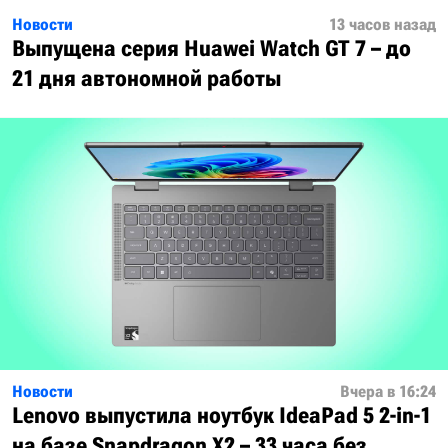
Новости
13 часов назад
Выпущена серия Huawei Watch GT 7 – до
21 дня автономной работы
Новости
Вчера в 16:24
Lenovo выпустила ноутбук IdeaPad 5 2-in-1
на базе Snapdragon X2 – 33 часа без