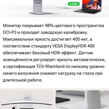
Монитор покрывает 98% цветового пространства
DCI-P3 и проходит заводскую калибровку.
Максимальная яркость достигает 400 нит, а
соответствие стандарту VESA DisplayHDR 400
обеспечивает базовый HDR-эффект. Датчик
освещённости регулирует яркость автоматически,
а сертификация TÜV Rheinland по низкому уровню
синего излучения снижает нагрузку на глаза при
длительной работе.