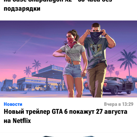
подзарядки
Новости
Вчера в 13:29
Новый трейлер GTA 6 покажут 27 августа
на Netflix