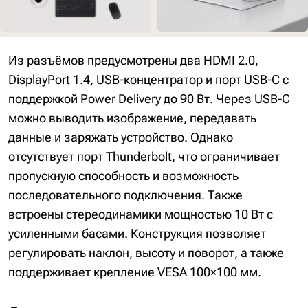
Из разъёмов предусмотрены два HDMI 2.0,
DisplayPort 1.4, USB-концентратор и порт USB-C с
поддержкой Power Delivery до 90 Вт. Через USB-C
можно выводить изображение, передавать
данные и заряжать устройство. Однако
отсутствует порт Thunderbolt, что ограничивает
пропускную способность и возможность
последовательного подключения. Также
встроены стереодинамики мощностью 10 Вт с
усиленными басами. Конструкция позволяет
регулировать наклон, высоту и поворот, а также
поддерживает крепление VESA 100×100 мм.