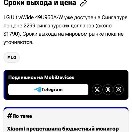
Сроки выхода и цена
LG UltraWide 49U950A-W уже доступен в Сингапуре
по цене 2299 сингапурских долларов (около
$1790). Сроки выхода на мировом рынке пока не
уточняются.
LG
Подпишись на MobiDevices
Telegram
По теме
Xiaomi представила бюджетный монитор