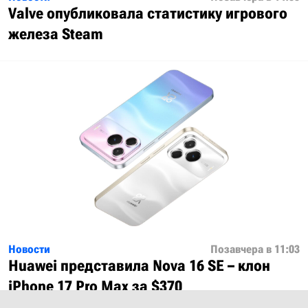
Valve опубликовала статистику игрового
железа Steam
Новости
Позавчера в 11:03
Huawei представила Nova 16 SE – клон
iPhone 17 Pro Max за $370