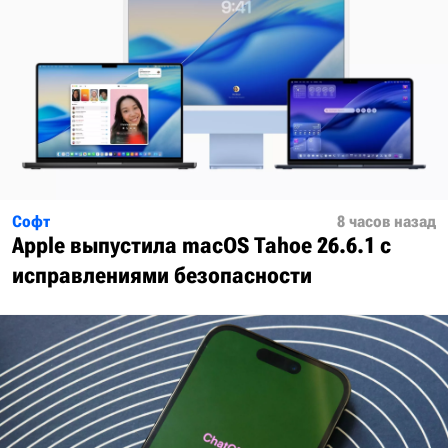
Софт
8 часов назад
Apple выпустила macOS Tahoe 26.6.1 с
исправлениями безопасности