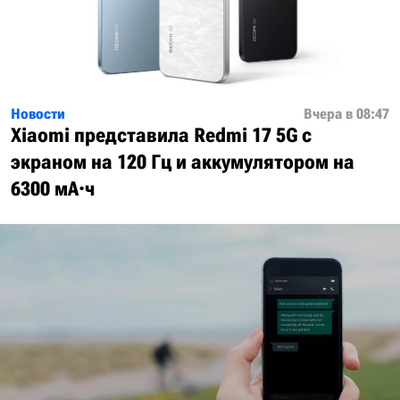
Новости
Вчера в 08:47
Xiaomi представила Redmi 17 5G с
экраном на 120 Гц и аккумулятором на
6300 мА·ч