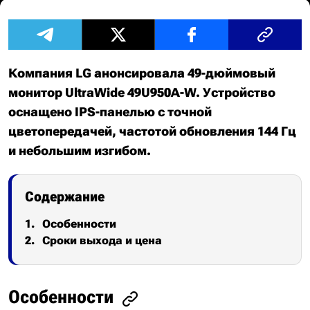
Компания LG анонсировала 49-дюймовый
монитор UltraWide 49U950A-W. Устройство
оснащено IPS-панелью с точной
цветопередачей, частотой обновления 144 Гц
и небольшим изгибом.
Содержание
Особенности
Сроки выхода и цена
Особенности