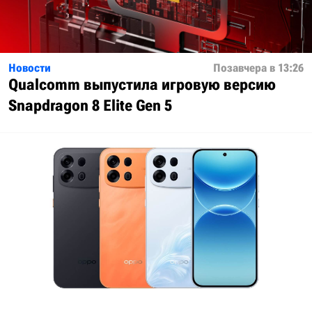
Новости
Позавчера в 13:26
Qualcomm выпустила игровую версию
Snapdragon 8 Elite Gen 5