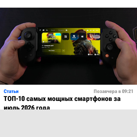
Статьи
Позавчера в 09:21
ТОП-10 самых мощных смартфонов за
июль 2026 года
Показать ещё