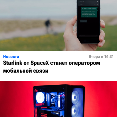
Новости
Вчера в 16:31
Starlink от SpaceX станет оператором
мобильной связи