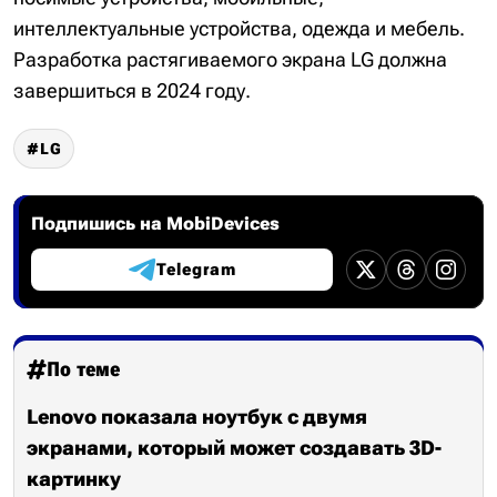
интеллектуальные устройства, одежда и мебель.
Разработка растягиваемого экрана LG должна
завершиться в 2024 году.
LG
Подпишись на MobiDevices
Telegram
По теме
Lenovo показала ноутбук с двумя
экранами, который может создавать 3D-
картинку