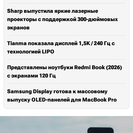
Sharp выпустила яркие лазерные
проекторы с поддержкой 300-дюймовых
экранов
Tianma показала дисплей 1,5K / 240 Гц с
технологией LIPO
Представлены ноутбуки Redmi Book (2026)
с экранами 120 Гц
Samsung Display готова к массовому
выпуску OLED-панелей для MacBook Pro