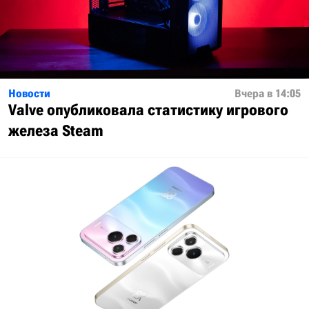
Новости
Вчера в 14:05
Valve опубликовала статистику игрового
железа Steam