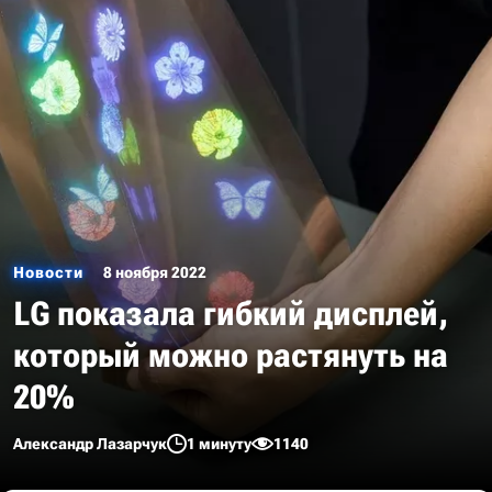
Новости
8 ноября 2022
LG показала гибкий дисплей,
который можно растянуть на
20%
Александр Лазарчук
1 минуту
1140