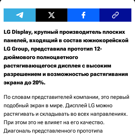
LG Display, крупный производитель плоских
панелей, входящий в состав южнокорейской
LG Group, представила прототип 12-
дюймового полноцветного
растягивающегося дисплея с высоким
разрешением и возможностью растягивания
экрана до 20%.
По словам представителей компании, это первый
подобный экран в мире. Дисплей LG можно
растягивать и складывать во всех направлениях.
При этом это не влияет на его качество.
Диагональ представленного прототипа