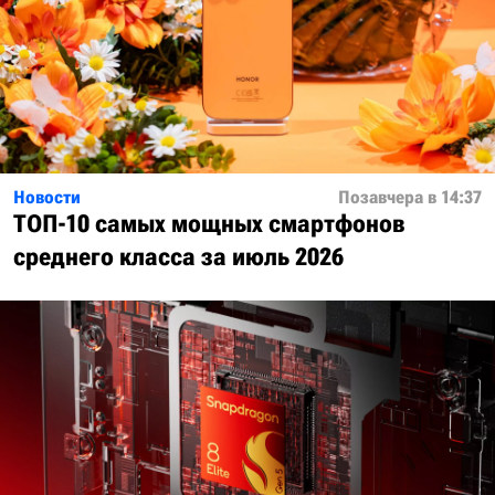
Новости
Позавчера в 14:37
ТОП-10 самых мощных смартфонов
среднего класса за июль 2026