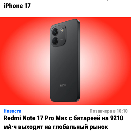
iPhone 17
Новости
Позавчера в 10:10
Redmi Note 17 Pro Max с батареей на 9210
мА·ч выходит на глобальный рынок