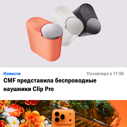
Новости
Позавчера в 17:58
CMF представила беспроводные
наушники Clip Pro