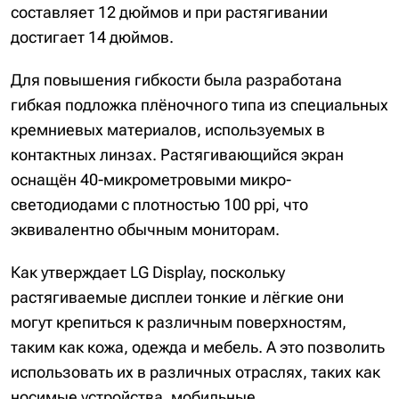
составляет 12 дюймов и при растягивании
достигает 14 дюймов.
Для повышения гибкости была разработана
гибкая подложка плёночного типа из специальных
кремниевых материалов, используемых в
контактных линзах. Растягивающийся экран
оснащён 40-микрометровыми микро-
светодиодами с плотностью 100 ppi, что
эквивалентно обычным мониторам.
Как утверждает LG Display, поскольку
растягиваемые дисплеи тонкие и лёгкие они
могут крепиться к различным поверхностям,
таким как кожа, одежда и мебель. А это позволить
использовать их в различных отраслях, таких как
носимые устройства, мобильные,