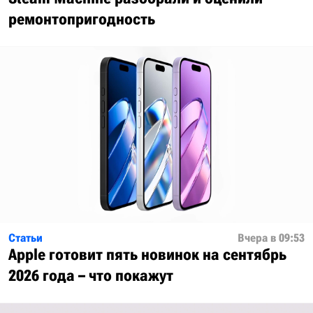
ремонтопригодность
Статьи
Вчера в 09:53
Apple готовит пять новинок на сентябрь
2026 года – что покажут