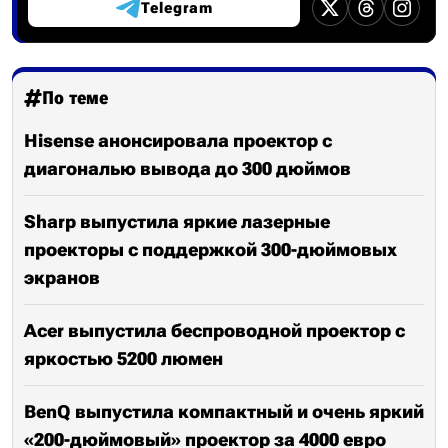
Telegram
По теме
Hisense анонсировала проектор с
диагональю вывода до 300 дюймов
Sharp выпустила яркие лазерные
проекторы с поддержкой 300-дюймовых
экранов
Acer выпустила беспроводной проектор с
яркостью 5200 люмен
BenQ выпустила компактный и очень яркий
«200-дюймовый» проектор за 4000 евро