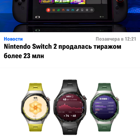
Новости
Позавчера в 12:21
Nintendo Switch 2 продалась тиражом
более 23 млн