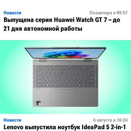
Новости
Позавчера в 09:57
Выпущена серия Huawei Watch GT 7 – до
21 дня автономной работы
Новости
6 августа в 16:24
Lenovo выпустила ноутбук IdeaPad 5 2-in-1