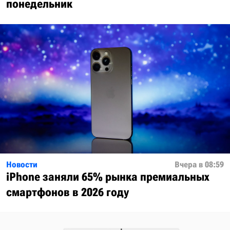
понедельник
Новости
Вчера в 08:59
iPhone заняли 65% рынка премиальных
смартфонов в 2026 году