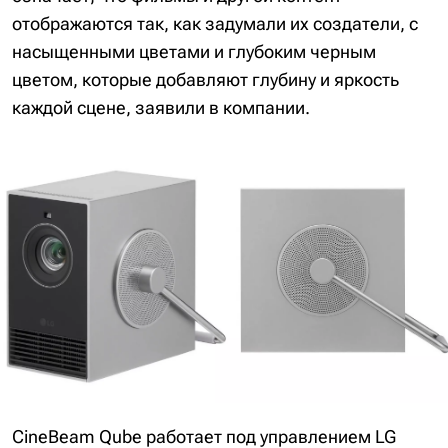
отображаются так, как задумали их создатели, с
насыщенными цветами и глубоким черным
цветом, которые добавляют глубину и яркость
каждой сцене, заявили в компании.
CineBeam Qube работает под управлением LG