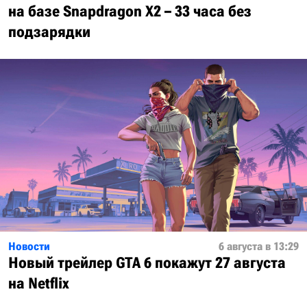
на базе Snapdragon X2 – 33 часа без
подзарядки
Новости
6 августа в 13:29
Новый трейлер GTA 6 покажут 27 августа
на Netflix