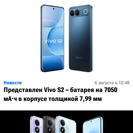
Новости
6 августа в 12:48
Представлен Vivo S2 – батарея на 7050
мА·ч в корпусе толщиной 7,99 мм