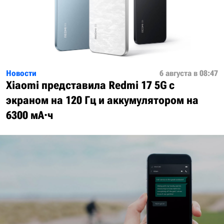
Новости
6 августа в 08:47
Xiaomi представила Redmi 17 5G с
экраном на 120 Гц и аккумулятором на
6300 мА·ч