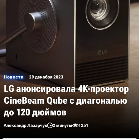
Новости
29 декабря 2023
LG анонсировала 4K-проектор
CineBeam Qube с диагональю
до 120 дюймов
Александр Лазарчук
2 минуты
1251