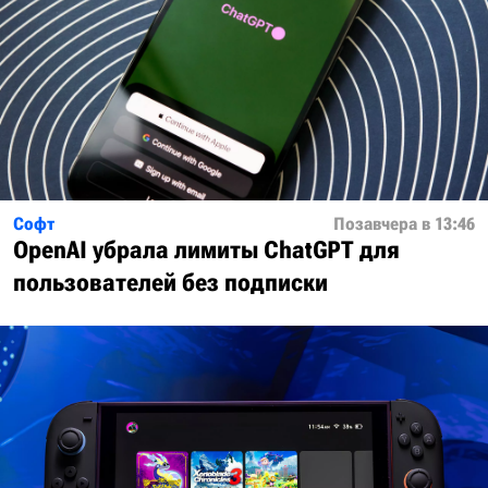
Софт
Позавчера в 13:46
OpenAI убрала лимиты ChatGPT для
пользователей без подписки