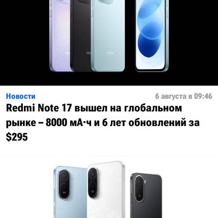
Новости
6 августа в 09:46
Redmi Note 17 вышел на глобальном
рынке – 8000 мА·ч и 6 лет обновлений за
$295