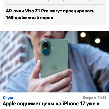
AR-очки Vizo Z1 Pro могут проецировать
160-дюймовый экран
Слухи
Вчера в 11:44
Apple поднимет цены на iPhone 17 уже в