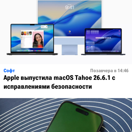
Софт
Позавчера в 14:46
Apple выпустила macOS Tahoe 26.6.1 с
исправлениями безопасности