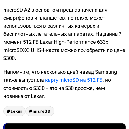
microSD A2 в основном предназначена для
смартфонов и планшетов, но также может
использоваться в различных камерах и
беспилотных летательных аппаратах. На данный
момент 512 ГБ Lexar High-Performance 633x
microSDXC UHS-I-карта можно приобрести по цене
$300.
Напомним, что несколько дней назад Samsung
также выпустила
карту microSD на 512 ГБ
, но
стоимостью $330 – это на $30 дороже, чем
новинка от Lexar.
Lexar
microSD