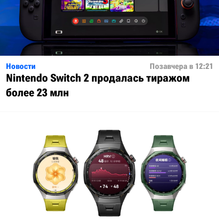
Новости
Позавчера в 12:21
Nintendo Switch 2 продалась тиражом
более 23 млн