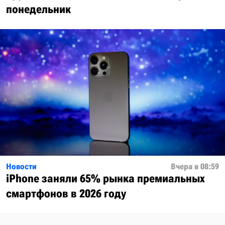
понедельник
Новости
Вчера в 08:59
iPhone заняли 65% рынка премиальных
смартфонов в 2026 году