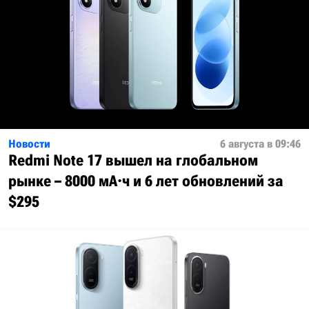
Новости
6 августа в 09:46
Redmi Note 17 вышел на глобальном
рынке – 8000 мА·ч и 6 лет обновлений за
$295