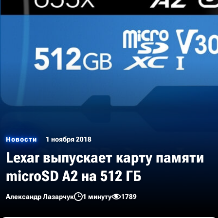
Новости
1 ноября 2018
Lexar выпускает карту памяти
microSD A2 на 512 ГБ
Александр Лазарчук
1 минуту
1789