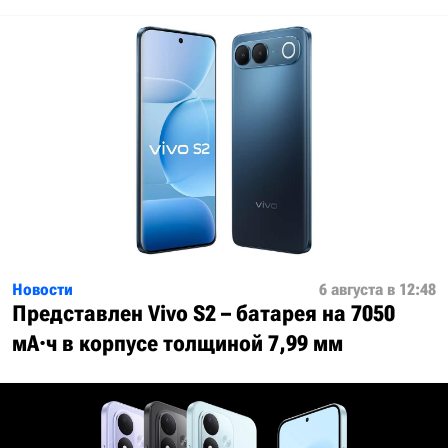
Новости
6 августа в 12:48
Представлен Vivo S2 – батарея на 7050
мА·ч в корпусе толщиной 7,99 мм