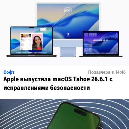
Софт
Позавчера в 14:46
Apple выпустила macOS Tahoe 26.6.1 с
исправлениями безопасности