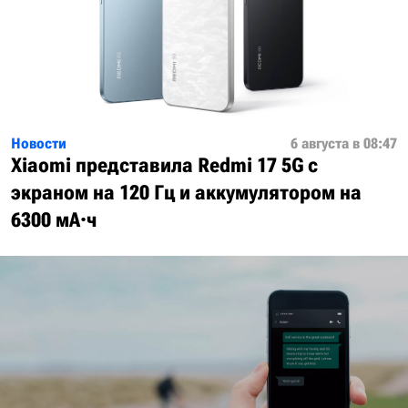
Новости
6 августа в 08:47
Xiaomi представила Redmi 17 5G с
экраном на 120 Гц и аккумулятором на
6300 мА·ч