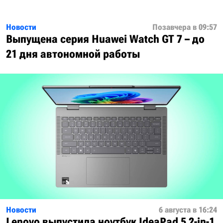
Новости
Позавчера в 09:57
Выпущена серия Huawei Watch GT 7 – до
21 дня автономной работы
Новости
6 августа в 16:24
Lenovo выпустила ноутбук IdeaPad 5 2-in-1