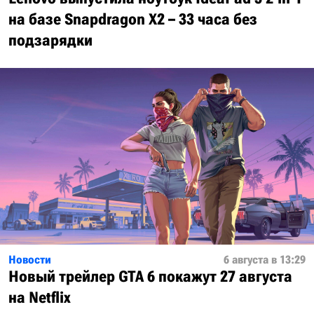
на базе Snapdragon X2 – 33 часа без
подзарядки
Новости
6 августа в 13:29
Новый трейлер GTA 6 покажут 27 августа
на Netflix