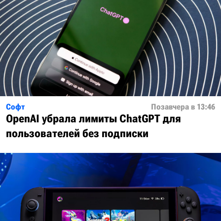
Софт
Позавчера в 13:46
OpenAI убрала лимиты ChatGPT для
пользователей без подписки