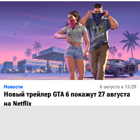
Новости
6 августа в 13:29
Новый трейлер GTA 6 покажут 27 августа
на Netflix
Показать ещё