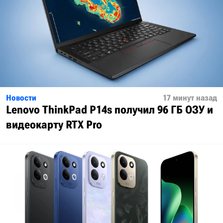
Новости
17 минут назад
Lenovo ThinkPad P14s получил 96 ГБ ОЗУ и
видеокарту RTX Pro