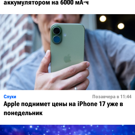
аккумулятором на 6000 мА·ч
Слухи
Позавчера в 11:44
Apple поднимет цены на iPhone 17 уже в
понедельник