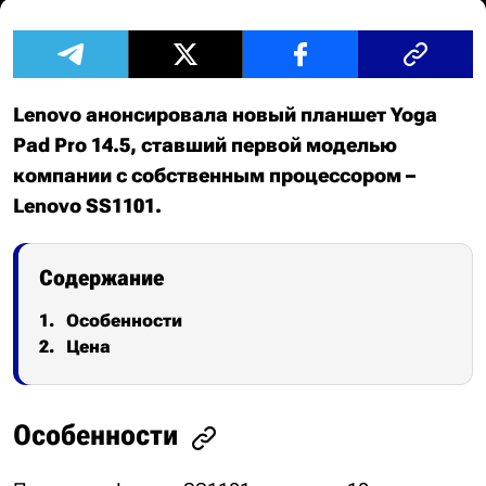
Lenovo анонсировала новый планшет Yoga
Pad Pro 14.5, ставший первой моделью
компании с собственным процессором –
Lenovo SS1101.
Содержание
Особенности
Цена
Особенности