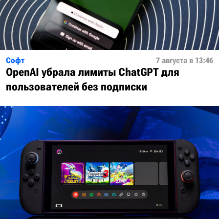
Софт
7 августа в 13:46
OpenAI убрала лимиты ChatGPT для
пользователей без подписки