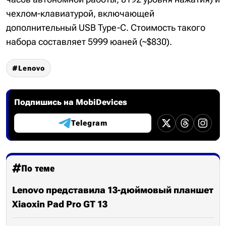
чехлом-клавиатурой, включающей
дополнительный USB Type-C. Стоимость такого
набора составляет 5999 юаней (~$830).
Lenovo
Подпишись на MobiDevices
Telegram
По теме
Lenovo представила 13-дюймовый планшет
Xiaoxin Pad Pro GT 13