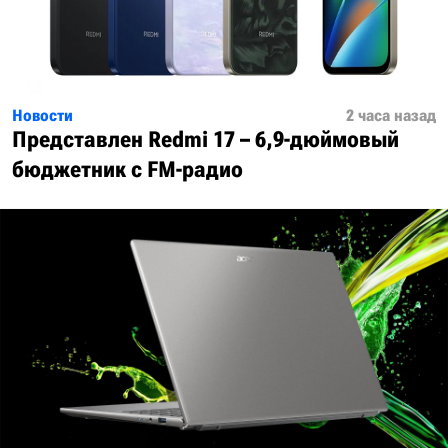
Новости
2 часа назад
Представлен Redmi 17 – 6,9-дюймовый
бюджетник с FM-радио