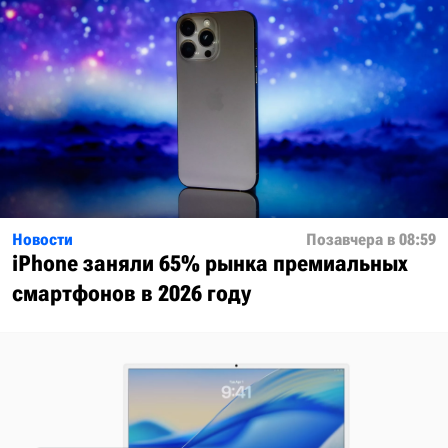
Новости
Позавчера в 08:59
iPhone заняли 65% рынка премиальных
смартфонов в 2026 году