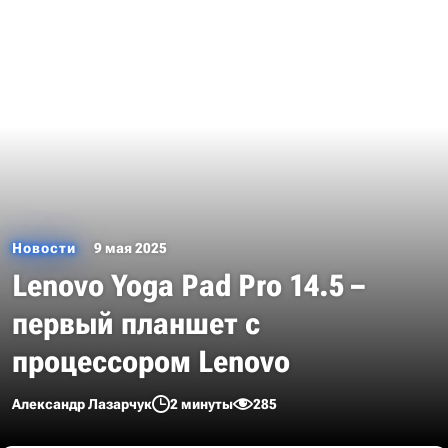
Новости
9 мая 2025
Lenovo Yoga Pad Pro 14.5 –
первый планшет с
процессором Lenovo
Александр Лазарчук
2 минуты
285