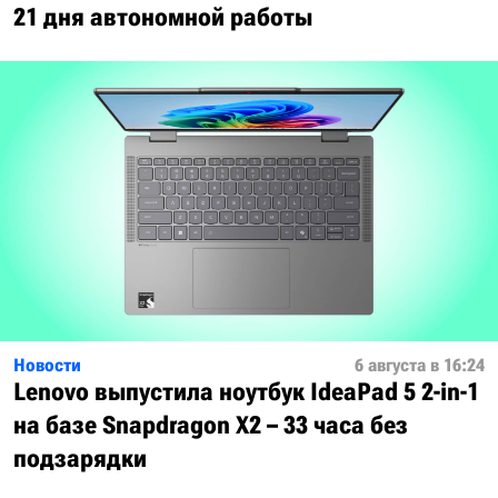
21 дня автономной работы
Новости
6 августа в 16:24
Lenovo выпустила ноутбук IdeaPad 5 2-in-1
на базе Snapdragon X2 – 33 часа без
подзарядки