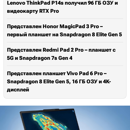
Lenovo ThinkPad P14s получил 96 ГБ ОЗУ и
видеокарту RTX Pro
Представлен Honor MagicPad 3 Pro –
первый планшет на Snapdragon 8 Elite Gen 5
Представлен Redmi Pad 2 Pro – планшет с
5G и Snapdragon 7s Gen 4
Представлен планшет Vivo Pad 6 Pro –
Snapdragon 8 Elite Gen 5, 16 ГБ ОЗУ и 4K-
дисплей