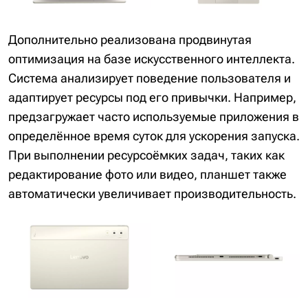
Дополнительно реализована продвинутая
оптимизация на базе искусственного интеллекта.
Система анализирует поведение пользователя и
адаптирует ресурсы под его привычки. Например,
предзагружает часто используемые приложения в
определённое время суток для ускорения запуска.
При выполнении ресурсоёмких задач, таких как
редактирование фото или видео, планшет также
автоматически увеличивает производительность.