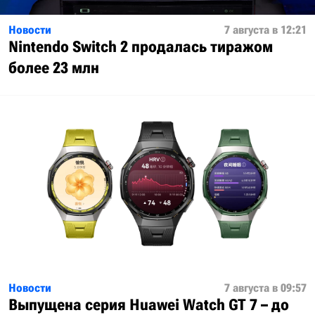
Новости
7 августа в 12:21
Nintendo Switch 2 продалась тиражом
более 23 млн
Новости
7 августа в 09:57
Выпущена серия Huawei Watch GT 7 – до