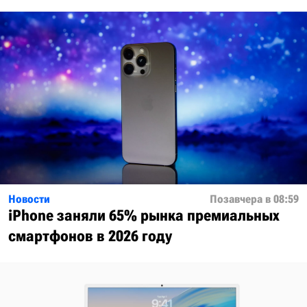
Новости
Позавчера в 08:59
iPhone заняли 65% рынка премиальных
смартфонов в 2026 году