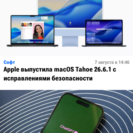
Софт
7 августа в 14:46
Apple выпустила macOS Tahoe 26.6.1 с
исправлениями безопасности