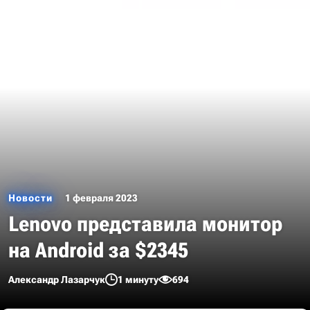
Новости
1 февраля 2023
Lenovo представила монитор
на Android за $2345
Александр Лазарчук
1 минуту
694