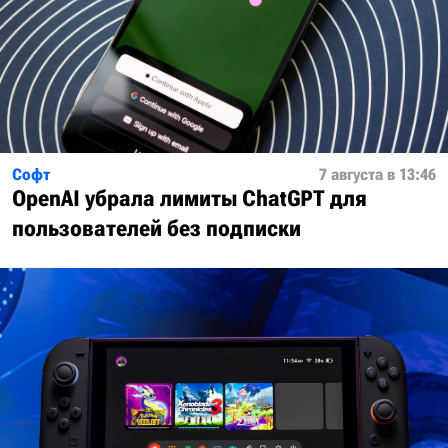
Софт
7 августа в 13:46
OpenAI убрала лимиты ChatGPT для
пользователей без подписки