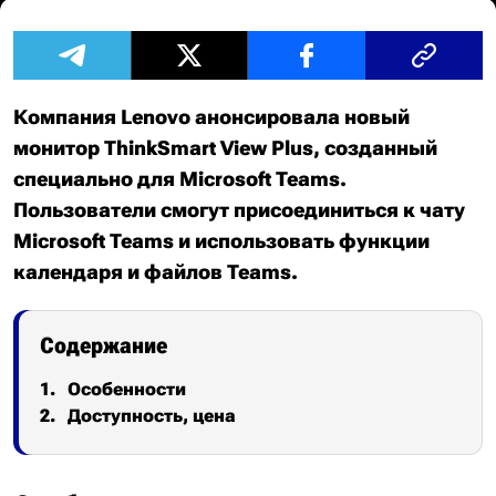
Компания Lenovo анонсировала новый
монитор ThinkSmart View Plus, созданный
специально для Microsoft Teams.
Пользователи смогут присоединиться к чату
Microsoft Teams и использовать функции
календаря и файлов Teams.
Содержание
Особенности
Доступность, цена