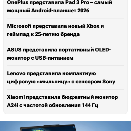
OnePlus представила Pad 3 Pro – самый
мощный Android-планшет 2026
Microsoft представила новый Xbox и
геймпад к 25-летию бренда
ASUS представила портативный OLED-
монитор с USB-питанием
Lenovo представила компактную
цифровую «мыльницу» с сенсором Sony
Xiaomi представила бюджетный монитор
A24i с частотой обновления 144 Гц