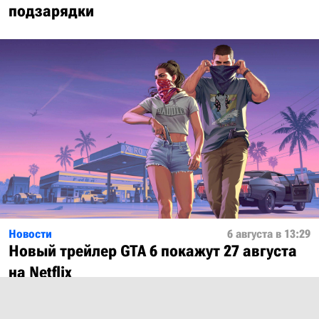
подзарядки
Новости
6 августа в 13:29
Новый трейлер GTA 6 покажут 27 августа
на Netflix