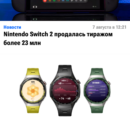
Новости
7 августа в 12:21
Nintendo Switch 2 продалась тиражом
более 23 млн