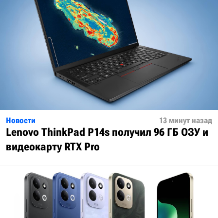
Новости
13 минут назад
Lenovo ThinkPad P14s получил 96 ГБ ОЗУ и
видеокарту RTX Pro