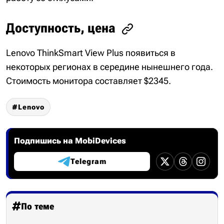
Доступность, цена
Lenovo ThinkSmart View Plus появиться в
некоторых регионах в середине нынешнего года.
Стоимость монитора составляет $2345.
Lenovo
Подпишись на MobiDevices
Telegram
По теме