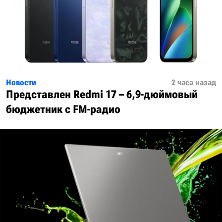
Новости
2 часа назад
Представлен Redmi 17 – 6,9-дюймовый
бюджетник с FM-радио