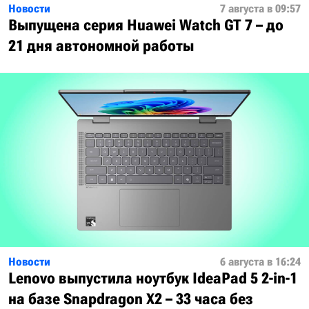
Новости
7 августа в 09:57
Выпущена серия Huawei Watch GT 7 – до
21 дня автономной работы
Новости
6 августа в 16:24
Lenovo выпустила ноутбук IdeaPad 5 2-in-1
на базе Snapdragon X2 – 33 часа без