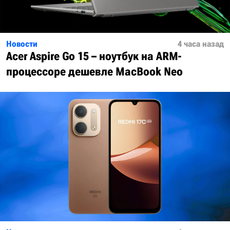
Новости
4 часа назад
Acer Aspire Go 15 – ноутбук на ARM-
процессоре дешевле MacBook Neo