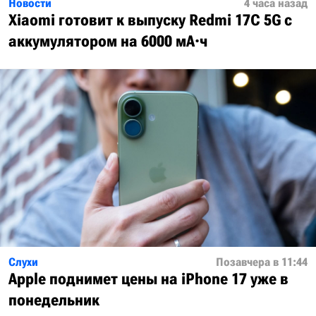
Новости
4 часа назад
Xiaomi готовит к выпуску Redmi 17C 5G с
аккумулятором на 6000 мА·ч
Слухи
Позавчера в 11:44
Apple поднимет цены на iPhone 17 уже в
понедельник