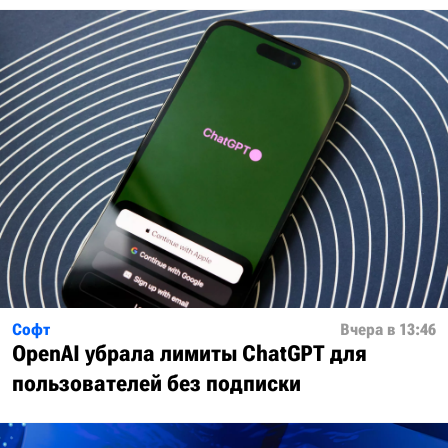
Софт
Вчера в 13:46
OpenAI убрала лимиты ChatGPT для
пользователей без подписки