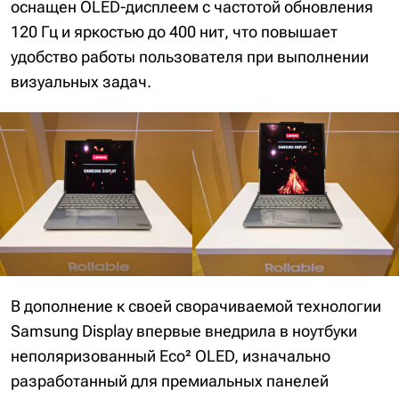
оснащен OLED-дисплеем с частотой обновления
120 Гц и яркостью до 400 нит, что повышает
удобство работы пользователя при выполнении
визуальных задач.
В дополнение к своей сворачиваемой технологии
Samsung Display впервые внедрила в ноутбуки
неполяризованный Eco² OLED, изначально
разработанный для премиальных панелей