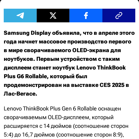
Samsung Display объявила, что в апреле этого
года начнет массовое производство первого
в мире сворачиваемого OLED-экрана для
ноутбуков. Первым устройством с таким
дисплеем станет ноутбук Lenovo ThinkBook
Plus G6 Rollable, который был
продемонстрирован на выставке CES 2025 в
Лас-Вегасе.
Lenovo ThinkBook Plus Gen 6 Rollable оснащен
сворачиваемым OLED-дисплеем, который
расширяется с 14 дюймов (соотношение сторон
5:4) до 16,7 дюймов (соотношение сторон 8:9),