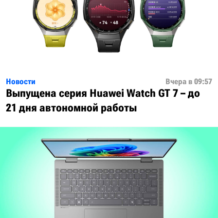
Новости
Вчера в 09:57
Выпущена серия Huawei Watch GT 7 – до
21 дня автономной работы