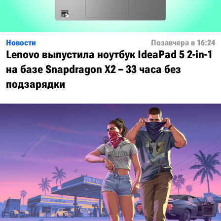
Новости
Позавчера в 16:24
Lenovo выпустила ноутбук IdeaPad 5 2-in-1
на базе Snapdragon X2 – 33 часа без
подзарядки