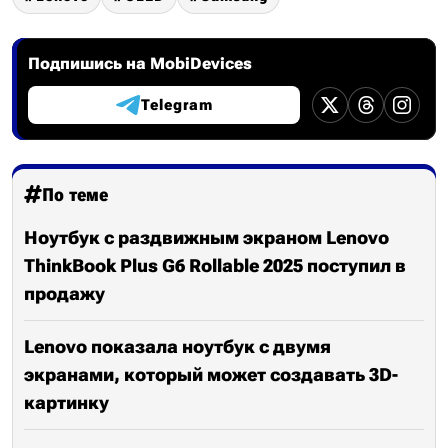
Подпишись на MobiDevices
Telegram
По теме
Ноутбук с раздвижным экраном Lenovo
ThinkBook Plus G6 Rollable 2025 поступил в
продажу
Lenovo показала ноутбук с двумя
экранами, который может создавать 3D-
картинку