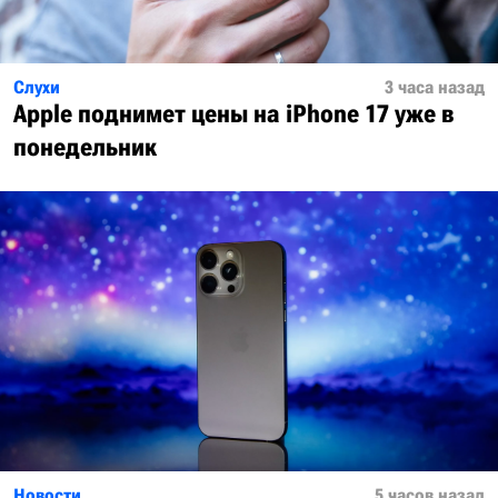
Слухи
3 часа назад
Apple поднимет цены на iPhone 17 уже в
понедельник
Новости
5 часов назад