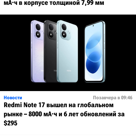
мА·ч в корпусе толщиной 7,99 мм
Новости
Позавчера в 09:46
Redmi Note 17 вышел на глобальном
рынке – 8000 мА·ч и 6 лет обновлений за
$295