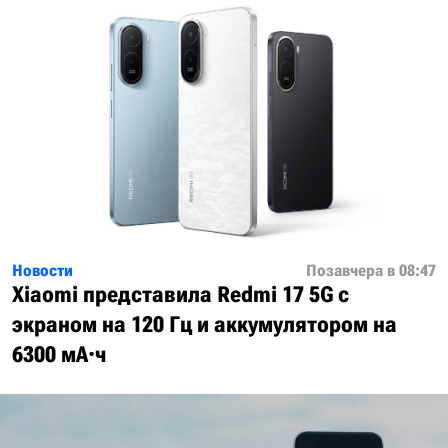
Новости
Позавчера в 08:47
Xiaomi представила Redmi 17 5G с
экраном на 120 Гц и аккумулятором на
6300 мА·ч