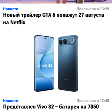
Новости
Позавчера в 13:29
Новый трейлер GTA 6 покажут 27 августа
на Netflix
Новости
Позавчера в 12:48
Представлен Vivo S2 – батарея на 7050