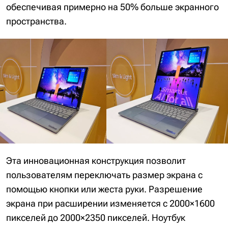
обеспечивая примерно на 50% больше экранного
пространства.
Эта инновационная конструкция позволит
пользователям переключать размер экрана с
помощью кнопки или жеста руки. Разрешение
экрана при расширении изменяется с 2000×1600
пикселей до 2000×2350 пикселей. Ноутбук