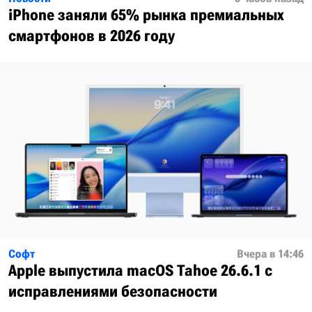
iPhone заняли 65% рынка премиальных
смартфонов в 2026 году
Софт
Вчера в 14:46
Apple выпустила macOS Tahoe 26.6.1 с
исправлениями безопасности