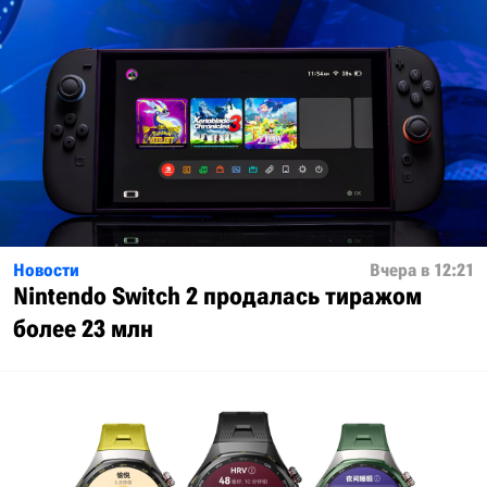
Новости
Вчера в 12:21
Nintendo Switch 2 продалась тиражом
более 23 млн