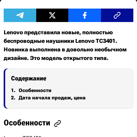
Lenovo представила новые, полностью
беспроводные наушники Lenovo TC3401.
Новинка выполнена в довольно необычном
дизайне. Это модель открытого типа.
Содержание
Особенности
Дата начала продаж, цена
Особенности