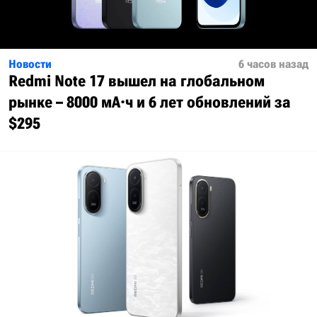
Новости
6 часов назад
Redmi Note 17 вышел на глобальном
рынке – 8000 мА·ч и 6 лет обновлений за
$295