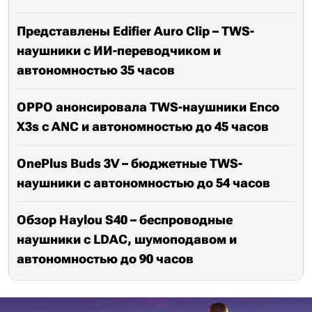
Представлены Edifier Auro Clip – TWS-
наушники с ИИ-переводчиком и
автономностью 35 часов
OPPO анонсировала TWS-наушники Enco
X3s с ANC и автономностью до 45 часов
OnePlus Buds 3V – бюджетные TWS-
наушники с автономностью до 54 часов
Обзор Haylou S40 – беспроводные
наушники с LDAC, шумоподавом и
автономностью до 90 часов