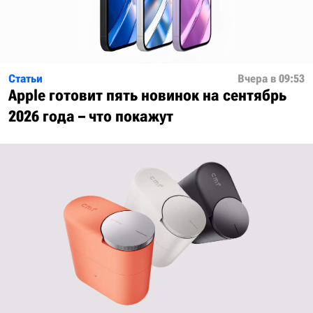
Статьи
Вчера в 09:53
Apple готовит пять новинок на сентябрь
2026 года – что покажут