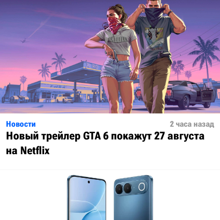
Новости
2 часа назад
Новый трейлер GTA 6 покажут 27 августа
на Netflix