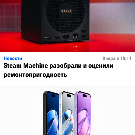
Новости
Вчера в 10:11
Steam Machine разобрали и оценили
ремонтопригодность