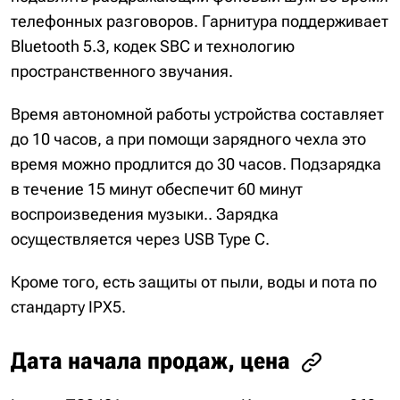
телефонных разговоров. Гарнитура поддерживает
Bluetooth 5.3, кодек SBC и технологию
пространственного звучания.
Время автономной работы устройства составляет
до 10 часов, а при помощи зарядного чехла это
время можно продлится до 30 часов. Подзарядка
в течение 15 минут обеспечит 60 минут
воспроизведения музыки.. Зарядка
осуществляется через USB Type C.
Кроме того, есть защиты от пыли, воды и пота по
стандарту IPX5.
Дата начала продаж, цена