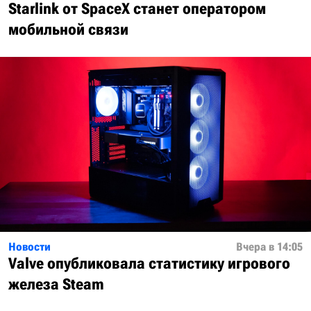
Starlink от SpaceX станет оператором
мобильной связи
Новости
Вчера в 14:05
Valve опубликовала статистику игрового
железа Steam