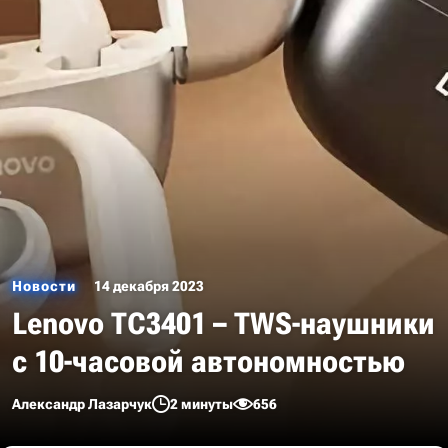
Новости
14 декабря 2023
Lenovo TC3401 – TWS-наушники
с 10-часовой автономностью
Александр Лазарчук
2 минуты
656