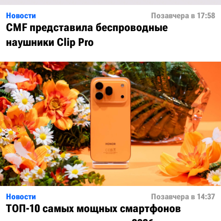
Новости
Позавчера в 17:58
CMF представила беспроводные
наушники Clip Pro
Новости
Позавчера в 14:37
ТОП-10 самых мощных смартфонов