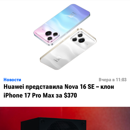
Новости
Вчера в 11:03
Huawei представила Nova 16 SE – клон
iPhone 17 Pro Max за $370