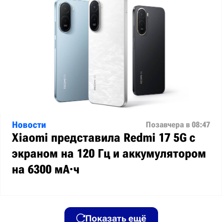
Новости
Позавчера в 08:47
Xiaomi представила Redmi 17 5G с
экраном на 120 Гц и аккумулятором
на 6300 мА·ч
Показать ещё