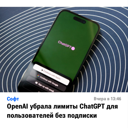
Софт
Вчера в 13:46
OpenAI убрала лимиты ChatGPT для
пользователей без подписки