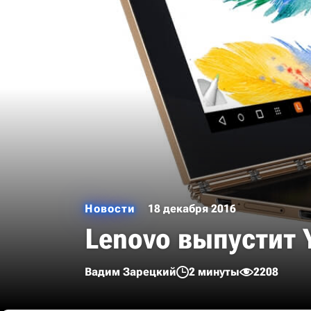
Новости
18 декабря 2016
Lenovo выпустит 
Вадим Зарецкий
2 минуты
2208