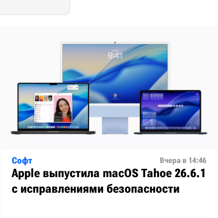
Софт
Вчера в 14:46
Apple выпустила macOS Tahoe 26.6.1
с исправлениями безопасности