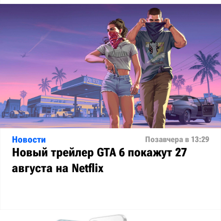
Новости
Позавчера в 13:29
Новый трейлер GTA 6 покажут 27
августа на Netflix