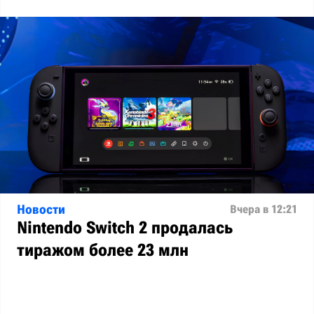
Новости
Вчера в 12:21
Nintendo Switch 2 продалась
тиражом более 23 млн