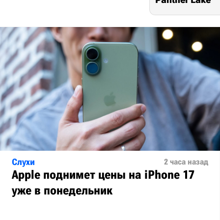
Слухи
2 часа назад
Apple поднимет цены на iPhone 17
уже в понедельник