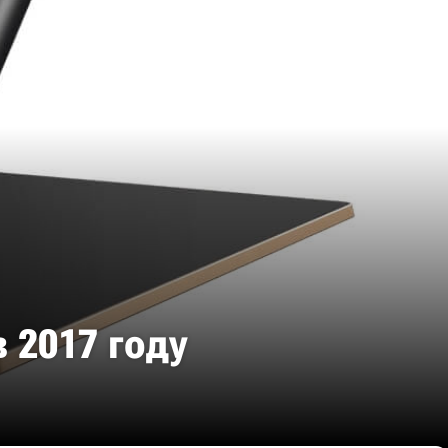
 2017 году