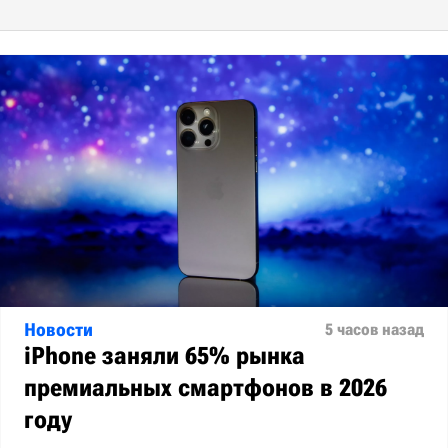
Новости
5 часов назад
iPhone заняли 65% рынка
премиальных смартфонов в 2026
году