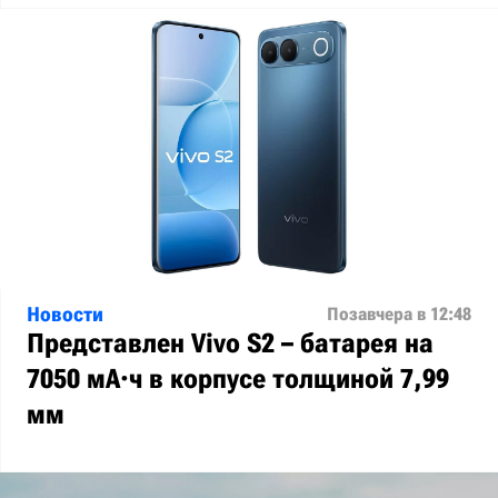
Новости
Позавчера в 12:48
Представлен Vivo S2 – батарея на
7050 мА·ч в корпусе толщиной 7,99
мм