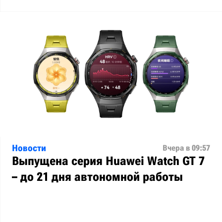
Новости
Вчера в 09:57
Выпущена серия Huawei Watch GT 7
– до 21 дня автономной работы