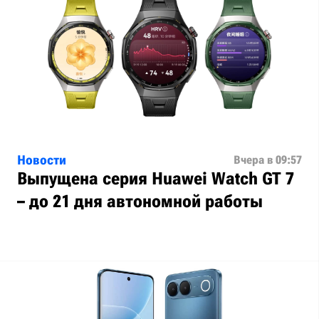
Новости
Вчера в 09:57
Выпущена серия Huawei Watch GT 7
– до 21 дня автономной работы