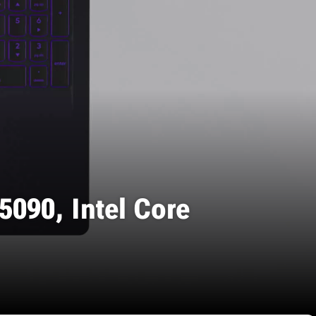
090, Intel Core