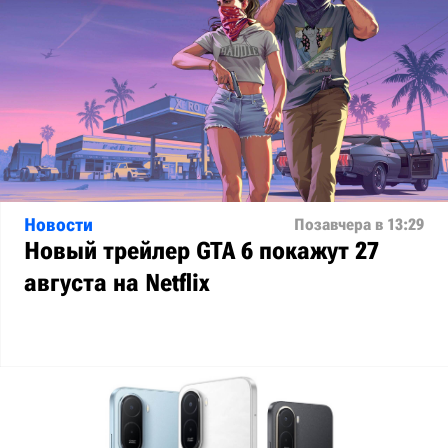
Новости
Позавчера в 13:29
Новый трейлер GTA 6 покажут 27
августа на Netflix