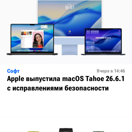
Софт
Вчера в 14:46
Apple выпустила macOS Tahoe 26.6.1
с исправлениями безопасности