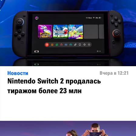
Новости
Вчера в 12:21
Nintendo Switch 2 продалась
тиражом более 23 млн