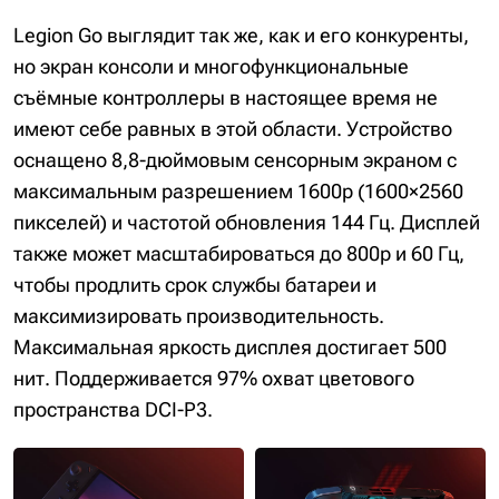
Legion Go выглядит так же, как и его конкуренты,
но экран консоли и многофункциональные
съёмные контроллеры в настоящее время не
имеют себе равных в этой области. Устройство
оснащено 8,8-дюймовым сенсорным экраном с
максимальным разрешением 1600p (1600×2560
пикселей) и частотой обновления 144 Гц. Дисплей
также может масштабироваться до 800p и 60 Гц,
чтобы продлить срок службы батареи и
максимизировать производительность.
Максимальная яркость дисплея достигает 500
нит. Поддерживается 97% охват цветового
пространства DCI-P3.