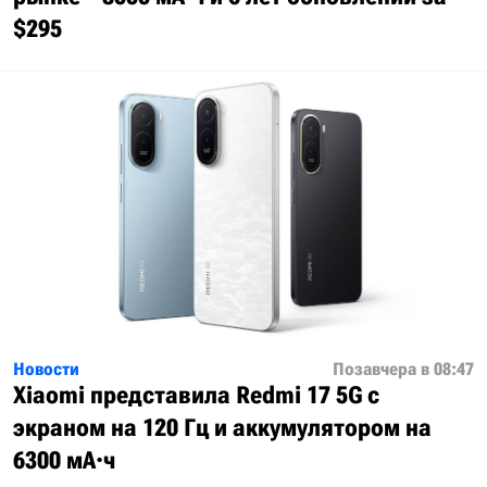
$295
Новости
Позавчера в 08:47
Xiaomi представила Redmi 17 5G с
экраном на 120 Гц и аккумулятором на
6300 мА·ч