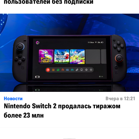
пользователей без подписки
Новости
Вчера в 12:21
Nintendo Switch 2 продалась тиражом
более 23 млн