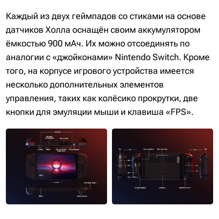
Каждый из двух геймпадов со стиками на основе
датчиков Холла оснащён своим аккумулятором
ёмкостью 900 мАч. Их можно отсоединять по
аналогии с «джойконами» Nintendo Switch. Кроме
того, на корпусе игрового устройства имеется
несколько дополнительных элементов
управления, таких как колёсико прокрутки, две
кнопки для эмуляции мыши и клавиша «FPS».