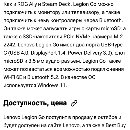
Как и ROG Ally и Steam Deck, Legion Go можно
подключить к монитору или телевизору, а также
подключить к нему контроллеры через Bluetooth.
Он также может запускать игры с карты microSD, а
также с SSD-накопителя PCIe NVMe размера M.2
2242. Lenovo Legion Go имеет два порта USB-Type
C (USB 4.0, DisplayPort 1.4, Power Delivery 3.0), слот
microSD и 3,5 мм аудио-разъем. Legion Go также
может похвастаться возможностью подключения
Wi-Fi 6E и Bluetooth 5.2. В качестве ОС
используется Windows 11.
Доступность, цена
Lenovo Legion Go поступит в продажу в октябре и
будет доступен на сайте Lenovo, а также в Best Buy