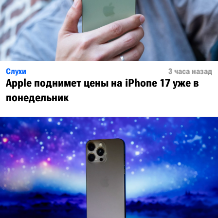
Слухи
3 часа назад
Apple поднимет цены на iPhone 17 уже в
понедельник