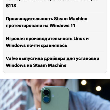
$118
Производительность Steam Machine
протестировали на Windows 11
Игровая производительность Linux и
Windows почти сравнялась
Valve выпустила драйвера для установки
Windows на Steam Machine