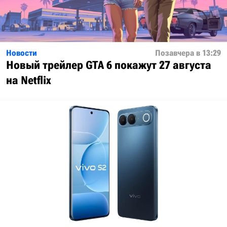
Новости
Позавчера в 13:29
Новый трейлер GTA 6 покажут 27 августа
на Netflix