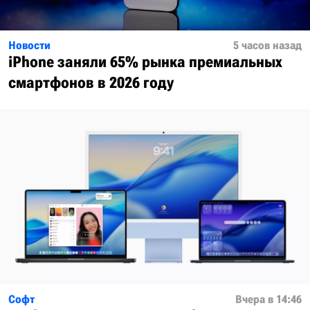
Новости
5 часов назад
iPhone заняли 65% рынка премиальных
смартфонов в 2026 году
Софт
Вчера в 14:46