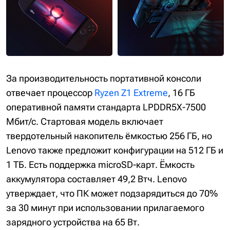
За производительность портативной консоли
отвечает процессор
Ryzen Z1 Extreme
, 16 ГБ
оперативной памяти стандарта LPDDR5X-7500
Мбит/с. Стартовая модель включает
твердотельный накопитель ёмкостью 256 ГБ, но
Lenovo также предложит конфигурации на 512 ГБ и
1 ТБ. Есть поддержка microSD-карт. Ёмкость
аккумулятора составляет 49,2 Втч. Lenovo
утверждает, что ПК может подзарядиться до 70%
за 30 минут при использовании прилагаемого
зарядного устройства на 65 Вт.