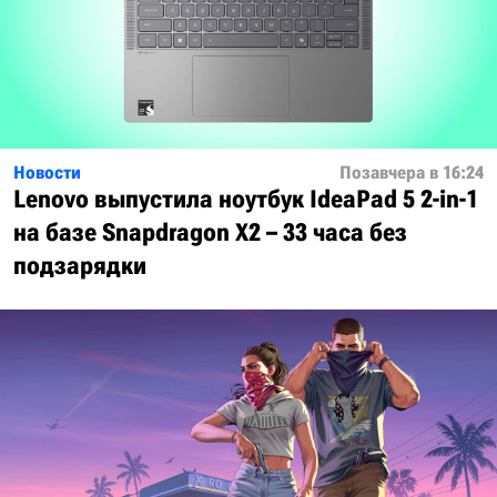
Новости
Позавчера в 16:24
Lenovo выпустила ноутбук IdeaPad 5 2-in-1
на базе Snapdragon X2 – 33 часа без
подзарядки