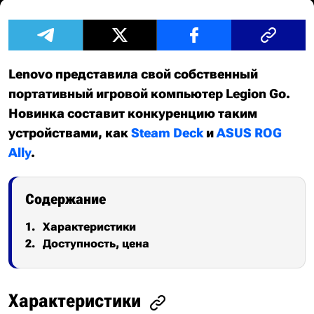
Lenovo представила свой собственный
портативный игровой компьютер Legion Go.
Новинка составит конкуренцию таким
устройствами, как
Steam Deck
и
ASUS ROG
Ally
.
Содержание
Характеристики
Доступность, цена
Характеристики