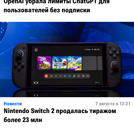
OpenAI убрала лимиты ChatGPT для
пользователей без подписки
Новости
7 августа в 12:21
Nintendo Switch 2 продалась тиражом
более 23 млн