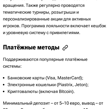
вращения. Также регулярно проводятся
тематические турниры, розыгрыши и
персонализированные акции для активных
игроков. Программа лояльности включает кешбэк
и уровневую систему с привилегиями.
Платёжные методы
Поддерживаются популярные платёжные
системы:
Банковские карты (Visa, MasterCard);
Электронные кошельки (Piastrix, Jeton);
Криптовалюты (включая Bitcoin).
Минимальный депозит – от 5–10 евро, вывод – от