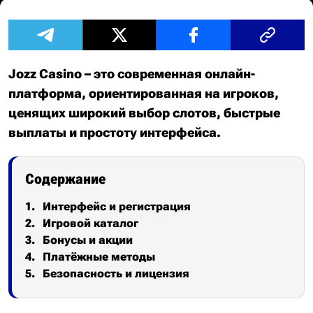
Jozz Casino – это современная онлайн-
платформа, ориентированная на игроков,
ценящих широкий выбор слотов, быстрые
выплаты и простоту интерфейса.
Содержание
Интерфейс и регистрация
Игровой каталог
Бонусы и акции
Платёжные методы
Безопасность и лицензия