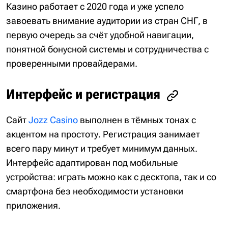
Казино работает с 2020 года и уже успело
завоевать внимание аудитории из стран СНГ, в
первую очередь за счёт удобной навигации,
понятной бонусной системы и сотрудничества с
проверенными провайдерами.
Интерфейс и регистрация
Сайт
Jozz Casino
выполнен в тёмных тонах с
акцентом на простоту. Регистрация занимает
всего пару минут и требует минимум данных.
Интерфейс адаптирован под мобильные
устройства: играть можно как с десктопа, так и со
смартфона без необходимости установки
приложения.