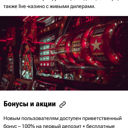
также live-казино с живыми дилерами.
Бонусы и акции
Новым пользователям доступен приветственный
бонус – 100% на первый депозит + бесплатные