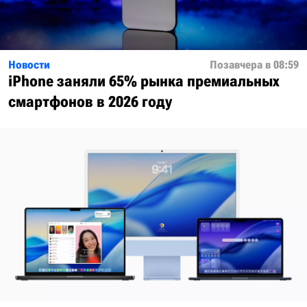
Новости
Позавчера в 08:59
iPhone заняли 65% рынка премиальных
смартфонов в 2026 году