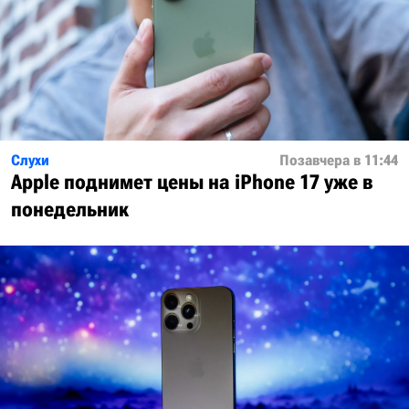
Слухи
Позавчера в 11:44
Apple поднимет цены на iPhone 17 уже в
понедельник