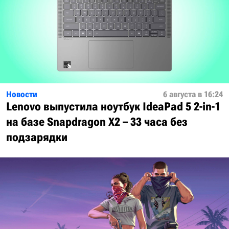
Новости
6 августа в 16:24
Lenovo выпустила ноутбук IdeaPad 5 2-in-1
на базе Snapdragon X2 – 33 часа без
подзарядки