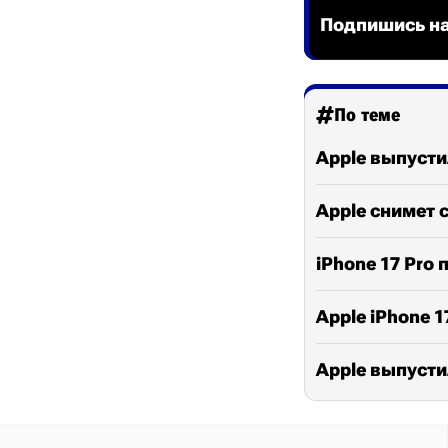
Подпишись на
По теме
Apple выпусти
Apple снимет с
iPhone 17 Pr
Apple iPhone 
Apple выпусти