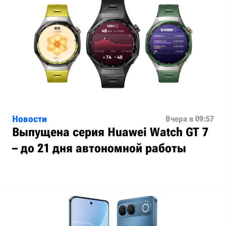
Новости
Вчера в 09:57
Выпущена серия Huawei Watch GT 7
– до 21 дня автономной работы