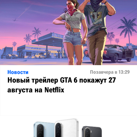
Новости
Позавчера в 13:29
Новый трейлер GTA 6 покажут 27
августа на Netflix