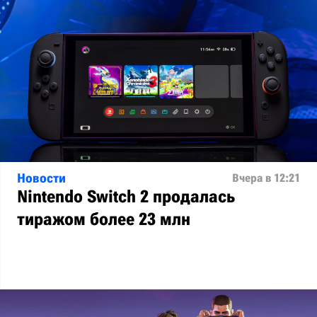
Новости
Вчера в 12:21
Nintendo Switch 2 продалась
тиражом более 23 млн