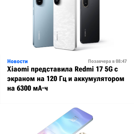
Новости
Позавчера в 08:47
Xiaomi представила Redmi 17 5G с
экраном на 120 Гц и аккумулятором
на 6300 мА·ч