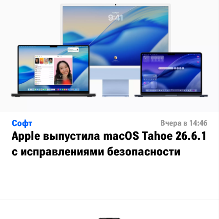
Софт
Вчера в 14:46
Apple выпустила macOS Tahoe 26.6.1
с исправлениями безопасности