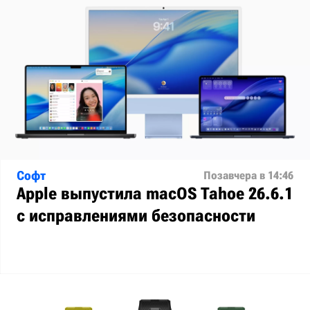
Софт
Позавчера в 14:46
Apple выпустила macOS Tahoe 26.6.1
с исправлениями безопасности