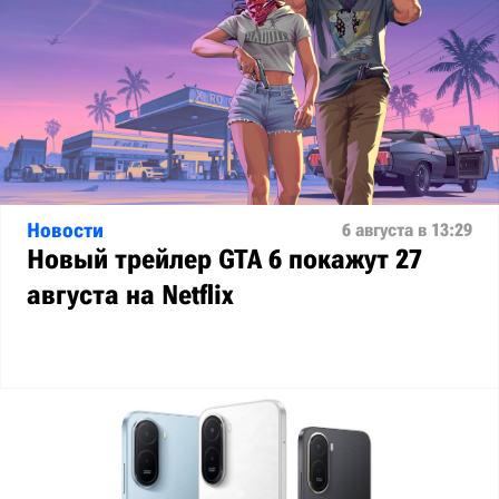
Новости
6 августа в 13:29
Новый трейлер GTA 6 покажут 27
августа на Netflix