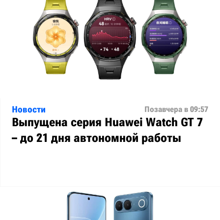
Новости
Позавчера в 09:57
Выпущена серия Huawei Watch GT 7
– до 21 дня автономной работы