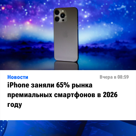
Новости
Вчера в 08:59
iPhone заняли 65% рынка
премиальных смартфонов в 2026
году