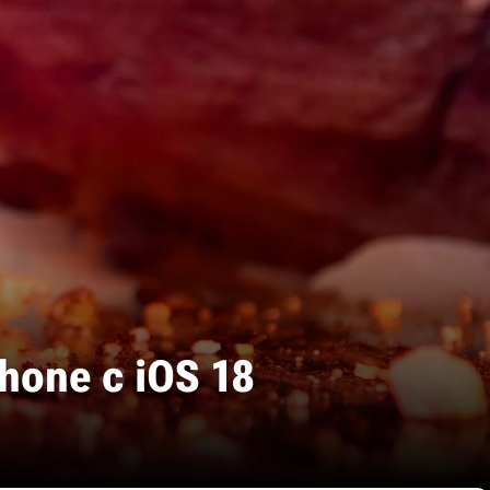
one с iOS 18