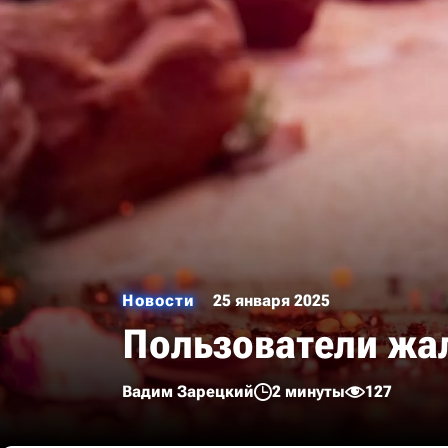
Новости
25 января 2025
Пользователи жал
Вадим Зарецкий
2 минуты
127