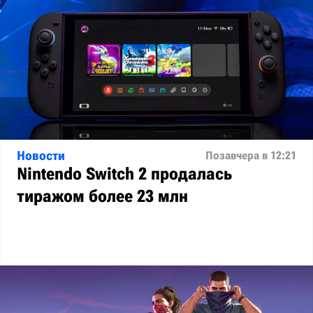
Новости
Позавчера в 12:21
Nintendo Switch 2 продалась
тиражом более 23 млн