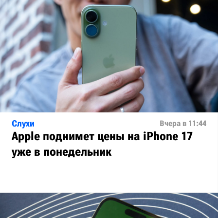
Слухи
Вчера в 11:44
Apple поднимет цены на iPhone 17
уже в понедельник