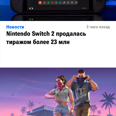
Новости
3 часа назад
Nintendo Switch 2 продалась
тиражом более 23 млн