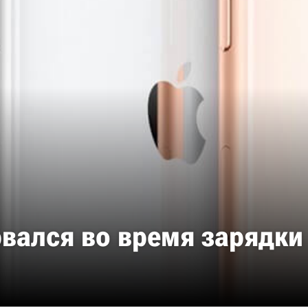
рвался во время зарядки