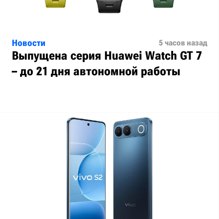
Новости
5 часов назад
Выпущена серия Huawei Watch GT 7
– до 21 дня автономной работы