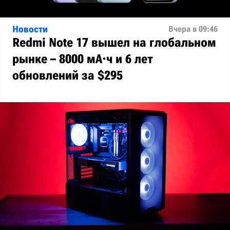
Новости
Вчера в 09:46
Redmi Note 17 вышел на глобальном
рынке – 8000 мА·ч и 6 лет
обновлений за $295