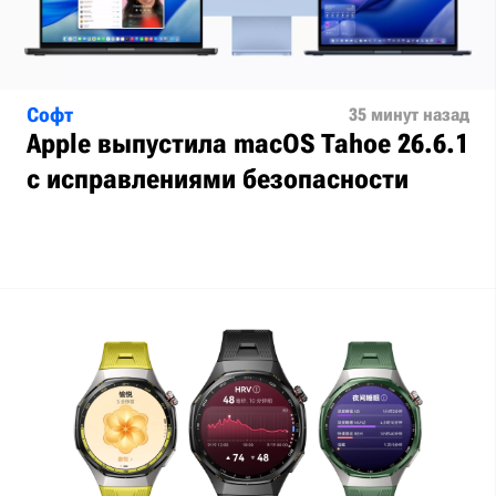
Софт
35 минут назад
Apple выпустила macOS Tahoe 26.6.1
с исправлениями безопасности