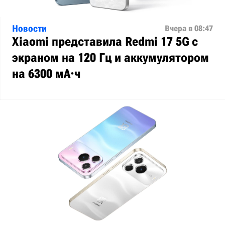
Новости
Вчера в 08:47
Xiaomi представила Redmi 17 5G с
экраном на 120 Гц и аккумулятором
на 6300 мА·ч