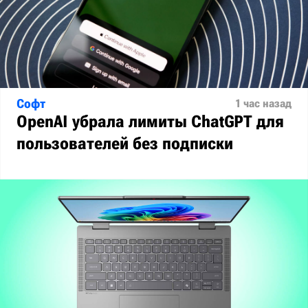
Софт
1 час назад
OpenAI убрала лимиты ChatGPT для
пользователей без подписки