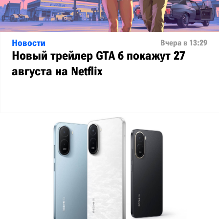
Новости
Вчера в 13:29
Новый трейлер GTA 6 покажут 27
августа на Netflix