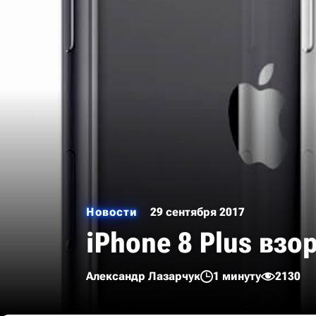
Новости
29 сентября 2017
iPhone 8 Plus взо
Александр Лазарчук
1 минуту
2130