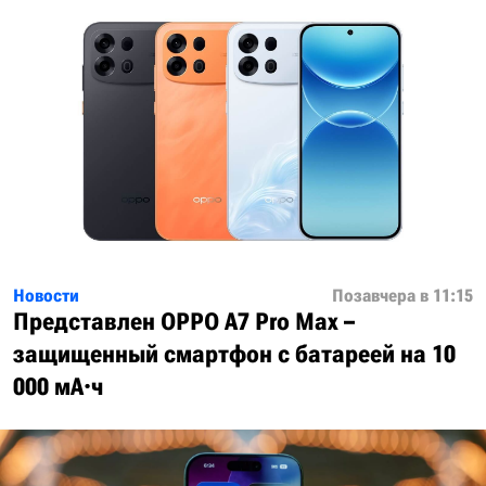
Новости
Позавчера в 11:15
Представлен OPPO A7 Pro Max –
защищенный смартфон с батареей на 10
000 мА·ч