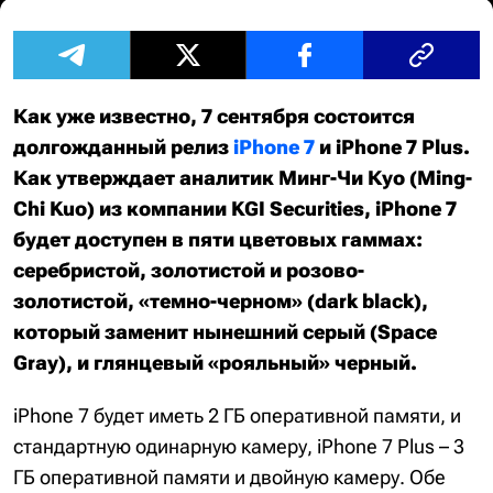
Как уже известно, 7 сентября состоится
долгожданный релиз
iPhone 7
и iPhone 7 Plus.
Как утверждает аналитик Минг-Чи Куо (Ming-
Chi Kuo) из компании KGI Securities, iPhone 7
будет доступен в пяти цветовых гаммах:
серебристой, золотистой и розово-
золотистой, «темно-черном» (dark black),
который заменит нынешний серый (Space
Gray), и глянцевый «рояльный» черный.
iPhone 7 будет иметь 2 ГБ оперативной памяти, и
стандартную одинарную камеру, iPhone 7 Plus – 3
ГБ оперативной памяти и двойную камеру. Обе