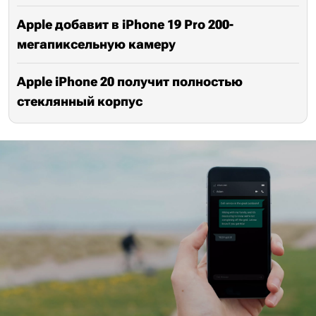
Apple добавит в iPhone 19 Pro 200-
мегапиксельную камеру
Apple iPhone 20 получит полностью
стеклянный корпус