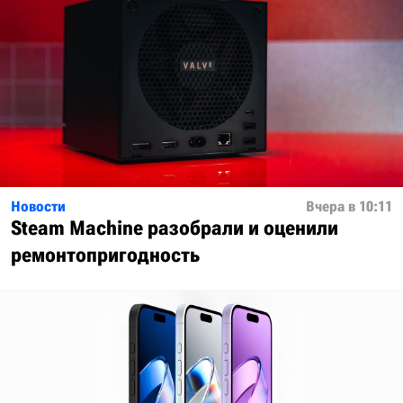
Новости
Вчера в 10:11
Steam Machine разобрали и оценили
ремонтопригодность