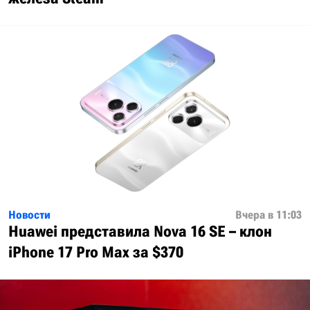
Новости
Вчера в 11:03
Huawei представила Nova 16 SE – клон
iPhone 17 Pro Max за $370