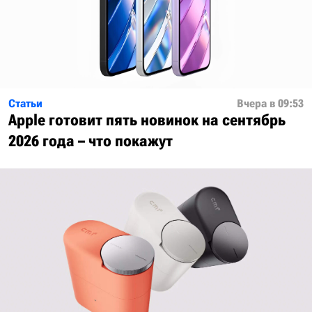
Статьи
Вчера в 09:53
Apple готовит пять новинок на сентябрь
2026 года – что покажут