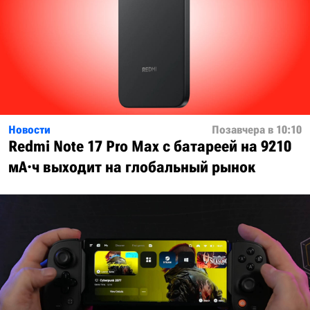
Новости
Позавчера в 10:10
Redmi Note 17 Pro Max с батареей на 9210
мА·ч выходит на глобальный рынок