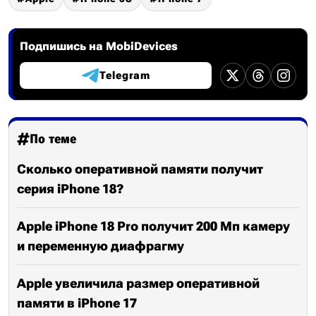
Подпишись на MobiDevices
Telegram
По теме
Сколько оперативной памяти получит
серия iPhone 18?
Apple iPhone 18 Pro получит 200 Мп камеру
и переменную диафрагму
Apple увеличила размер оперативной
памяти в iPhone 17