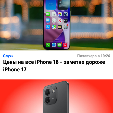
Слухи
Позавчера в 10:26
Цены на все iPhone 18 – заметно дороже
iPhone 17