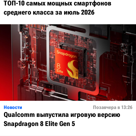
ТОП-10 самых мощных смартфонов
среднего класса за июль 2026
Новости
Позавчера в 13:26
Qualcomm выпустила игровую версию
Snapdragon 8 Elite Gen 5