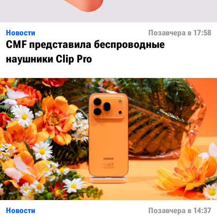
Новости
Позавчера в 17:58
CMF представила беспроводные
наушники Clip Pro
Новости
Позавчера в 14:37