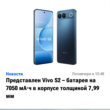
Новости
Позавчера в 12:48
Представлен Vivo S2 – батарея на
7050 мА·ч в корпусе толщиной 7,99
мм