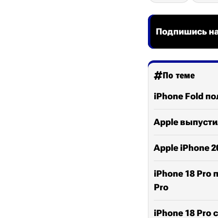
Подпишись на
По теме
iPhone Fold п
Apple выпусти
Apple iPhone 
iPhone 18 Pro
Pro
iPhone 18 Pro 