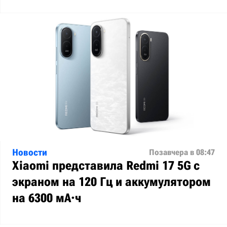
Новости
Позавчера в 08:47
Xiaomi представила Redmi 17 5G с
экраном на 120 Гц и аккумулятором
на 6300 мА·ч