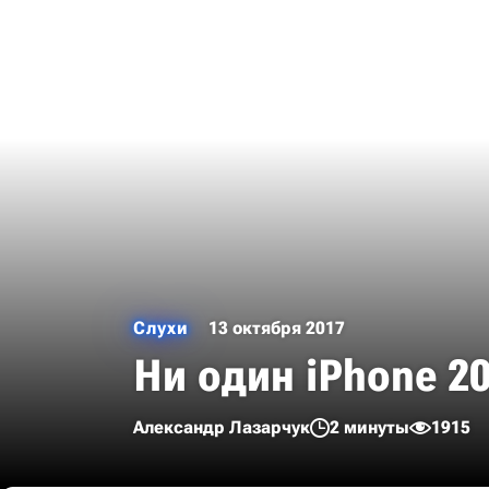
Слухи
13 октября 2017
Ни один iPhone 20
Александр Лазарчук
2 минуты
1915