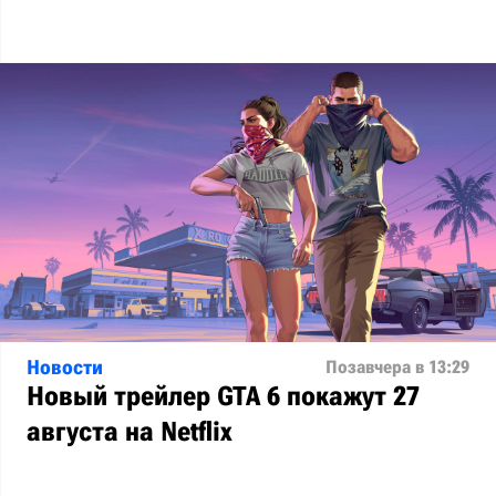
Новости
Позавчера в 13:29
Новый трейлер GTA 6 покажут 27
августа на Netflix