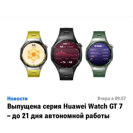
Новости
Вчера в 09:57
Выпущена серия Huawei Watch GT 7
– до 21 дня автономной работы