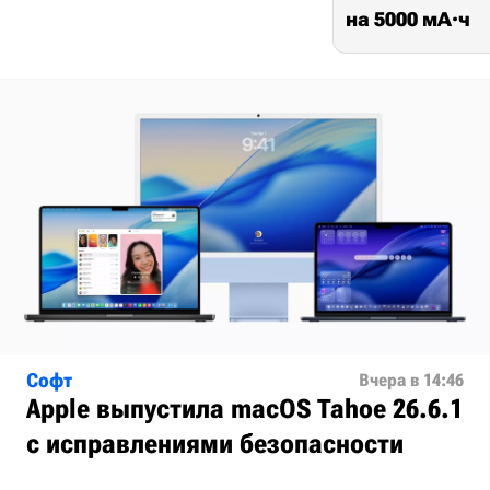
на 5000 мА·ч
Софт
Вчера в 14:46
Apple выпустила macOS Tahoe 26.6.1
с исправлениями безопасности