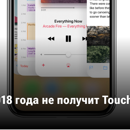
18 года не получит Touc