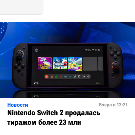
Новости
Вчера в 12:21
Nintendo Switch 2 продалась
тиражом более 23 млн