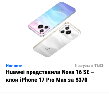
Новости
5 августа в 11:03
Huawei представила Nova 16 SE –
клон iPhone 17 Pro Max за $370