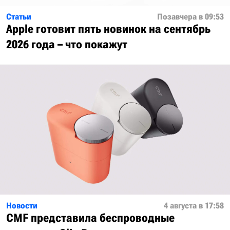
Статьи
Позавчера в 09:53
Apple готовит пять новинок на сентябрь
2026 года – что покажут
Новости
4 августа в 17:58
CMF представила беспроводные