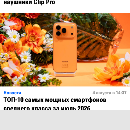
наушники Clip Pro
Новости
4 августа в 14:37
ТОП-10 самых мощных смартфонов
среднего класса за июль 2026