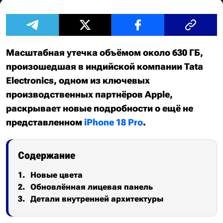
Масштабная утечка объёмом около 630 ГБ,
произошедшая в индийской компании Tata
Electronics, одном из ключевых
производственных партнёров Apple,
раскрывает новые подробности о ещё не
представленном
iPhone 18 Pro
.
Содержание
Новые цвета
Обновлённая лицевая панель
Детали внутренней архитектуры