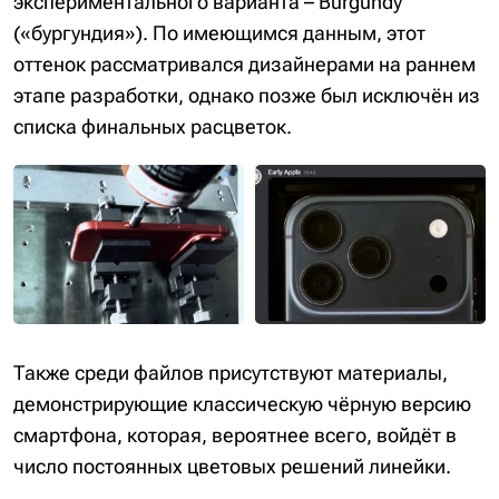
экспериментального варианта – Burgundy
(«бургундия»). По имеющимся данным, этот
оттенок рассматривался дизайнерами на раннем
этапе разработки, однако позже был исключён из
списка финальных расцветок.
Также среди файлов присутствуют материалы,
демонстрирующие классическую чёрную версию
смартфона, которая, вероятнее всего, войдёт в
число постоянных цветовых решений линейки.