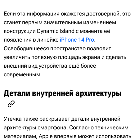
Если эта информация окажется достоверной, это
станет первым значительным изменением
конструкции Dynamic Island с момента её
появления в линейке
iPhone 14 Pro
.
Освободившееся пространство позволит
увеличить полезную площадь экрана и сделать
внешний вид устройства ещё более
современным.
Детали внутренней архитектуры
Утечка также раскрывает детали внутренней
архитектуры смартфона. Согласно техническим
материалам, Apple впервые может использовать