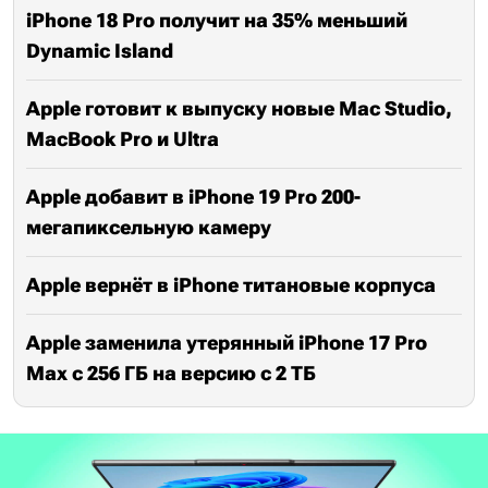
iPhone 18 Pro получит на 35% меньший
Dynamic Island
Apple готовит к выпуску новые Mac Studio,
MacBook Pro и Ultra
Apple добавит в iPhone 19 Pro 200-
мегапиксельную камеру
Apple вернёт в iPhone титановые корпуса
Apple заменила утерянный iPhone 17 Pro
Max с 256 ГБ на версию с 2 ТБ