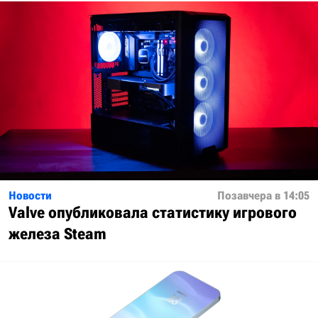
Новости
Позавчера в 14:05
Valve опубликовала статистику игрового
железа Steam