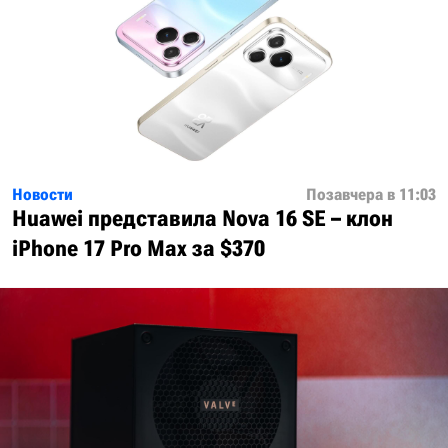
Новости
Позавчера в 11:03
Huawei представила Nova 16 SE – клон
iPhone 17 Pro Max за $370