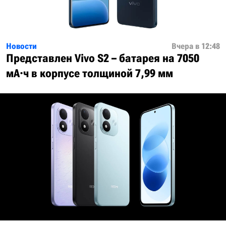
Новости
Вчера в 12:48
Представлен Vivo S2 – батарея на 7050
мА·ч в корпусе толщиной 7,99 мм