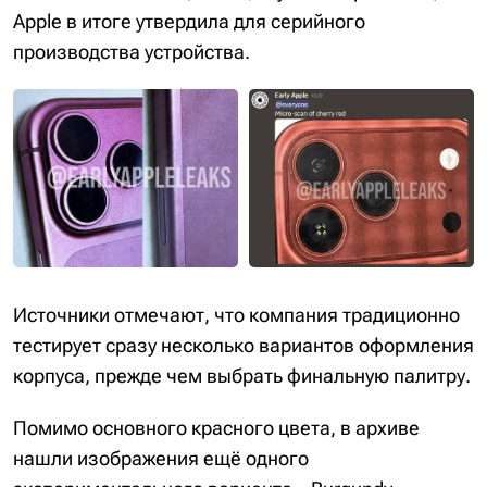
Apple в итоге утвердила для серийного
производства устройства.
Источники отмечают, что компания традиционно
тестирует сразу несколько вариантов оформления
корпуса, прежде чем выбрать финальную палитру.
Помимо основного красного цвета, в архиве
нашли изображения ещё одного