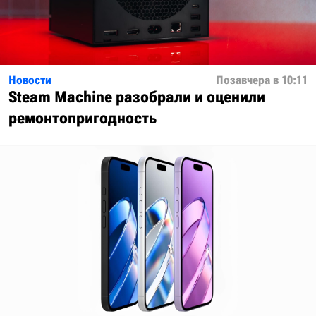
Новости
Позавчера в 10:11
Steam Machine разобрали и оценили
ремонтопригодность