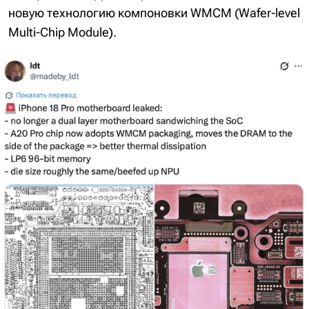
новую технологию компоновки WMCM (Wafer-level
Multi-Chip Module).