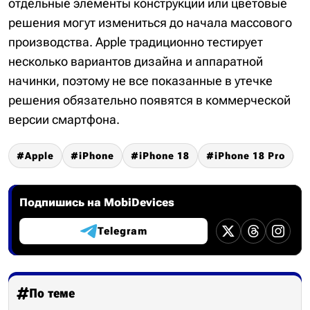
отдельные элементы конструкции или цветовые
решения могут измениться до начала массового
производства. Apple традиционно тестирует
несколько вариантов дизайна и аппаратной
начинки, поэтому не все показанные в утечке
решения обязательно появятся в коммерческой
версии смартфона.
Apple
iPhone
iPhone 18
iPhone 18 Pro
Подпишись на MobiDevices
Telegram
По теме