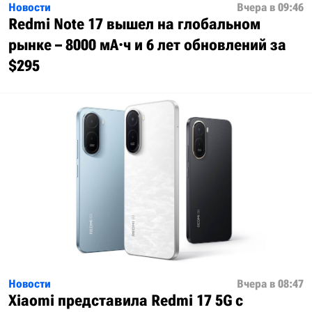
Новости
Вчера в 09:46
Redmi Note 17 вышел на глобальном
рынке – 8000 мА·ч и 6 лет обновлений за
$295
Новости
Вчера в 08:47
Xiaomi представила Redmi 17 5G с