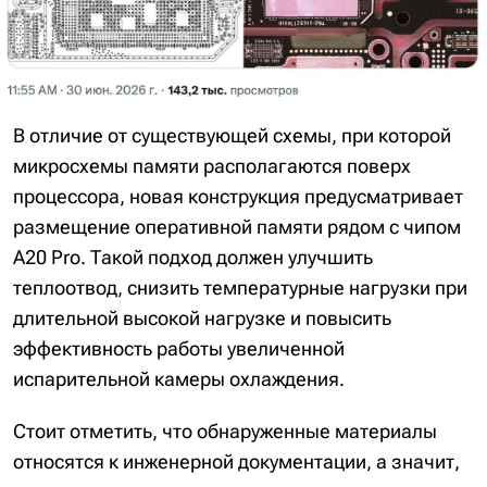
В отличие от существующей схемы, при которой
микросхемы памяти располагаются поверх
процессора, новая конструкция предусматривает
размещение оперативной памяти рядом с чипом
A20 Pro. Такой подход должен улучшить
теплоотвод, снизить температурные нагрузки при
длительной высокой нагрузке и повысить
эффективность работы увеличенной
испарительной камеры охлаждения.
Стоит отметить, что обнаруженные материалы
относятся к инженерной документации, а значит,