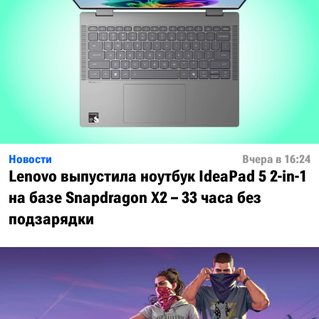
Новости
Вчера в 16:24
Lenovo выпустила ноутбук IdeaPad 5 2-in-1
на базе Snapdragon X2 – 33 часа без
подзарядки