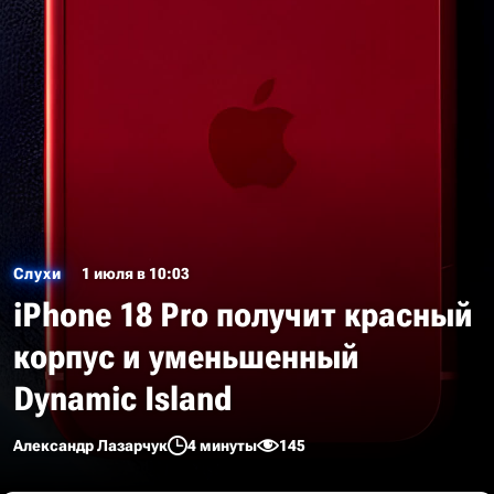
Слухи
1 июля в 10:03
iPhone 18 Pro получит красный
корпус и уменьшенный
Dynamic Island
Александр Лазарчук
4 минуты
145