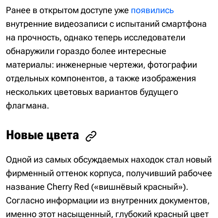
Ранее в открытом доступе уже
появились
внутренние видеозаписи с испытаний смартфона
на прочность, однако теперь исследователи
обнаружили гораздо более интересные
материалы: инженерные чертежи, фотографии
отдельных компонентов, а также изображения
нескольких цветовых вариантов будущего
флагмана.
Новые цвета
Одной из самых обсуждаемых находок стал новый
фирменный оттенок корпуса, получивший рабочее
название Cherry Red («вишнёвый красный»).
Согласно информации из внутренних документов,
именно этот насыщенный, глубокий красный цвет