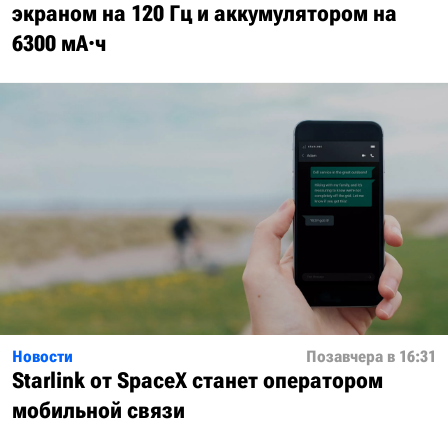
экраном на 120 Гц и аккумулятором на
6300 мА·ч
Новости
Позавчера в 16:31
Starlink от SpaceX станет оператором
мобильной связи