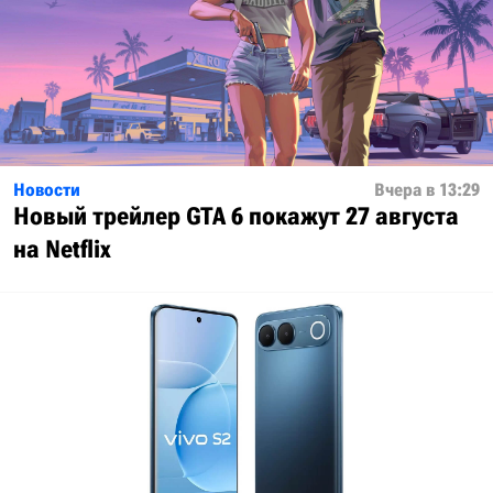
Новости
Вчера в 13:29
Новый трейлер GTA 6 покажут 27 августа
на Netflix