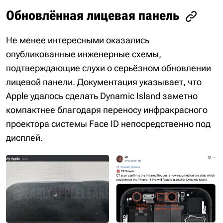
Обновлённая лицевая панель
Не менее интересными оказались
опубликованные инженерные схемы,
подтверждающие слухи о серьёзном обновлении
лицевой панели. Документация указывает, что
Apple удалось сделать Dynamic Island заметно
компактнее благодаря переносу инфракрасного
проектора системы Face ID непосредственно под
дисплей.