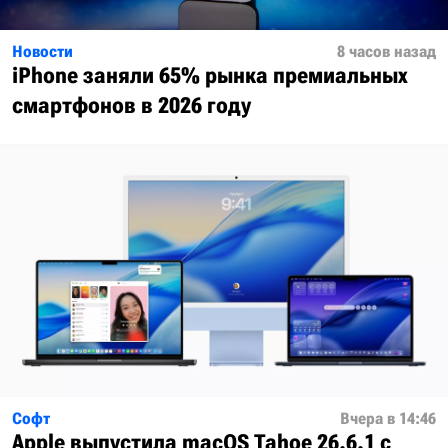
Новости
8 часов назад
iPhone заняли 65% рынка премиальных
смартфонов в 2026 году
Софт
Вчера в 14:46
Apple выпустила macOS Tahoe 26.6.1 с