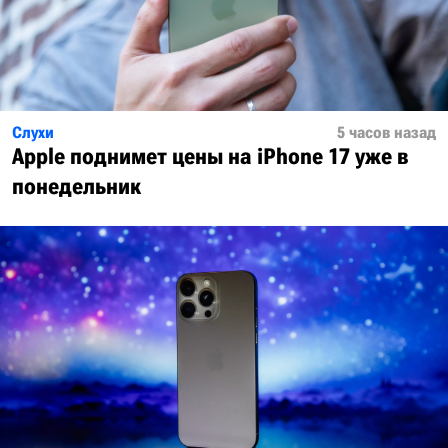
Слухи
5 часов назад
Apple поднимет цены на iPhone 17 уже в
понедельник