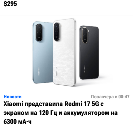
$295
Новости
Позавчера в 08:47
Xiaomi представила Redmi 17 5G с
экраном на 120 Гц и аккумулятором на
6300 мА·ч