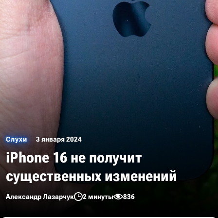
Слухи
3 января 2024
iPhone 16 не получит
существенных изменений
Александр Лазарчук
2 минуты
836