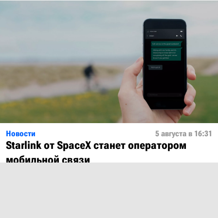
Новости
5 августа в 16:31
Starlink от SpaceX станет оператором
мобильной связи
Показать ещё