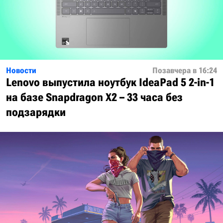
Новости
Позавчера в 16:24
Lenovo выпустила ноутбук IdeaPad 5 2-in-1
на базе Snapdragon X2 – 33 часа без
подзарядки