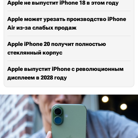
Apple не выпустит iPhone 18 в этом году
Apple может урезать производство iPhone
Air из-за слабых продаж
Apple iPhone 20 получит полностью
стеклянный корпус
Apple выпустит iPhone с революционным
дисплеем в 2028 году