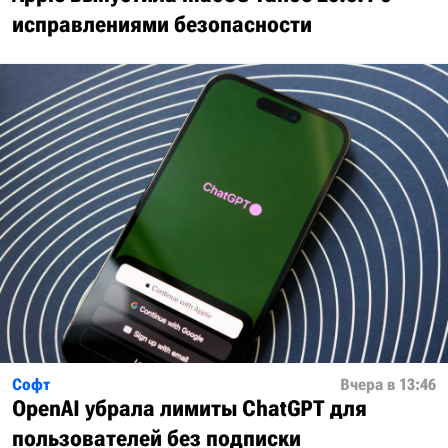
исправлениями безопасности
Софт
Вчера в 13:46
OpenAI убрала лимиты ChatGPT для
пользователей без подписки