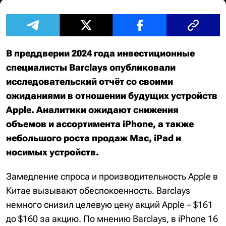
В преддверии 2024 года инвестиционные
специалисты Barclays опубликовали
исследовательский отчёт со своими
ожиданиями в отношении будущих устройств
Apple. Аналитики ожидают снижения
объемов и ассортимента iPhone, а также
небольшого роста продаж Mac, iPad и
носимых устройств.
Замедление спроса и производительность Apple в
Китае вызывают обеспокоенность. Barclays
немного снизил целевую цену акций Apple – $161
до $160 за акцию. По мнению Barclays, в iPhone 16