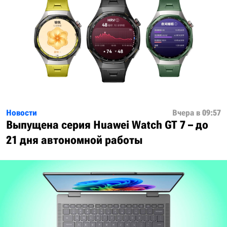
Новости
Вчера в 09:57
Выпущена серия Huawei Watch GT 7 – до
21 дня автономной работы