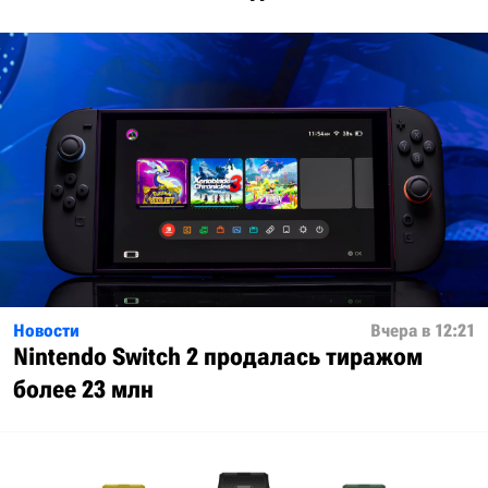
Новости
Вчера в 12:21
Nintendo Switch 2 продалась тиражом
более 23 млн