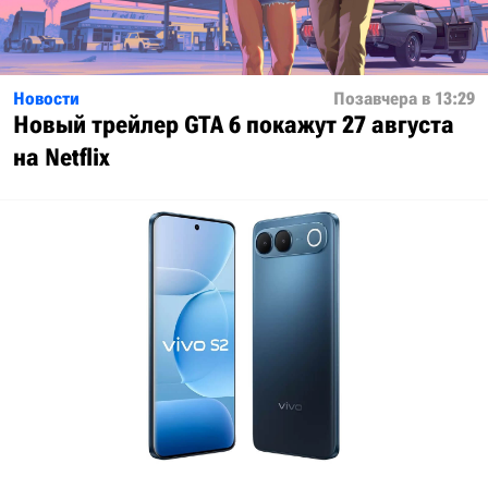
Новости
Позавчера в 13:29
Новый трейлер GTA 6 покажут 27 августа
на Netflix