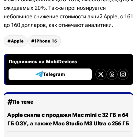
ожидаемых 20%. Также прогнозируется
небольшое снижение стоимости акций Apple, с 161
до 160 долларов, как отмечают аналитики.
Apple
iPhone 16
Подпишись на MobiDevices
Telegram
По теме
Apple сняла с продажи Mac mini с 32 ГБ и 64
ГБ ОЗУ, а также Mac Studio M3 Ultra с 256 ГБ