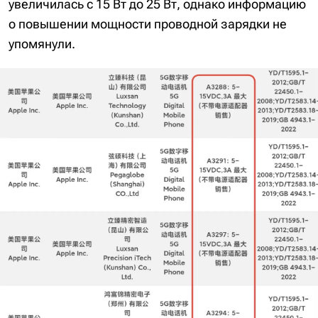
увеличилась с 15 Вт до 25 Вт, однако информацию
о повышении мощности проводной зарядки не
упомянули.