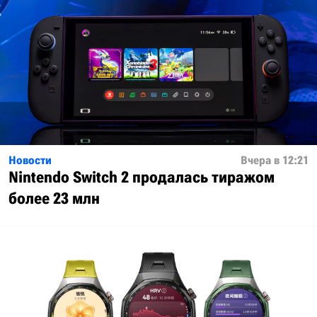
Новости
Вчера в 12:21
Nintendo Switch 2 продалась тиражом
более 23 млн