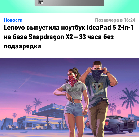
Новости
Позавчера в 16:24
Lenovo выпустила ноутбук IdeaPad 5 2-in-1
на базе Snapdragon X2 – 33 часа без
подзарядки