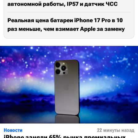
автономной работы, IP57 и датчик ЧСС
Реальная цена батареи iPhone 17 Pro в 10
раз меньше, чем взимает Apple за замену
Новости
22 минуты назад
iPhone заняли 65% рынка премиальных