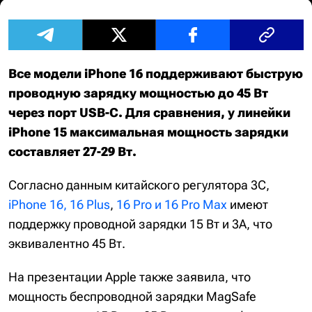
Все модели iPhone 16 поддерживают быструю
проводную зарядку мощностью до 45 Вт
через порт USB-C. Для сравнения, у линейки
iPhone 15 максимальная мощность зарядки
составляет 27-29 Вт.
Согласно данным китайского регулятора 3C,
iPhone 16, 16 Plus
,
16 Pro и 16 Pro Max
имеют
поддержку проводной зарядки 15 Вт и 3А, что
эквивалентно 45 Вт.
На презентации Apple также заявила, что
мощность беспроводной зарядки MagSafe