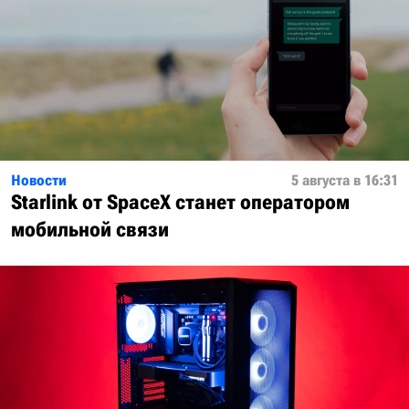
Новости
5 августа в 16:31
Starlink от SpaceX станет оператором
мобильной связи