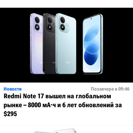
Новости
Позавчера в 09:46
Redmi Note 17 вышел на глобальном
рынке – 8000 мА·ч и 6 лет обновлений за
$295