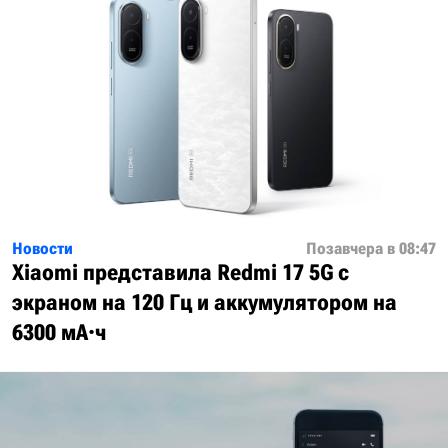
Новости
Позавчера в 08:47
Xiaomi представила Redmi 17 5G с
экраном на 120 Гц и аккумулятором на
6300 мА·ч