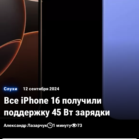
Слухи
12 сентября 2024
Все iPhone 16 получили
поддержку 45 Вт зарядки
Александр Лазарчук
1 минуту
73