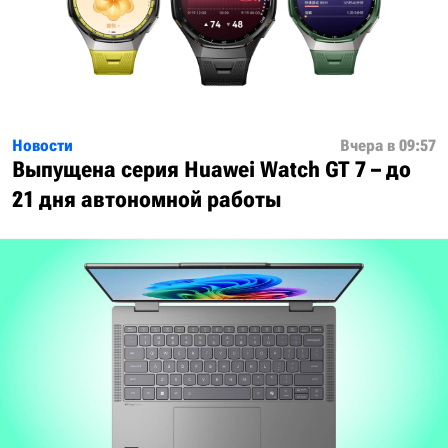
Новости
Вчера в 09:57
Выпущена серия Huawei Watch GT 7 – до
21 дня автономной работы