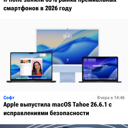
смартфонов в 2026 году
Софт
Вчера в 14:46
Apple выпустила macOS Tahoe 26.6.1 с
исправлениями безопасности