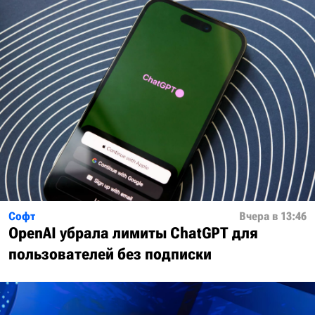
Софт
Вчера в 13:46
OpenAI убрала лимиты ChatGPT для
пользователей без подписки