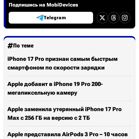
Подпишись на MobiDevices
Telegram
По теме
iPhone 17 Pro признан самым быстрым
смартфоном по скорости зарядки
Apple добавит в iPhone 19 Pro 200-
мегапиксельную камеру
Apple заменила утерянный iPhone 17 Pro
Max с 256 ГБ на версию с 2 ТБ
Apple представила AirPods 3 Pro – 10 часов