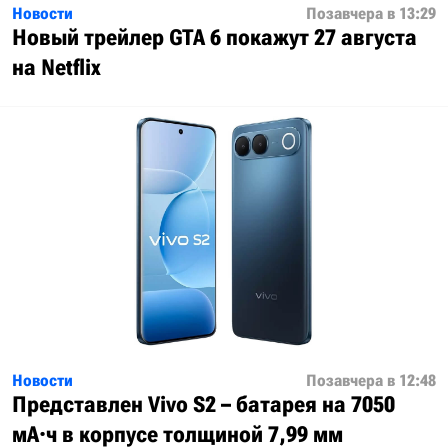
Новости
Позавчера в 13:29
Новый трейлер GTA 6 покажут 27 августа
на Netflix
Новости
Позавчера в 12:48
Представлен Vivo S2 – батарея на 7050
мА·ч в корпусе толщиной 7,99 мм