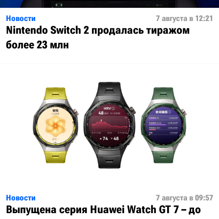
Новости
7 августа в 12:21
Nintendo Switch 2 продалась тиражом
более 23 млн
Новости
7 августа в 09:57
Выпущена серия Huawei Watch GT 7 – до