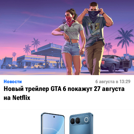
Новости
6 августа в 13:29
Новый трейлер GTA 6 покажут 27 августа
на Netflix