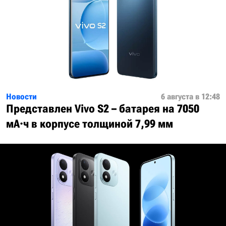
Новости
6 августа в 12:48
Представлен Vivo S2 – батарея на 7050
мА·ч в корпусе толщиной 7,99 мм