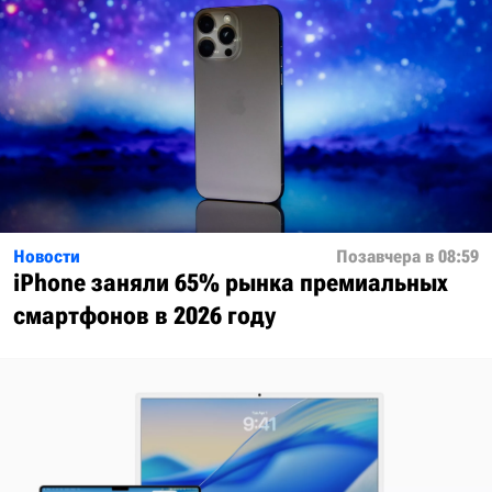
Новости
Позавчера в 08:59
iPhone заняли 65% рынка премиальных
смартфонов в 2026 году