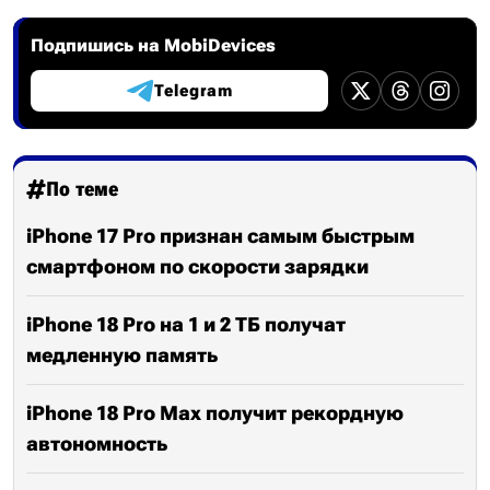
Подпишись на MobiDevices
Telegram
По теме
iPhone 17 Pro признан самым быстрым
смартфоном по скорости зарядки
iPhone 18 Pro на 1 и 2 ТБ получат
медленную память
iPhone 18 Pro Max получит рекордную
автономность