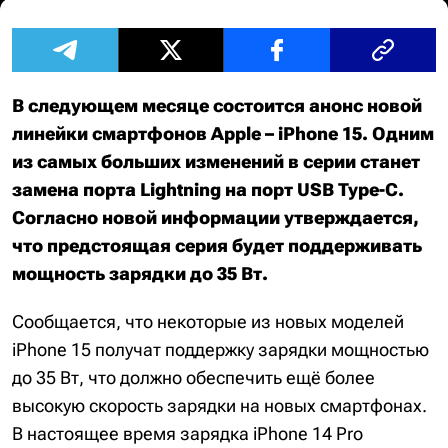
В следующем месяце состоится анонс новой
линейки смартфонов Apple – iPhone 15. Одним
из самых больших изменений в серии станет
замена порта Lightning на порт USB Type-C.
Согласно новой информации утверждается,
что предстоящая серия будет поддерживать
мощность зарядки до 35 Вт.
Сообщается, что некоторые из новых моделей
iPhone 15 получат поддержку зарядки мощностью
до 35 Вт, что должно обеспечить ещё более
высокую скорость зарядки на новых смартфонах.
В настоящее время зарядка iPhone 14 Pro