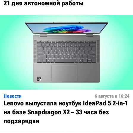
21 дня автономной работы
Новости
6 августа в 16:24
Lenovo выпустила ноутбук IdeaPad 5 2-in-1
на базе Snapdragon X2 – 33 часа без
подзарядки