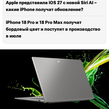
Apple представила iOS 27 с новой Siri AI –
какие iPhone получат обновление?
iPhone 18 Pro и 18 Pro Max получат
бордовый цвет и поступят в производство
в июле