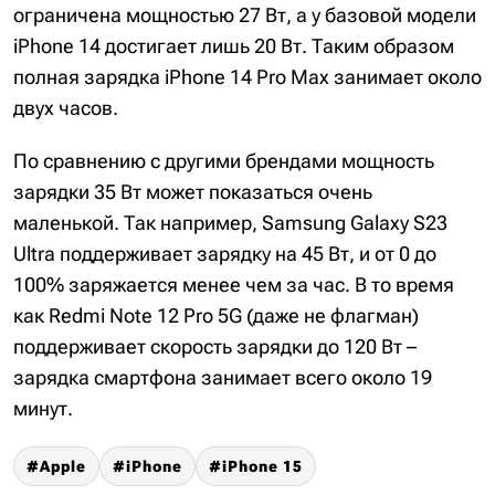
ограничена мощностью 27 Вт, а у базовой модели
iPhone 14 достигает лишь 20 Вт. Таким образом
полная зарядка iPhone 14 Pro Max занимает около
двух часов.
По сравнению с другими брендами мощность
зарядки 35 Вт может показаться очень
маленькой. Так например, Samsung Galaxy S23
Ultra поддерживает зарядку на 45 Вт, и от 0 до
100% заряжается менее чем за час. В то время
как Redmi Note 12 Pro 5G (даже не флагман)
поддерживает скорость зарядки до 120 Вт –
зарядка смартфона занимает всего около 19
минут.
Apple
iPhone
iPhone 15