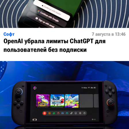
Софт
7 августа в 13:46
OpenAI убрала лимиты ChatGPT для
пользователей без подписки