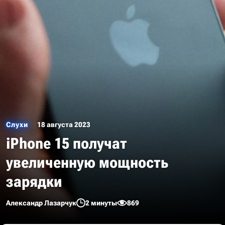
Слухи
18 августа 2023
iPhone 15 получат
увеличенную мощность
зарядки
Александр Лазарчук
2 минуты
869