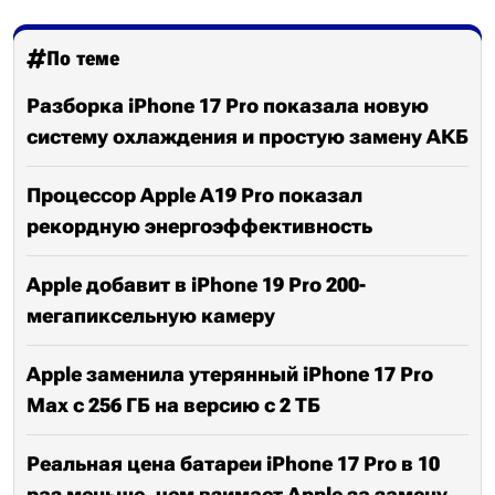
По теме
Разборка iPhone 17 Pro показала новую
систему охлаждения и простую замену АКБ
Процессор Apple A19 Pro показал
рекордную энергоэффективность
Apple добавит в iPhone 19 Pro 200-
мегапиксельную камеру
Apple заменила утерянный iPhone 17 Pro
Max с 256 ГБ на версию с 2 ТБ
Реальная цена батареи iPhone 17 Pro в 10
раз меньше, чем взимает Apple за замену