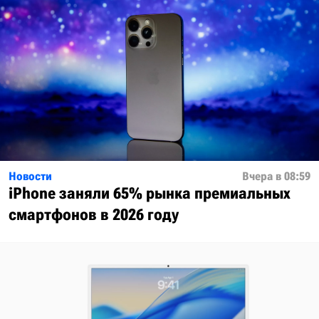
Новости
Вчера в 08:59
iPhone заняли 65% рынка премиальных
смартфонов в 2026 году