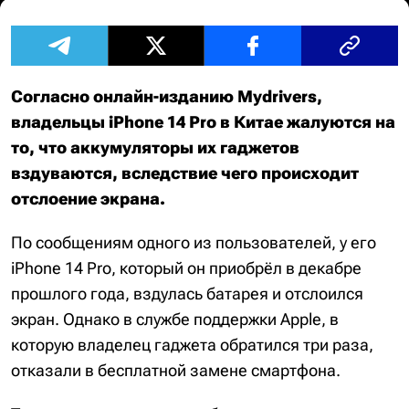
Согласно онлайн-изданию Mydrivers,
владельцы iPhone 14 Pro в Китае жалуются на
то, что аккумуляторы их гаджетов
вздуваются, вследствие чего происходит
отслоение экрана.
По сообщениям одного из пользователей, у его
iPhone 14 Pro, который он приобрёл в декабре
прошлого года, вздулась батарея и отслоился
экран. Однако в службе поддержки Apple, в
которую владелец гаджета обратился три раза,
отказали в бесплатной замене смартфона.