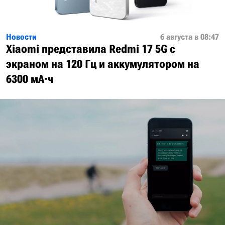
Новости
6 августа в 08:47
Xiaomi представила Redmi 17 5G с
экраном на 120 Гц и аккумулятором на
6300 мА·ч