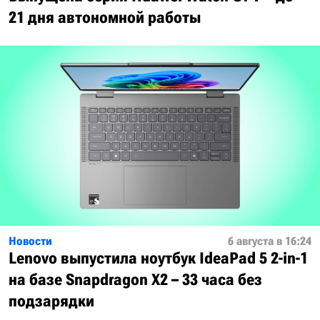
21 дня автономной работы
Новости
6 августа в 16:24
Lenovo выпустила ноутбук IdeaPad 5 2-in-1
на базе Snapdragon X2 – 33 часа без
подзарядки