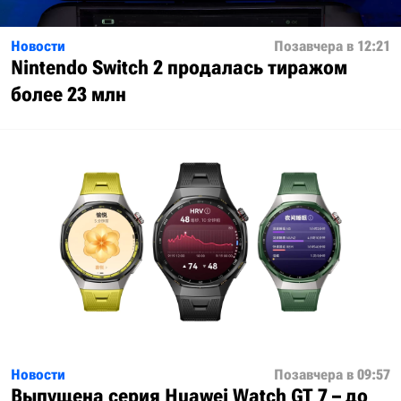
Новости
Позавчера в 12:21
Nintendo Switch 2 продалась тиражом
более 23 млн
Новости
Позавчера в 09:57
Выпущена серия Huawei Watch GT 7 – до