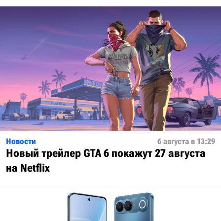
Новости
6 августа в 13:29
Новый трейлер GTA 6 покажут 27 августа
на Netflix