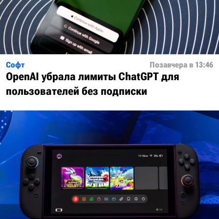
Софт
Позавчера в 13:46
OpenAI убрала лимиты ChatGPT для
пользователей без подписки