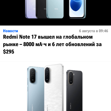
Новости
6 августа в 09:46
Redmi Note 17 вышел на глобальном
рынке – 8000 мА·ч и 6 лет обновлений за
$295