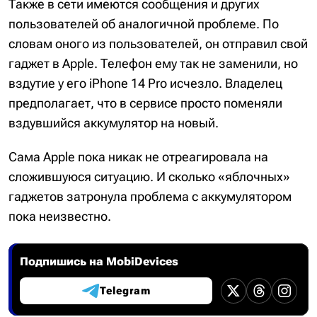
Также в сети имеются сообщения и других
пользователей об аналогичной проблеме. По
словам оного из пользователей, он отправил свой
гаджет в Apple. Телефон ему так не заменили, но
вздутие у его iPhone 14 Pro исчезло. Владелец
предполагает, что в сервисе просто поменяли
вздувшийся аккумулятор на новый.
Сама Apple пока никак не отреагировала на
сложившуюся ситуацию. И сколько «яблочных»
гаджетов затронула проблема с аккумулятором
пока неизвестно.
Подпишись на MobiDevices
Telegram