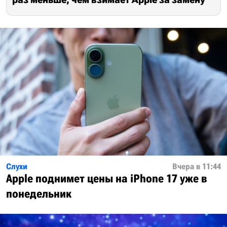
Слухи
Вчера в 11:44
Apple поднимет цены на iPhone 17 уже в
понедельник