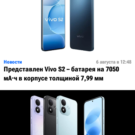
Новости
6 августа в 12:48
Представлен Vivo S2 – батарея на 7050
мА·ч в корпусе толщиной 7,99 мм