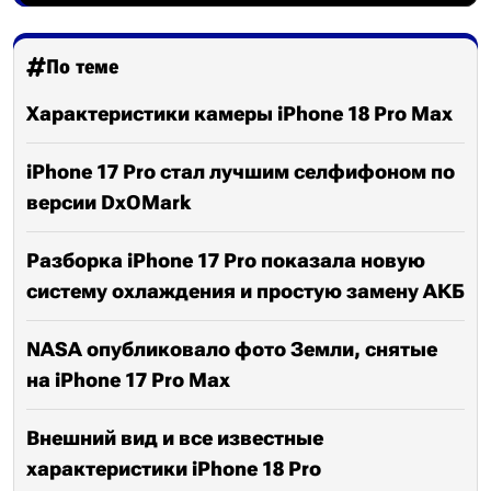
По теме
Характеристики камеры iPhone 18 Pro Max
iPhone 17 Pro стал лучшим селфифоном по
версии DxOMark
Разборка iPhone 17 Pro показала новую
систему охлаждения и простую замену АКБ
NASA опубликовало фото Земли, снятые
на iPhone 17 Pro Max
Внешний вид и все известные
характеристики iPhone 18 Pro