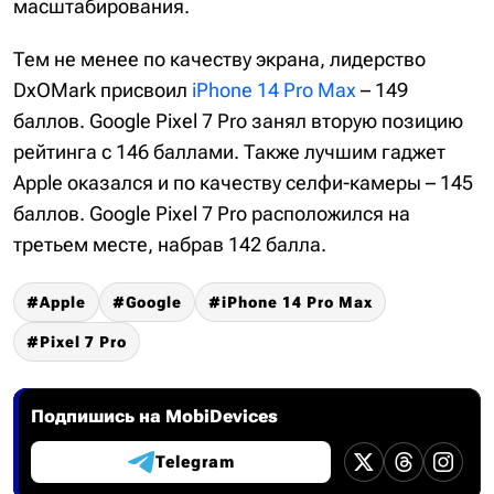
масштабирования.
Тем не менее по качеству экрана, лидерство
DxOMark присвоил
iPhone 14 Pro Max
– 149
баллов. Google Pixel 7 Pro занял вторую позицию
рейтинга с 146 баллами. Также лучшим гаджет
Apple оказался и по качеству селфи-камеры – 145
баллов. Google Pixel 7 Pro расположился на
третьем месте, набрав 142 балла.
Apple
Google
iPhone 14 Pro Max
Pixel 7 Pro
Подпишись на MobiDevices
Telegram