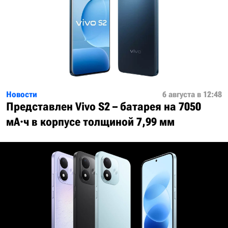
Новости
6 августа в 12:48
Представлен Vivo S2 – батарея на 7050
мА·ч в корпусе толщиной 7,99 мм