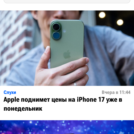
Слухи
Вчера в 11:44
Apple поднимет цены на iPhone 17 уже в
понедельник