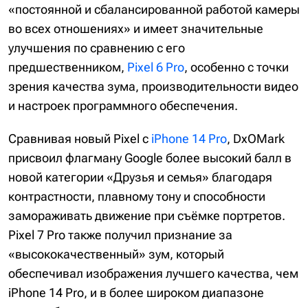
«постоянной и сбалансированной работой камеры
во всех отношениях» и имеет значительные
улучшения по сравнению с его
предшественником,
Pixel 6 Pro
, особенно с точки
зрения качества зума, производительности видео
и настроек программного обеспечения.
Сравнивая новый Pixel с
iPhone 14 Pro
, DxOMark
присвоил флагману Google более высокий балл в
новой категории «Друзья и семья» благодаря
контрастности, плавному тону и способности
замораживать движение при съёмке портретов.
Pixel 7 Pro также получил признание за
«высококачественный» зум, который
обеспечивал изображения лучшего качества, чем
iPhone 14 Pro, и в более широком диапазоне