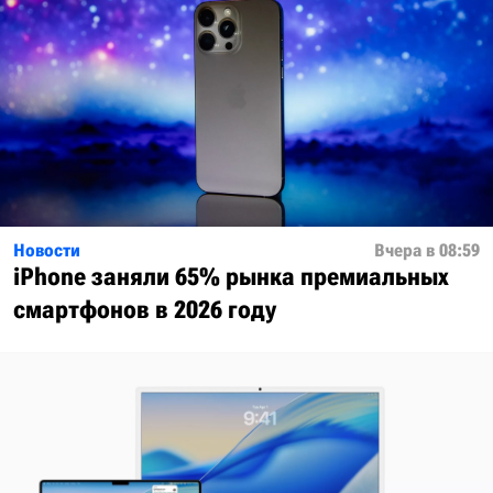
Новости
Вчера в 08:59
iPhone заняли 65% рынка премиальных
смартфонов в 2026 году