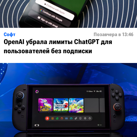
Софт
Позавчера в 13:46
OpenAI убрала лимиты ChatGPT для
пользователей без подписки