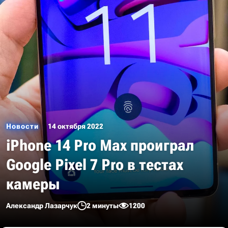
Новости
14 октября 2022
iPhone 14 Pro Max проиграл
Google Pixel 7 Pro в тестах
камеры
Александр Лазарчук
2 минуты
1200