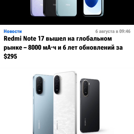
Новости
6 августа в 09:46
Redmi Note 17 вышел на глобальном
рынке – 8000 мА·ч и 6 лет обновлений за
$295