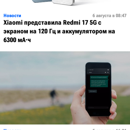
Новости
6 августа в 08:47
Xiaomi представила Redmi 17 5G с
экраном на 120 Гц и аккумулятором на
6300 мА·ч