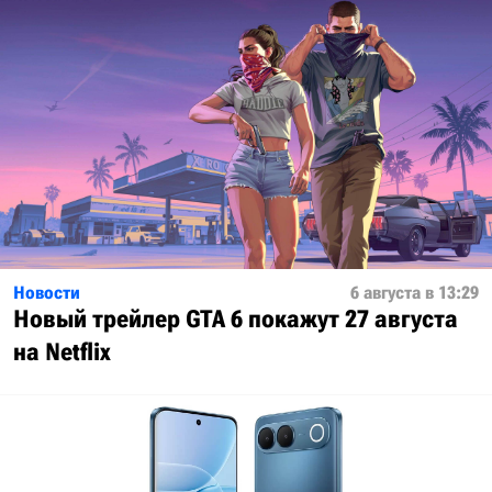
Новости
6 августа в 13:29
Новый трейлер GTA 6 покажут 27 августа
на Netflix