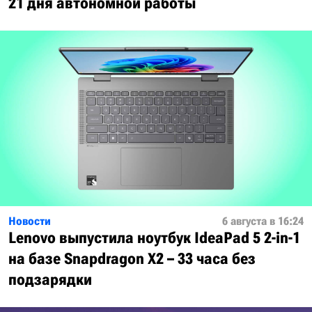
21 дня автономной работы
Новости
6 августа в 16:24
Lenovo выпустила ноутбук IdeaPad 5 2-in-1
на базе Snapdragon X2 – 33 часа без
подзарядки