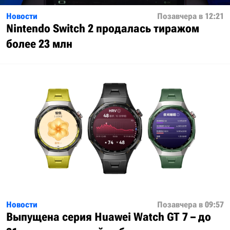
Новости
Позавчера в 12:21
Nintendo Switch 2 продалась тиражом
более 23 млн
Новости
Позавчера в 09:57
Выпущена серия Huawei Watch GT 7 – до