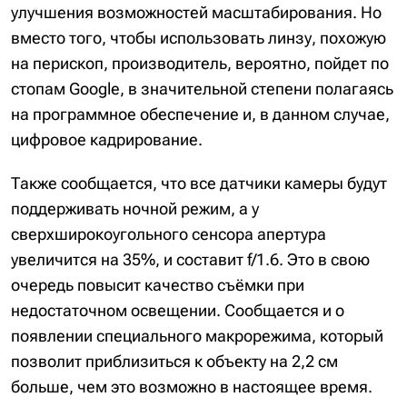
улучшения возможностей масштабирования. Но
вместо того, чтобы использовать линзу, похожую
на перископ, производитель, вероятно, пойдет по
стопам Google, в значительной степени полагаясь
на программное обеспечение и, в данном случае,
цифровое кадрирование.
Также сообщается, что все датчики камеры будут
поддерживать ночной режим, а у
сверхширокоугольного сенсора апертура
увеличится на 35%, и составит f/1.6. Это в свою
очередь повысит качество съёмки при
недостаточном освещении. Сообщается и о
появлении специального макрорежима, который
позволит приблизиться к объекту на 2,2 см
больше, чем это возможно в настоящее время.