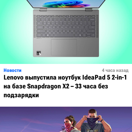
Новости
4 часа назад
Lenovo выпустила ноутбук IdeaPad 5 2-in-1
на базе Snapdragon X2 – 33 часа без
подзарядки