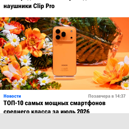
наушники Clip Pro
Новости
Позавчера в 14:37
ТОП-10 самых мощных смартфонов
среднего класса за июль 2026