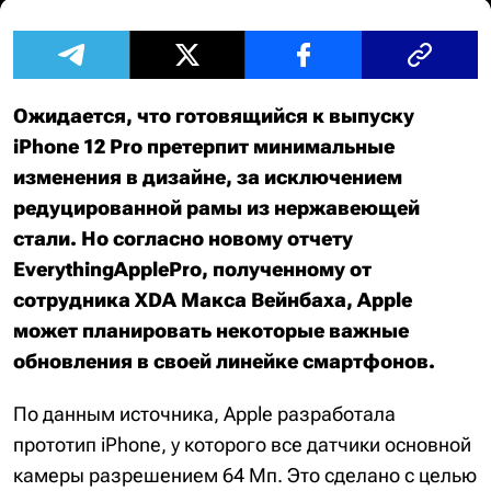
Ожидается, что готовящийся к выпуску
iPhone 12 Pro претерпит минимальные
изменения в дизайне, за исключением
редуцированной рамы из нержавеющей
стали. Но согласно новому отчету
EverythingApplePro, полученному от
сотрудника XDA Макса Вейнбаха, Apple
может планировать некоторые важные
обновления в своей линейке смартфонов.
По данным источника, Apple разработала
прототип iPhone, у которого все датчики основной
камеры разрешением 64 Мп. Это сделано с целью