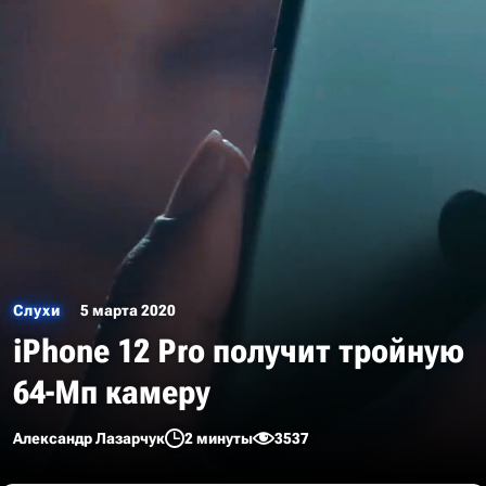
Слухи
5 марта 2020
iPhone 12 Pro получит тройную
64-Мп камеру
Александр Лазарчук
2 минуты
3537