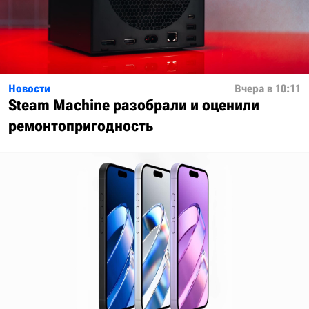
Новости
Вчера в 10:11
Steam Machine разобрали и оценили
ремонтопригодность