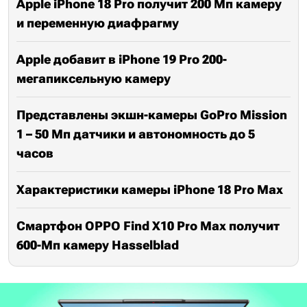
Apple iPhone 18 Pro получит 200 Мп камеру
и переменную диафрагму
Apple добавит в iPhone 19 Pro 200-
мегапиксельную камеру
Представлены экшн-камеры GoPro Mission
1 – 50 Мп датчики и автономность до 5
часов
Характеристики камеры iPhone 18 Pro Max
Смартфон OPPO Find X10 Pro Max получит
600-Мп камеру Hasselblad