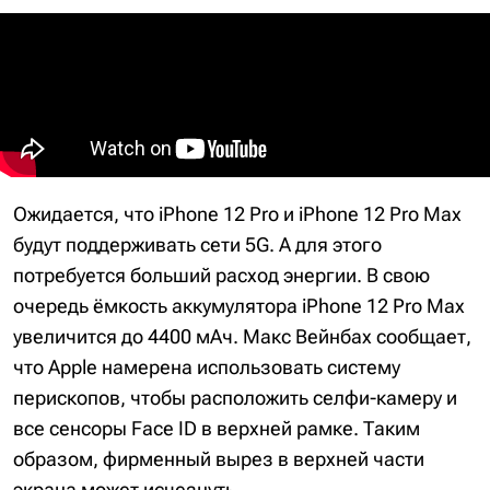
Ожидается, что iPhone 12 Pro и iPhone 12 Pro Max
будут поддерживать сети 5G. А для этого
потребуется больший расход энергии. В свою
очередь ёмкость аккумулятора iPhone 12 Pro Max
увеличится до 4400 мАч. Макс Вейнбах сообщает,
что Apple намерена использовать систему
перископов, чтобы расположить селфи-камеру и
все сенсоры Face ID в верхней рамке. Таким
образом, фирменный вырез в верхней части
экрана может исчезнуть.