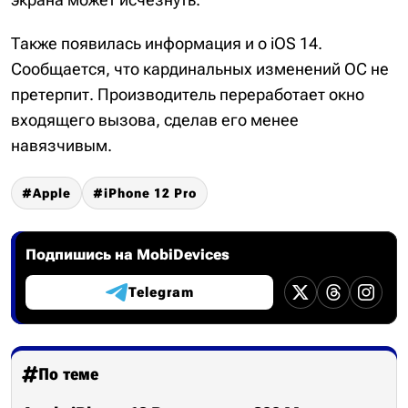
Также появилась информация и о iOS 14.
Сообщается, что кардинальных изменений ОС не
претерпит. Производитель переработает окно
входящего вызова, сделав его менее
навязчивым.
Apple
iPhone 12 Pro
Подпишись на MobiDevices
Telegram
По теме