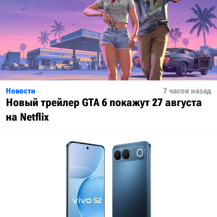
Новости
7 часов назад
Новый трейлер GTA 6 покажут 27 августа
на Netflix