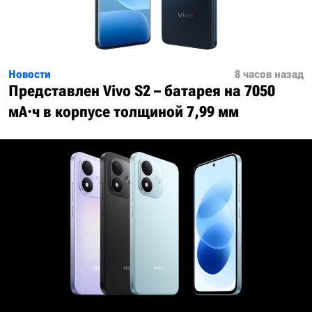
Новости
8 часов назад
Представлен Vivo S2 – батарея на 7050
мА·ч в корпусе толщиной 7,99 мм