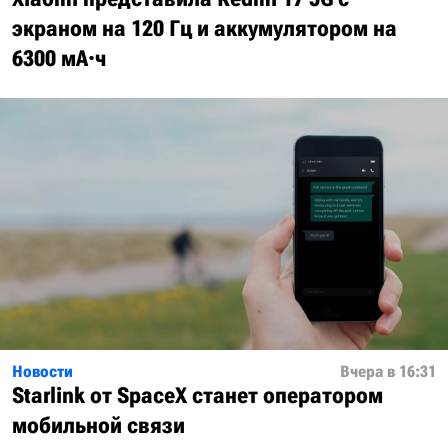
экраном на 120 Гц и аккумулятором на
6300 мА·ч
Новости
Вчера в 16:31
Starlink от SpaceX станет оператором
мобильной связи