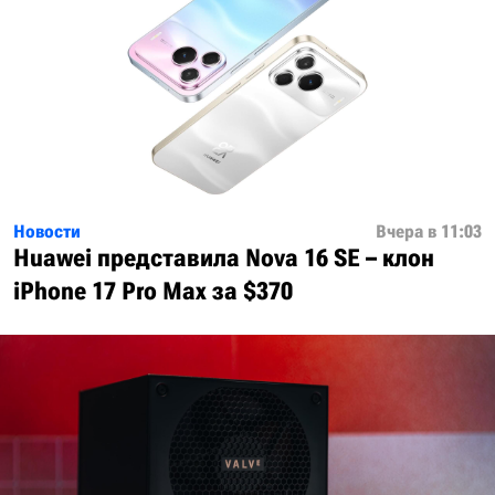
Новости
Вчера в 11:03
Huawei представила Nova 16 SE – клон
iPhone 17 Pro Max за $370