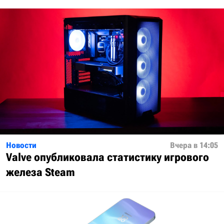
Новости
Вчера в 14:05
Valve опубликовала статистику игрового
железа Steam