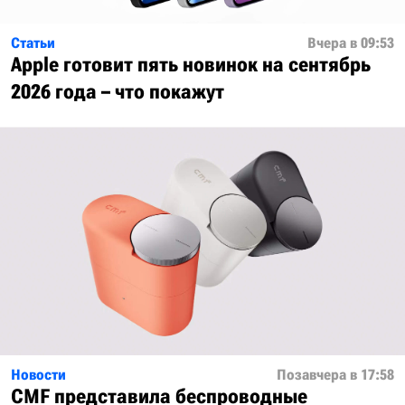
Статьи
Вчера в 09:53
Apple готовит пять новинок на сентябрь
2026 года – что покажут
Новости
Позавчера в 17:58
CMF представила беспроводные