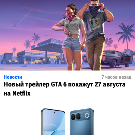
Новости
7 часов назад
Новый трейлер GTA 6 покажут 27 августа
на Netflix