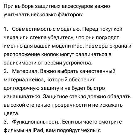
При выборе защитных аксессуаров важно
учитывать несколько факторов:
Совместимость с моделью. Перед покупкой
чехла или стекла убедитесь, что они подходят
именно для вашей модели iPad. Размеры экрана и
расположение кнопок могут различаться в
зависимости от версии устройства.
Материал. Важно выбрать качественный
материал кейса, который обеспечит
долгосрочную защиту и не будет быстро
изнашиваться. Защитное стекло должно обладать
высокой степенью прозрачности и не искажать
цвета.
Функциональность. Если вы часто смотрите
фильмы на iPad, вам подойдут чехлы с