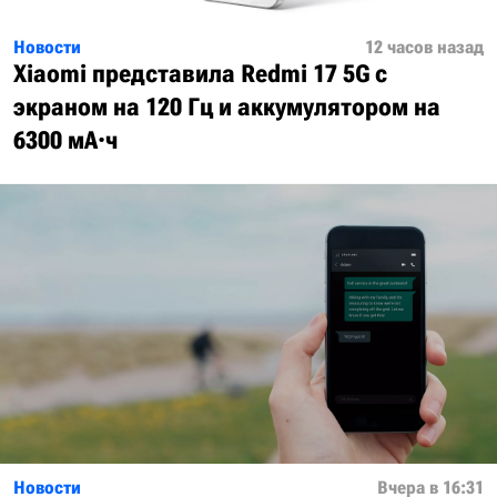
Новости
12 часов назад
Xiaomi представила Redmi 17 5G с
экраном на 120 Гц и аккумулятором на
6300 мА·ч
Новости
Вчера в 16:31