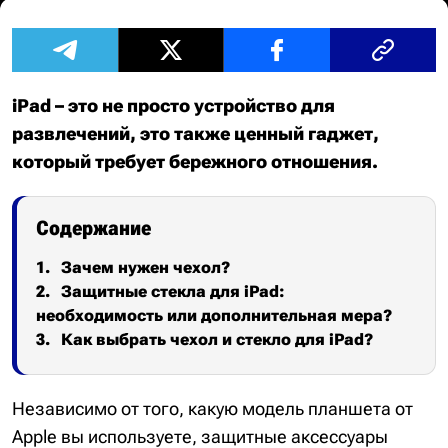
iPad – это не просто устройство для
развлечений, это также ценный гаджет,
который требует бережного отношения.
Содержание
Зачем нужен чехол?
Защитные стекла для iPad:
необходимость или дополнительная мера?
Как выбрать чехол и стекло для iPad?
Независимо от того, какую модель планшета от
Apple вы используете, защитные аксессуары