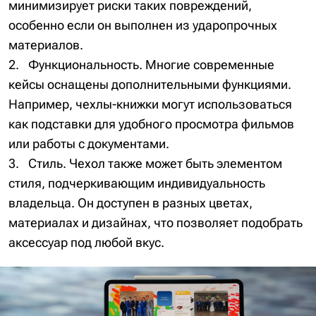
минимизирует риски таких повреждений,
особенно если он выполнен из ударопрочных
материалов.
Функциональность. Многие современные
кейсы оснащены дополнительными функциями.
Например, чехлы-книжки могут использоваться
как подставки для удобного просмотра фильмов
или работы с документами.
Стиль. Чехол также может быть элементом
стиля, подчеркивающим индивидуальность
владельца. Он доступен в разных цветах,
материалах и дизайнах, что позволяет подобрать
аксессуар под любой вкус.