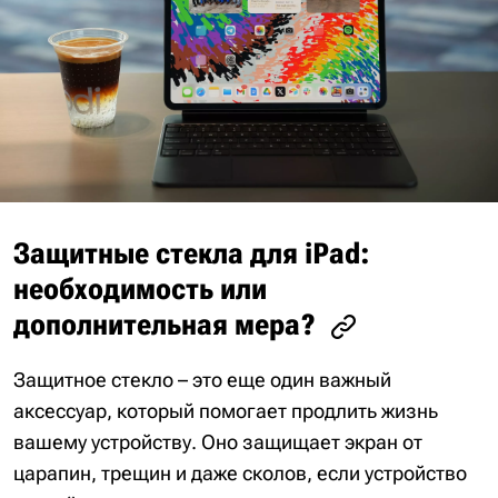
Защитные стекла для iPad:
необходимость или
дополнительная мера?
Защитное стекло – это еще один важный
аксессуар, который помогает продлить жизнь
вашему устройству. Оно защищает экран от
царапин, трещин и даже сколов, если устройство