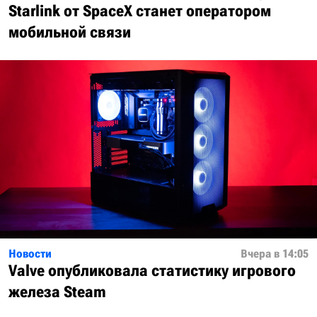
Starlink от SpaceX станет оператором
мобильной связи
Новости
Вчера в 14:05
Valve опубликовала статистику игрового
железа Steam