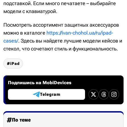
подставкой. Если много печатаете – выбирайте
модели с клавиатурой.
Посмотреть ассортимент защитных аксессуаров
можно в каталоге
https://ivan-chohol.ua/ru/ipad-
cases/
. Здесь вы найдете лучшие модели кейсов и
стекол, что сочетают стиль и функциональность.
iPad
Подпишись на MobiDevices
Telegram
По теме