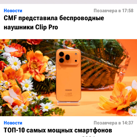
Новости
Позавчера в 17:58
CMF представила беспроводные
наушники Clip Pro
Новости
Позавчера в 14:37
ТОП-10 самых мощных смартфонов