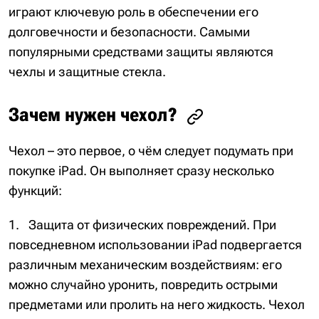
играют ключевую роль в обеспечении его
долговечности и безопасности. Самыми
популярными средствами защиты являются
чехлы и защитные стекла.
Зачем нужен чехол?
Чехол – это первое, о чём следует подумать при
покупке iPad. Он выполняет сразу несколько
функций:
Защита от физических повреждений. При
повседневном использовании iPad подвергается
различным механическим воздействиям: его
можно случайно уронить, повредить острыми
предметами или пролить на него жидкость. Чехол