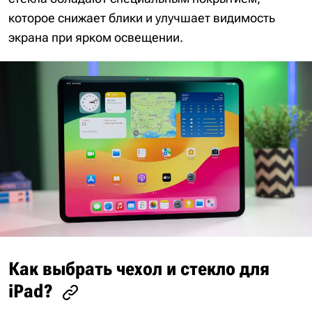
которое снижает блики и улучшает видимость
экрана при ярком освещении.
Как выбрать чехол и стекло для
iPad?