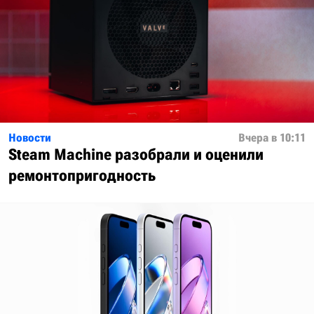
Новости
Вчера в 10:11
Steam Machine разобрали и оценили
ремонтопригодность