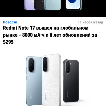
Новости
11 часов назад
Redmi Note 17 вышел на глобальном
рынке – 8000 мА·ч и 6 лет обновлений за
$295