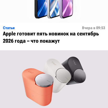
Статьи
Вчера в 09:53
Apple готовит пять новинок на сентябрь
2026 года – что покажут