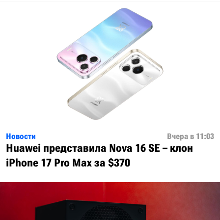
Новости
Вчера в 11:03
Huawei представила Nova 16 SE – клон
iPhone 17 Pro Max за $370