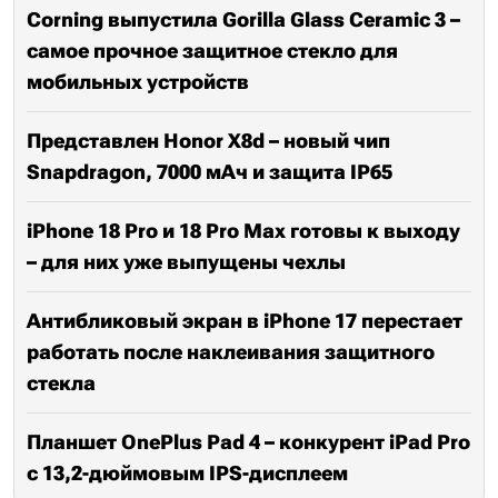
Corning выпустила Gorilla Glass Ceramic 3 –
самое прочное защитное стекло для
мобильных устройств
Представлен Honor X8d – новый чип
Snapdragon, 7000 мАч и защита IP65
iPhone 18 Pro и 18 Pro Max готовы к выходу
– для них уже выпущены чехлы
Антибликовый экран в iPhone 17 перестает
работать после наклеивания защитного
стекла
Планшет OnePlus Pad 4 – конкурент iPad Pro
с 13,2-дюймовым IPS-дисплеем