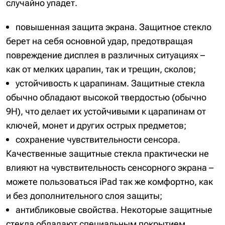
случайно упадет.
повышенная защита экрана. Защитное стекло
берет на себя основной удар, предотвращая
повреждение дисплея в различных ситуациях –
как от мелких царапин, так и трещин, сколов;
устойчивость к царапинам. Защитные стекла
обычно обладают высокой твердостью (обычно
9H), что делает их устойчивыми к царапинам от
ключей, монет и других острых предметов;
сохранение чувствительности сенсора.
Качественные защитные стекла практически не
влияют на чувствительность сенсорного экрана –
можете пользоваться iPad так же комфортно, как
и без дополнительного слоя защиты;
антибликовые свойства. Некоторые защитные
стекла обладают специальным покрытием,