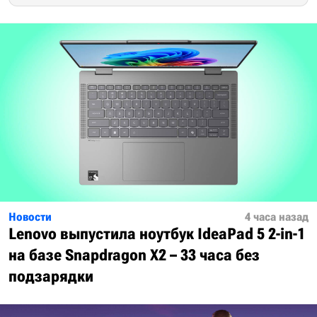
Новости
4 часа назад
Lenovo выпустила ноутбук IdeaPad 5 2-in-1
на базе Snapdragon X2 – 33 часа без
подзарядки