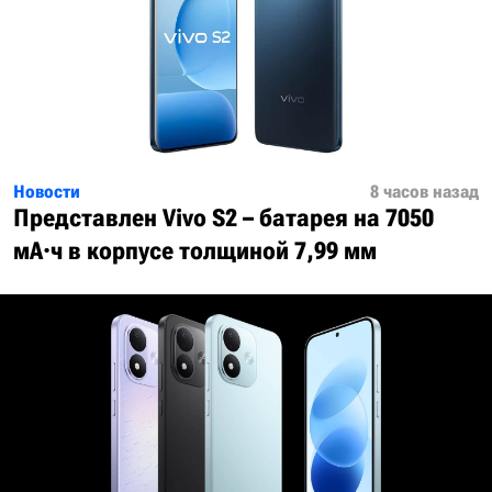
Новости
8 часов назад
Представлен Vivo S2 – батарея на 7050
мА·ч в корпусе толщиной 7,99 мм