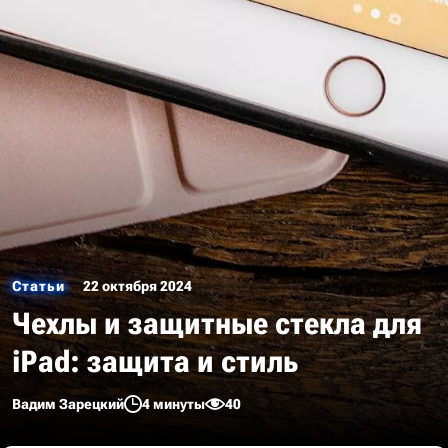
Статьи
22 октября 2024
Чехлы и защитные стекла для
iPad: защита и стиль
Вадим Зарецкий
4 минуты
40