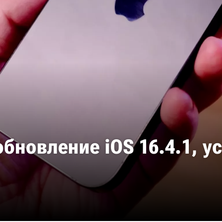
обновление iOS 16.4.1, 