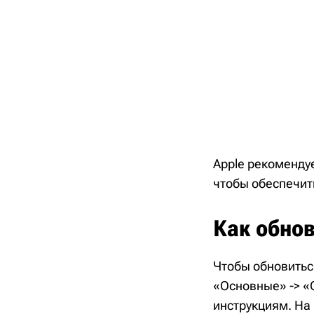
Apple рекоменду
чтобы обеспечит
Как обнов
Чтобы обновиться
«Основные» -> «
инструкциям. На 