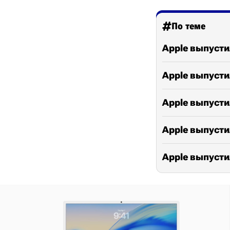
По теме
Apple выпусти
Apple выпусти
Apple выпусти
Apple выпустил
Apple выпусти