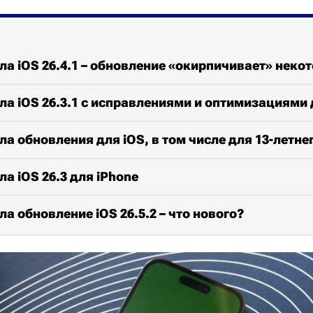
ла iOS 26.4.1 – обновление «окирпичивает» неко
ла iOS 26.3.1 с исправлениями и оптимизациями 
ла обновления для iOS, в том числе для 13-летнег
а iOS 26.3 для iPhone
ла обновление iOS 26.5.2 – что нового?