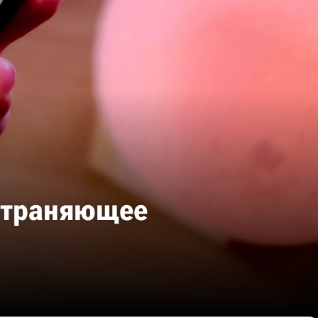
устраняющее