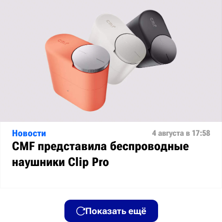
Новости
4 августа в 17:58
CMF представила беспроводные
наушники Clip Pro
Показать ещё