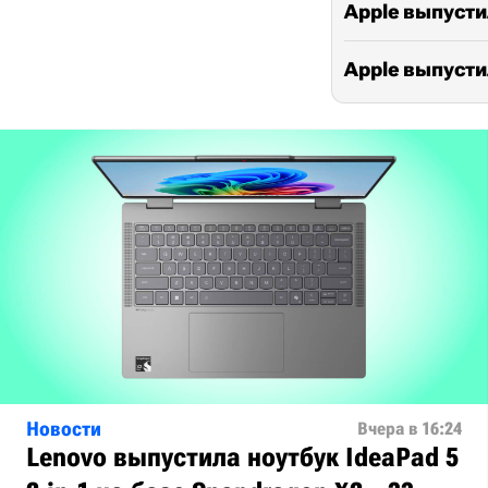
Apple выпустил
Apple выпусти
Новости
Вчера в 16:24
Lenovo выпустила ноутбук IdeaPad 5