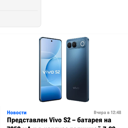
Новости
Вчера в 12:48
Представлен Vivo S2 – батарея на