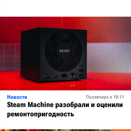
Новости
Позавчера в 10:11
Steam Machine разобрали и оценили
ремонтопригодность