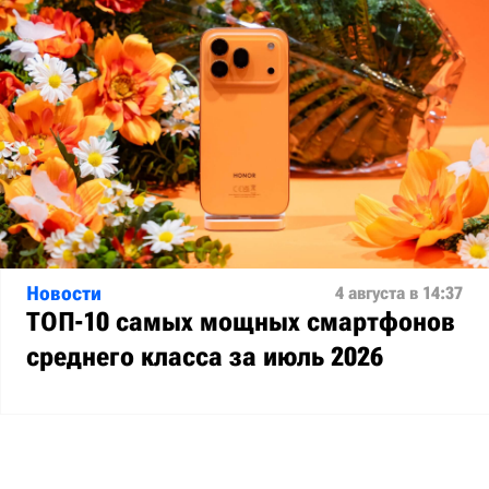
Новости
4 августа в 14:37
ТОП-10 самых мощных смартфонов
среднего класса за июль 2026