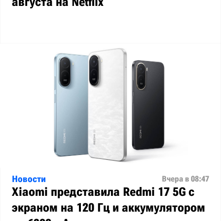
августа на Netflix
Новости
Вчера в 08:47
Xiaomi представила Redmi 17 5G с
экраном на 120 Гц и аккумулятором