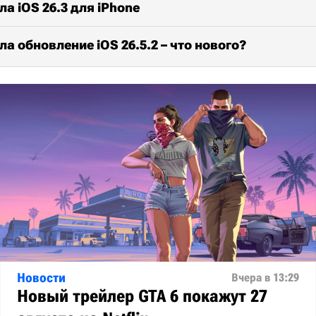
а iOS 26.3 для iPhone
ла обновление iOS 26.5.2 – что нового?
Новости
Вчера в 13:29
Новый трейлер GTA 6 покажут 27