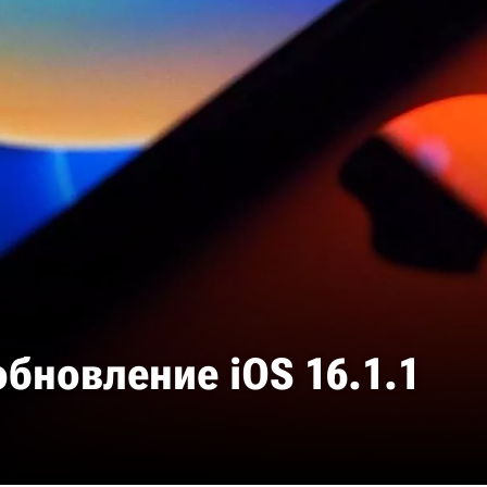
обновление iOS 16.1.1