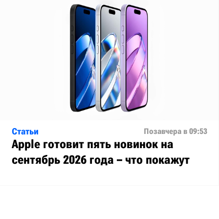
Статьи
Позавчера в 09:53
Apple готовит пять новинок на
сентябрь 2026 года – что покажут