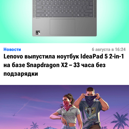
Новости
6 августа в 16:24
Lenovo выпустила ноутбук IdeaPad 5 2-in-1
на базе Snapdragon X2 – 33 часа без
подзарядки