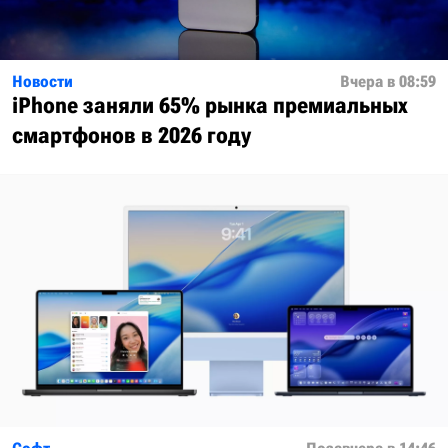
Новости
Вчера в 08:59
iPhone заняли 65% рынка премиальных
смартфонов в 2026 году