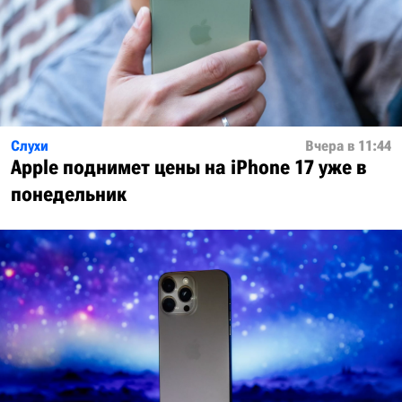
Слухи
Вчера в 11:44
Apple поднимет цены на iPhone 17 уже в
понедельник