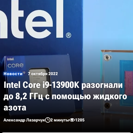
Новости
7 октября 2022
Intel Core i9-13900K разогнали
до 8,2 ГГц с помощью жидкого
азота
Александр Лазарчук
2 минуты
1205