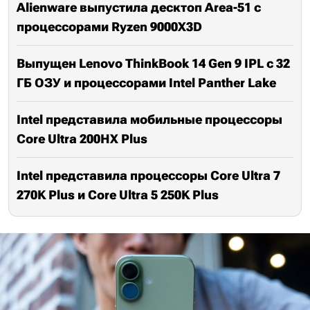
Alienware выпустила десктоп Area-51 с
процессорами Ryzen 9000X3D
Выпущен Lenovo ThinkBook 14 Gen 9 IPL с 32
ГБ ОЗУ и процессорами Intel Panther Lake
Intel представила мобильные процессоры
Core Ultra 200HX Plus
Intel представила процессоры Core Ultra 7
270K Plus и Core Ultra 5 250K Plus