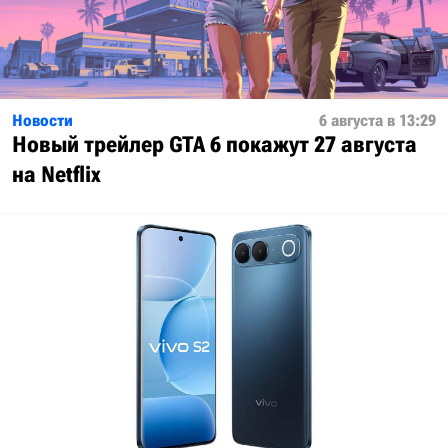
Новости
6 августа в 13:29
Новый трейлер GTA 6 покажут 27 августа
на Netflix