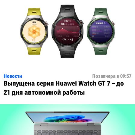
Новости
Позавчера в 09:57
Выпущена серия Huawei Watch GT 7 – до
21 дня автономной работы