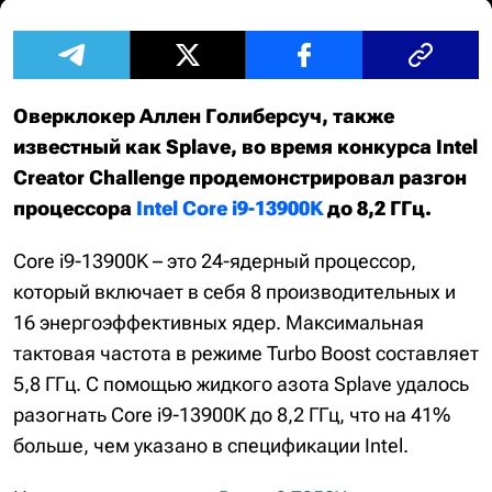
Оверклокер Аллен Голиберсуч, также
известный как Splave, во время конкурса Intel
Creator Challenge продемонстрировал разгон
процессора
Intel Core i9-13900K
до 8,2 ГГц.
Core i9-13900K – это 24-ядерный процессор,
который включает в себя 8 производительных и
16 энергоэффективных ядер. Максимальная
тактовая частота в режиме Turbo Boost составляет
5,8 ГГц. С помощью жидкого азота Splave удалось
разогнать Core i9-13900K до 8,2 ГГц, что на 41%
больше, чем указано в спецификации Intel.