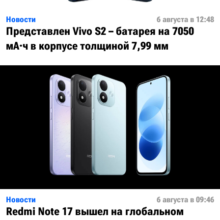
Новости
6 августа в 12:48
Представлен Vivo S2 – батарея на 7050
мА·ч в корпусе толщиной 7,99 мм
Новости
6 августа в 09:46
Redmi Note 17 вышел на глобальном