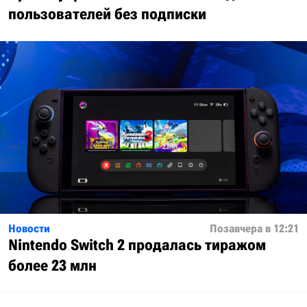
пользователей без подписки
Новости
Позавчера в 12:21
Nintendo Switch 2 продалась тиражом
более 23 млн