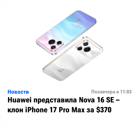
Новости
Позавчера в 11:03
Huawei представила Nova 16 SE –
клон iPhone 17 Pro Max за $370