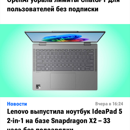
пользователей без подписки
Новости
Вчера в 16:24
Lenovo выпустила ноутбук IdeaPad 5
2-in-1 на базе Snapdragon X2 – 33
часа без подзарядки