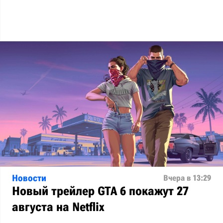
Новости
Вчера в 13:29
Новый трейлер GTA 6 покажут 27
августа на Netflix