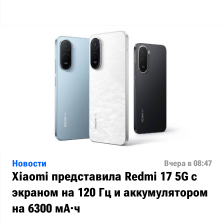
Новости
Вчера в 08:47
Xiaomi представила Redmi 17 5G с
экраном на 120 Гц и аккумулятором
на 6300 мА·ч