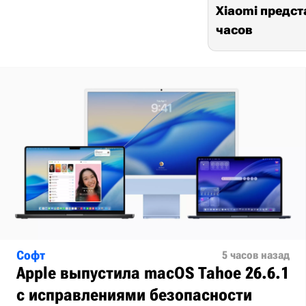
Xiaomi предст
часов
Софт
5 часов назад
Apple выпустила macOS Tahoe 26.6.1
с исправлениями безопасности