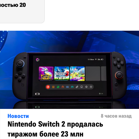
ностью 20
Новости
8 часов назад
Nintendo Switch 2 продалась
тиражом более 23 млн