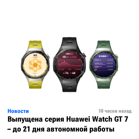
Новости
10 часов назад
Выпущена серия Huawei Watch GT 7
– до 21 дня автономной работы