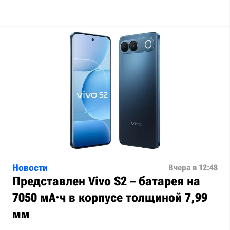
Новости
Вчера в 12:48
Представлен Vivo S2 – батарея на
7050 мА·ч в корпусе толщиной 7,99
мм