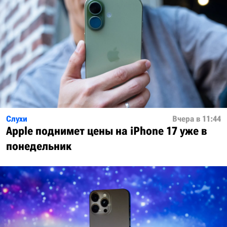
Слухи
Вчера в 11:44
Apple поднимет цены на iPhone 17 уже в
понедельник