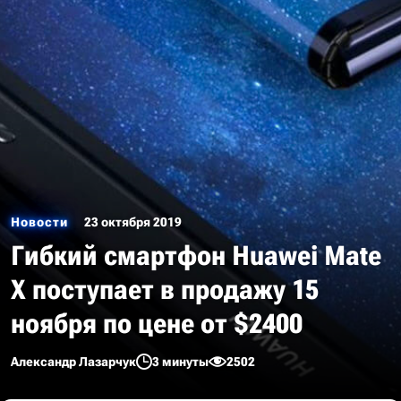
Новости
23 октября 2019
Гибкий смартфон Huawei Mate
X поступает в продажу 15
ноября по цене от $2400
Александр Лазарчук
3 минуты
2502