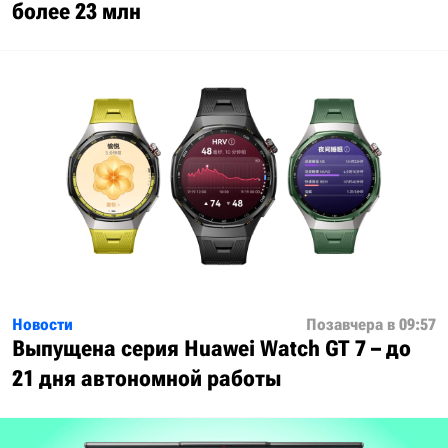
более 23 млн
Новости
Позавчера в 09:57
Выпущена серия Huawei Watch GT 7 – до
21 дня автономной работы