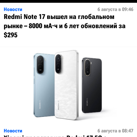
Новости
6 августа в 09:46
Redmi Note 17 вышел на глобальном
рынке – 8000 мА·ч и 6 лет обновлений за
$295
Новости
6 августа в 08:47