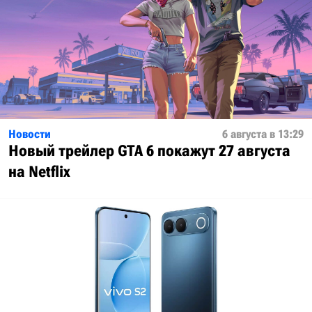
Новости
6 августа в 13:29
Новый трейлер GTA 6 покажут 27 августа
на Netflix