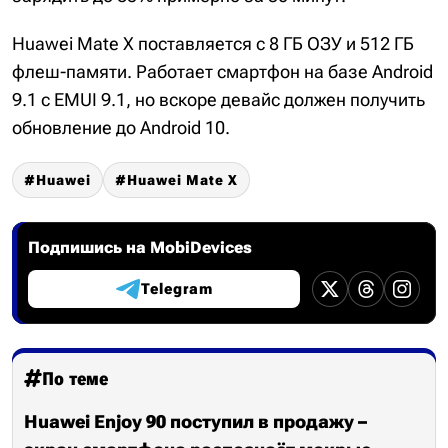
Huawei Mate X поставляется с 8 ГБ ОЗУ и 512 ГБ
флеш-памяти. Работает смартфон на базе Android
9.1 с EMUI 9.1, но вскоре девайс должен получить
обновление до Android 10.
Huawei
Huawei Mate X
Подпишись на MobiDevices
Telegram
По теме
Huawei Enjoy 90 поступил в продажу –