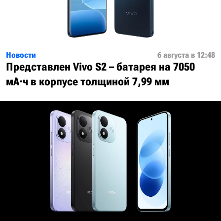
Новости
6 августа в 12:48
Представлен Vivo S2 – батарея на 7050
мА·ч в корпусе толщиной 7,99 мм