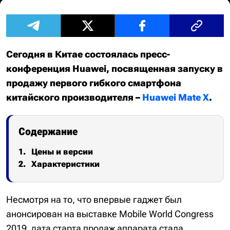
Сегодня в Китае состоялась пресс-
конференция Huawei, посвященная запуску в
продажу первого гибкого смартфона
китайского производителя –
Huawei Mate X
.
Содержание
Цены и версии
Характеристики
Несмотря на то, что впервые гаджет был
анонсирован на выставке Mobile World Congress
2019, дата старта продаж аппарата стала