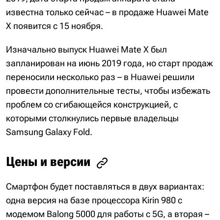
известна только сейчас – в продаже Huawei Mate
X появится с 15 ноября.
Изначально выпуск Huawei Mate X был
запланирован на июнь 2019 года, но старт продаж
переносили несколько раз – в Huawei решили
провести дополнительные тесты, чтобы избежать
проблем со сгибающейся конструкцией, с
которыми столкнулись первые владельцы
Samsung Galaxy Fold.
Цены и версии
Смартфон будет поставляться в двух вариантах:
одна версия на базе процессора Kirin 980 с
модемом Balong 5000 для работы с 5G, а вторая –