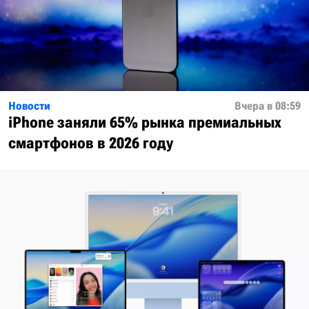
Новости
Вчера в 08:59
iPhone заняли 65% рынка премиальных
смартфонов в 2026 году