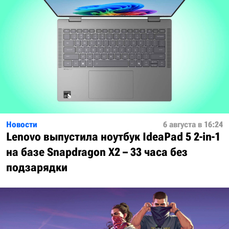
Новости
6 августа в 16:24
Lenovo выпустила ноутбук IdeaPad 5 2-in-1
на базе Snapdragon X2 – 33 часа без
подзарядки