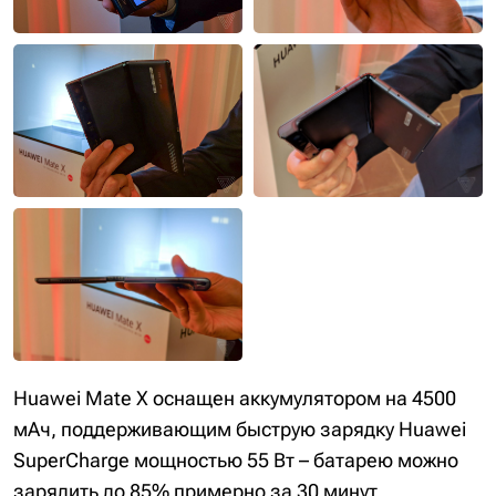
Huawei Mate X оснащен аккумулятором на 4500
мАч, поддерживающим быструю зарядку Huawei
SuperCharge мощностью 55 Вт – батарею можно
зарядить до 85% примерно за 30 минут.