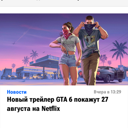
Новости
Вчера в 13:29
Новый трейлер GTA 6 покажут 27
августа на Netflix