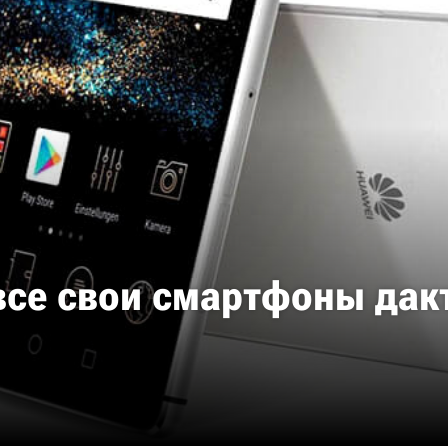
 все свои смартфоны да