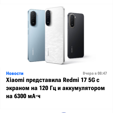
Новости
Вчера в 08:47
Xiaomi представила Redmi 17 5G с
экраном на 120 Гц и аккумулятором
на 6300 мА·ч