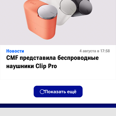
Новости
4 августа в 17:58
CMF представила беспроводные
наушники Clip Pro
Показать ещё