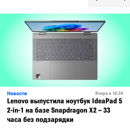
Новости
Вчера в 16:24
Lenovo выпустила ноутбук IdeaPad 5
2-in-1 на базе Snapdragon X2 – 33
часа без подзарядки