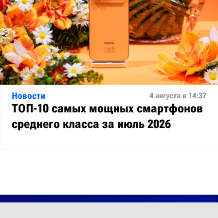
Новости
4 августа в 14:37
ТОП-10 самых мощных смартфонов
среднего класса за июль 2026
© 2012 – 2026 MobiDevices.com