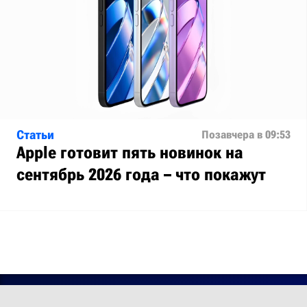
Статьи
Позавчера в 09:53
Apple готовит пять новинок на
сентябрь 2026 года – что покажут
О проекте
Лицензия
Обратная связь