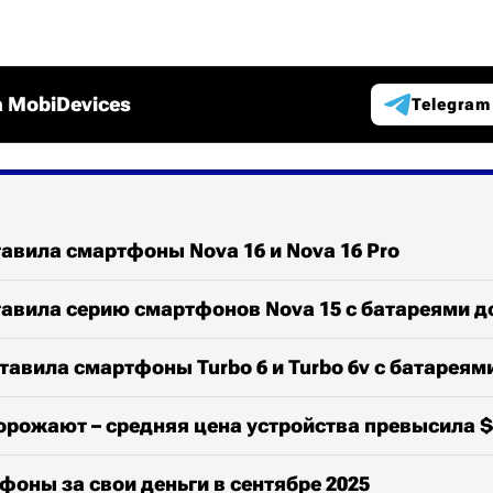
 MobiDevices
Telegram
авила смартфоны Nova 16 и Nova 16 Pro
авила серию смартфонов Nova 15 с батареями д
тавила смартфоны Turbo 6 и Turbo 6v с батареям
рожают – средняя цена устройства превысила $
оны за свои деньги в сентябре 2025