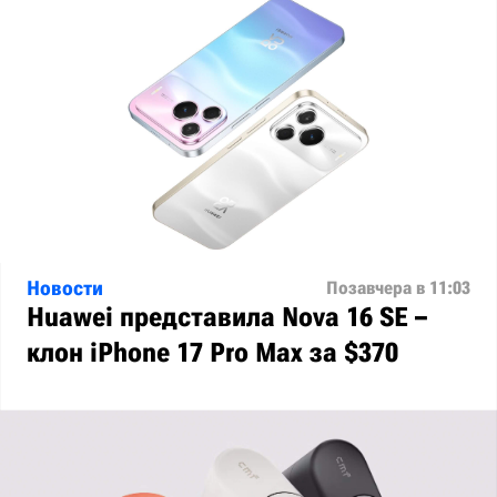
Новости
Позавчера в 11:03
Huawei представила Nova 16 SE –
клон iPhone 17 Pro Max за $370