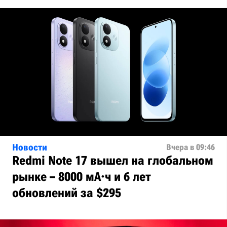
Новости
Вчера в 09:46
Redmi Note 17 вышел на глобальном
рынке – 8000 мА·ч и 6 лет
обновлений за $295