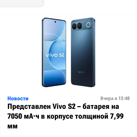
Новости
Вчера в 12:48
Представлен Vivo S2 – батарея на
7050 мА·ч в корпусе толщиной 7,99
мм