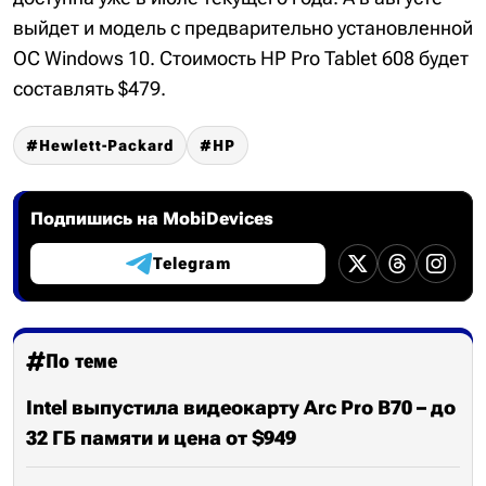
выйдет и модель с предварительно установленной
ОС Windows 10. Стоимость HP Pro Tablet 608 будет
составлять $479.
Hewlett-Packard
HP
Подпишись на MobiDevices
Telegram
По теме
Intel выпустила видеокарту Arc Pro B70 – до
32 ГБ памяти и цена от $949