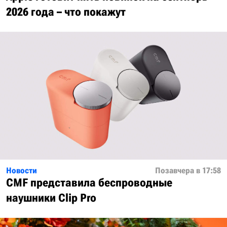
2026 года – что покажут
Новости
Позавчера в 17:58
CMF представила беспроводные
наушники Clip Pro