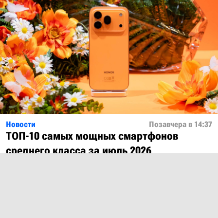
Новости
Позавчера в 14:37
ТОП-10 самых мощных смартфонов
среднего класса за июль 2026
Показать ещё