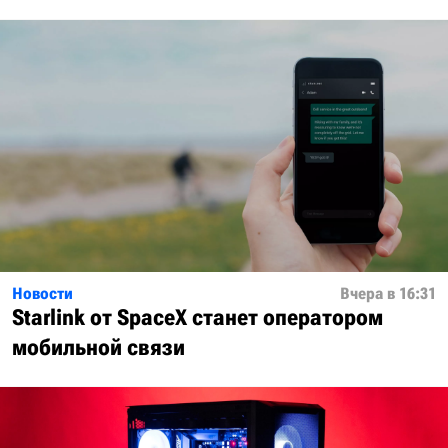
Новости
Вчера в 16:31
Starlink от SpaceX станет оператором
мобильной связи