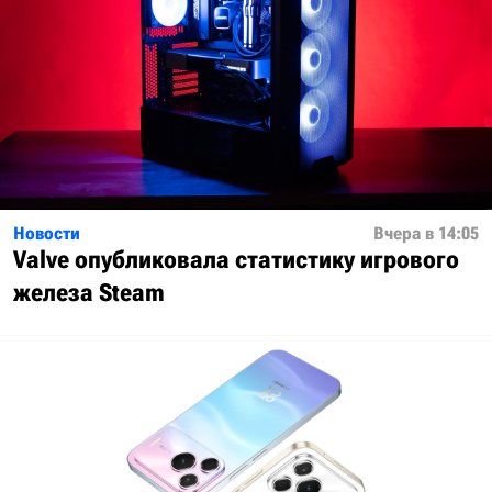
Новости
Вчера в 14:05
Valve опубликовала статистику игрового
железа Steam