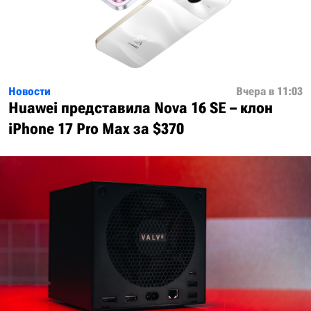
Новости
Вчера в 11:03
Huawei представила Nova 16 SE – клон
iPhone 17 Pro Max за $370