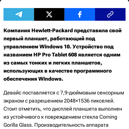
Компания Hewlett-Packard представила свой
первый планшет, работающий под
управлением Windows 10. Устройство под
названием HP Pro Tablet 608 является одним
из самых тонких и легких планшетов,
использующих в качестве программного
обеспечения Windows.
Девайс поставляется с 7,9-дюймовым сенсорным
экраном с разрешением 2048×1536 пикселей.
Стоит отметить, что дисплей планшета выполнен
из устойчивого к повреждением стекла Corning
Gorilla Glass. Производительность аппарата