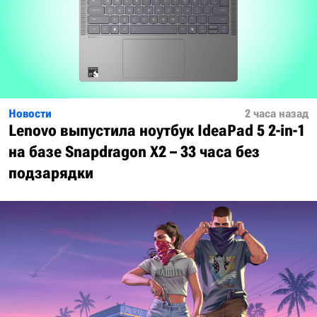
Новости
2 часа назад
Lenovo выпустила ноутбук IdeaPad 5 2-in-1
на базе Snapdragon X2 – 33 часа без
подзарядки