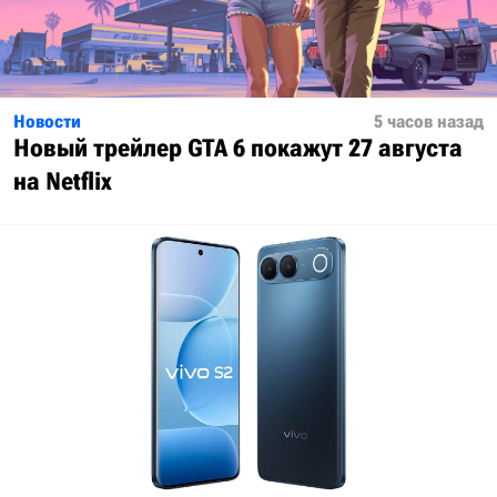
Новости
5 часов назад
Новый трейлер GTA 6 покажут 27 августа
на Netflix