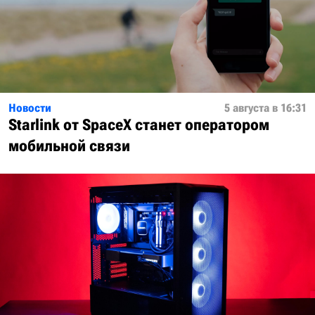
Новости
5 августа в 16:31
Starlink от SpaceX станет оператором
мобильной связи