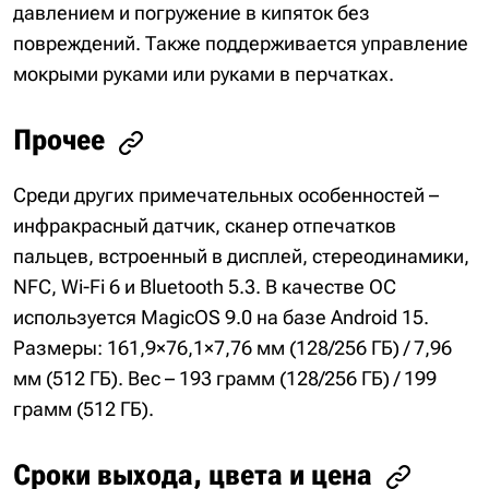
давлением и погружение в кипяток без
повреждений. Также поддерживается управление
мокрыми руками или руками в перчатках.
Прочее
Среди других примечательных особенностей –
инфракрасный датчик, сканер отпечатков
пальцев, встроенный в дисплей, стереодинамики,
NFC, Wi-Fi 6 и Bluetooth 5.3. В качестве ОС
используется MagicOS 9.0 на базе Android 15.
Размеры: 161,9×76,1×7,76 мм (128/256 ГБ) / 7,96
мм (512 ГБ). Вес – 193 грамм (128/256 ГБ) / 199
грамм (512 ГБ).
Сроки выхода, цвета и цена