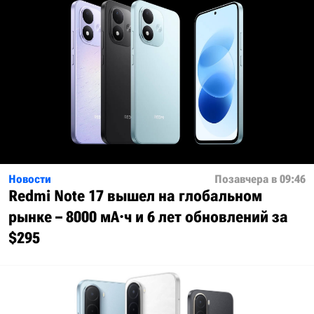
Новости
Позавчера в 09:46
Redmi Note 17 вышел на глобальном
рынке – 8000 мА·ч и 6 лет обновлений за
$295