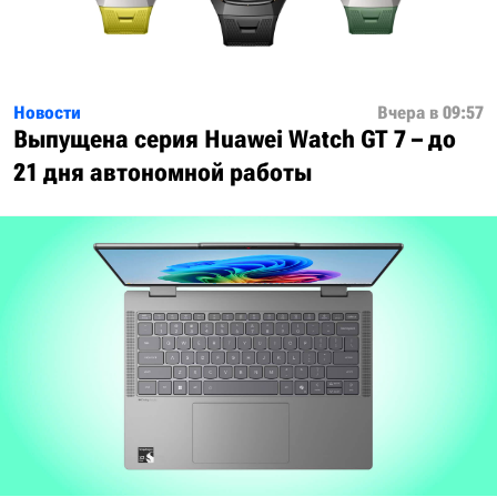
Новости
Вчера в 09:57
Выпущена серия Huawei Watch GT 7 – до
21 дня автономной работы