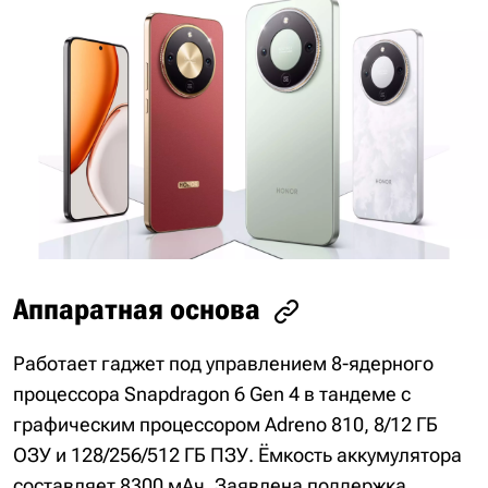
Аппаратная основа
Работает гаджет под управлением 8-ядерного
процессора Snapdragon 6 Gen 4 в тандеме с
графическим процессором Adreno 810, 8/12 ГБ
ОЗУ и 128/256/512 ГБ ПЗУ. Ёмкость аккумулятора
составляет 8300 мАч. Заявлена поддержка