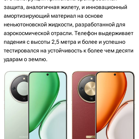
защита, аналогичная жилету, и инновационный
амортизирующий материал на основе
неньютоновской жидкости, разработанной для
аэрокосмической отрасли. Телефон выдерживает
падения с высоты 2,5 метра и более и успешно
тестировался на устойчивость к более чем десяти
ударам о землю.