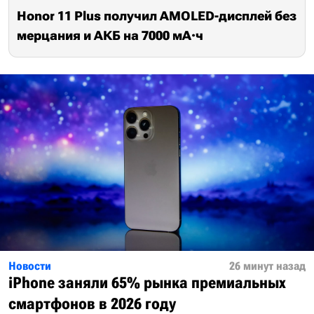
Honor 11 Plus получил AMOLED-дисплей без
мерцания и АКБ на 7000 мА·ч
Новости
26 минут назад
iPhone заняли 65% рынка премиальных
смартфонов в 2026 году