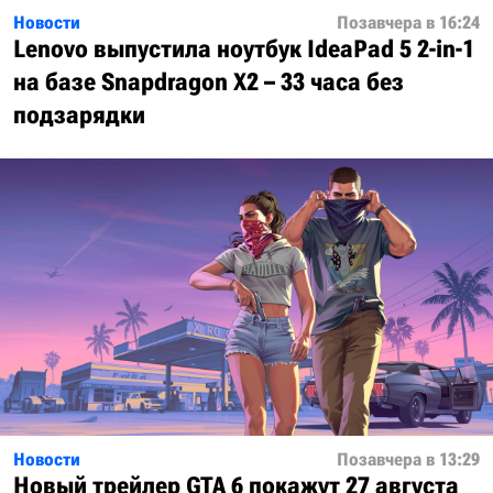
Новости
Позавчера в 16:24
Lenovo выпустила ноутбук IdeaPad 5 2-in-1
на базе Snapdragon X2 – 33 часа без
подзарядки
Новости
Позавчера в 13:29
Новый трейлер GTA 6 покажут 27 августа