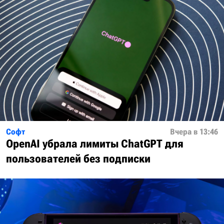
Софт
Вчера в 13:46
OpenAI убрала лимиты ChatGPT для
пользователей без подписки