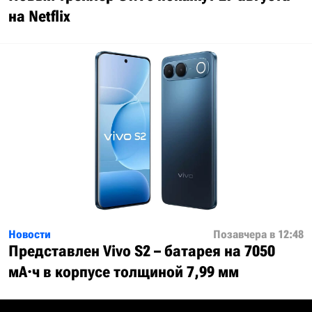
на Netflix
Новости
Позавчера в 12:48
Представлен Vivo S2 – батарея на 7050
мА·ч в корпусе толщиной 7,99 мм