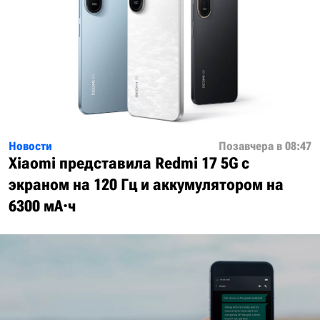
Новости
Позавчера в 08:47
Xiaomi представила Redmi 17 5G с
экраном на 120 Гц и аккумулятором на
6300 мА·ч