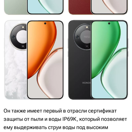
Он также имеет первый в отрасли сертификат
защиты от пыли и воды IP69K, который позволяет
ему выдерживать струи воды под высоким