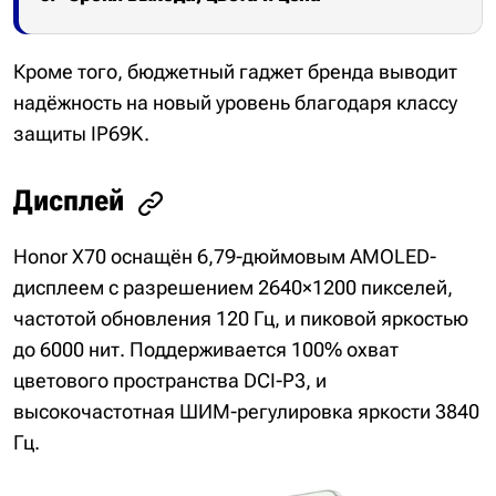
Кроме того, бюджетный гаджет бренда выводит
надёжность на новый уровень благодаря классу
защиты IP69K.
Дисплей
Honor X70 оснащён 6,79-дюймовым AMOLED-
дисплеем с разрешением 2640×1200 пикселей,
частотой обновления 120 Гц, и пиковой яркостью
до 6000 нит. Поддерживается 100% охват
цветового пространства DCI-P3, и
высокочастотная ШИМ-регулировка яркости 3840
Гц.