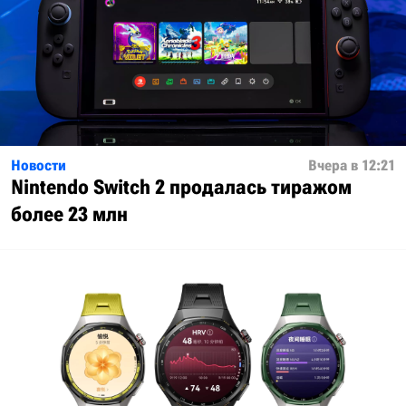
Новости
Вчера в 12:21
Nintendo Switch 2 продалась тиражом
более 23 млн