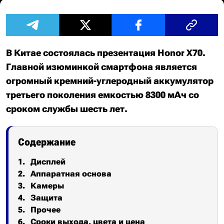
В Китае состоялась презентация Honor X70.
Главной изюминкой смартфона является
огромный кремний-углеродный аккумулятор
третьего поколения емкостью 8300 мАч со
сроком службы шесть лет.
Содержание
Дисплей
Аппаратная основа
Камеры
Защита
Прочее
Сроки выхода, цвета и цена