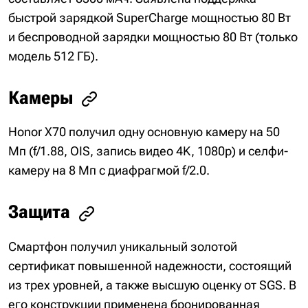
быстрой зарядкой SuperCharge мощностью 80 Вт
и беспроводной зарядки мощностью 80 Вт (только
модель 512 ГБ).
Камеры
Honor X70 получил одну основную камеру на 50
Мп (f/1.88, OIS, запись видео 4K, 1080p) и селфи-
камеру на 8 Мп с диафрагмой f/2.0.
Защита
Смартфон получил уникальный золотой
сертификат повышенной надежности, состоящий
из трех уровней, а также высшую оценку от SGS. В
его конструкции применена бронированная