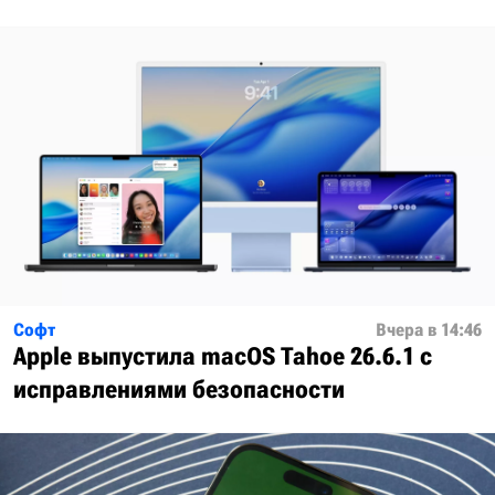
Софт
Вчера в 14:46
Apple выпустила macOS Tahoe 26.6.1 с
исправлениями безопасности