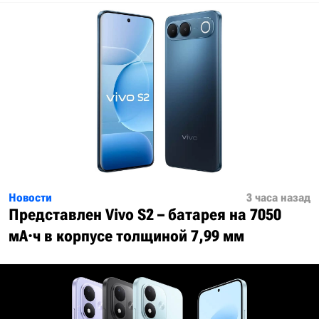
Новости
3 часа назад
Представлен Vivo S2 – батарея на 7050
мА·ч в корпусе толщиной 7,99 мм