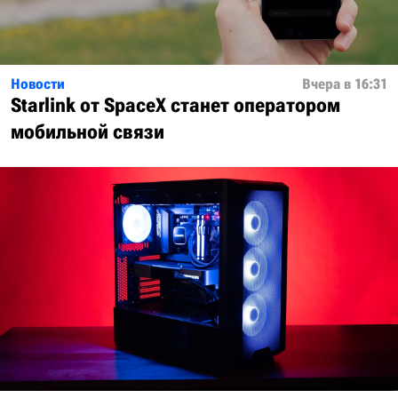
Новости
Вчера в 16:31
Starlink от SpaceX станет оператором
мобильной связи