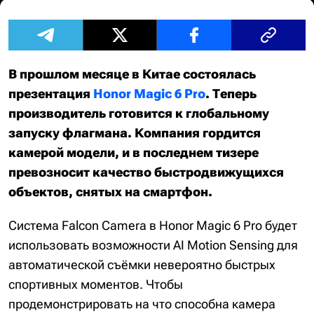
В прошлом месяце в Китае состоялась
презентация
Honor Magic 6 Pro
. Теперь
производитель готовится к глобальному
запуску флагмана. Компания гордится
камерой модели, и в последнем тизере
превозносит качество быстродвижущихся
объектов, снятых на смартфон.
Система Falcon Camera в Honor Magic 6 Pro будет
использовать возможности AI Motion Sensing для
автоматической съёмки невероятно быстрых
спортивных моментов. Чтобы
продемонстрировать на что способна камера