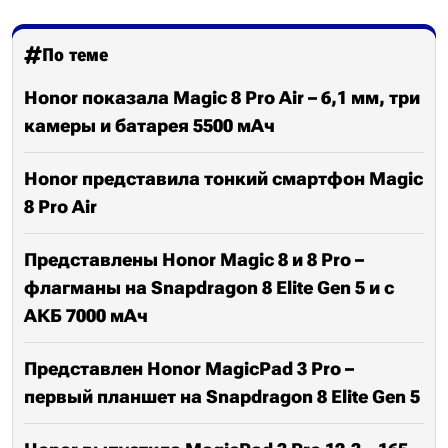
По теме
Honor показала Magic 8 Pro Air – 6,1 мм, три
камеры и батарея 5500 мАч
Honor представила тонкий смартфон Magic
8 Pro Air
Представлены Honor Magic 8 и 8 Pro –
флагманы на Snapdragon 8 Elite Gen 5 и с
АКБ 7000 мАч
Представлен Honor MagicPad 3 Pro –
первый планшет на Snapdragon 8 Elite Gen 5