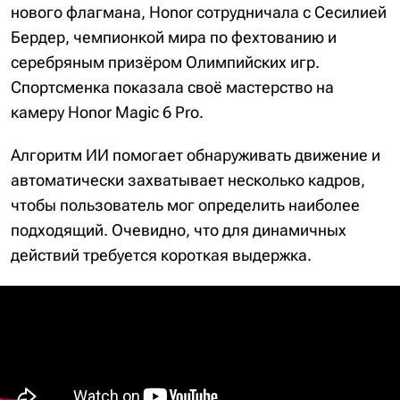
нового флагмана, Honor сотрудничала с Сесилией
Бердер, чемпионкой мира по фехтованию и
серебряным призёром Олимпийских игр.
Спортсменка показала своё мастерство на
камеру Honor Magic 6 Pro.
Алгоритм ИИ помогает обнаруживать движение и
автоматически захватывает несколько кадров,
чтобы пользователь мог определить наиболее
подходящий. Очевидно, что для динамичных
действий требуется короткая выдержка.