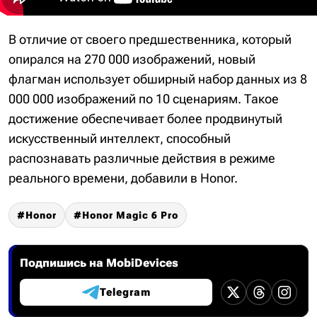
В отличие от своего предшественника, который
опирался на 270 000 изображений, новый
флагман использует обширный набор данных из 8
000 000 изображений по 10 сценариям. Такое
достижение обеспечивает более продвинутый
искусственный интеллект, способный
распознавать различные действия в режиме
реального времени, добавили в Honor.
Honor
Honor Magic 6 Pro
Подпишись на MobiDevices
Telegram