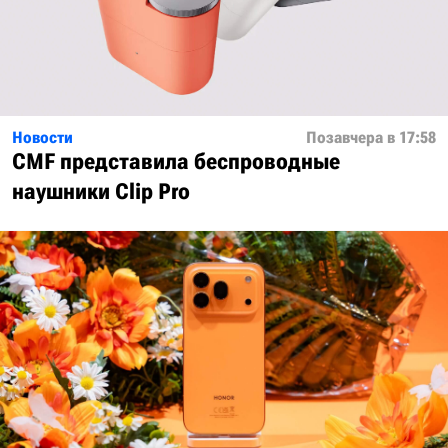
Новости
Позавчера в 17:58
CMF представила беспроводные
наушники Clip Pro