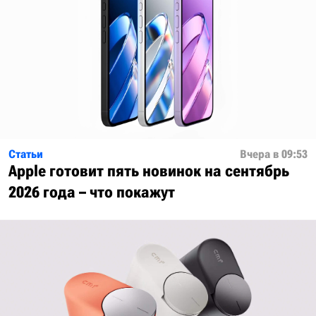
Статьи
Вчера в 09:53
Apple готовит пять новинок на сентябрь
2026 года – что покажут