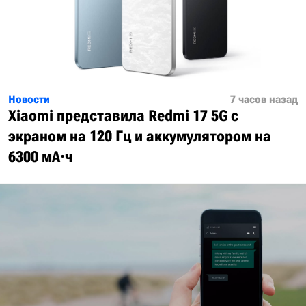
Новости
7 часов назад
Xiaomi представила Redmi 17 5G с
экраном на 120 Гц и аккумулятором на
6300 мА·ч