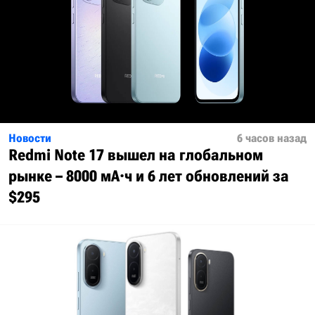
Новости
6 часов назад
Redmi Note 17 вышел на глобальном
рынке – 8000 мА·ч и 6 лет обновлений за
$295