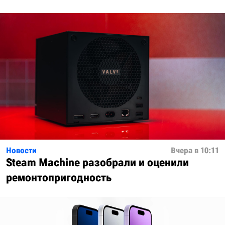
Новости
Вчера в 10:11
Steam Machine разобрали и оценили
ремонтопригодность