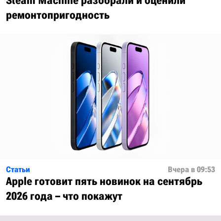
Steam Machine разобрали и оценили
ремонтопригодность
Статьи
Вчера в 09:53
Apple готовит пять новинок на сентябрь
2026 года – что покажут