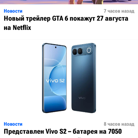
Новости
7 часов назад
Новый трейлер GTA 6 покажут 27 августа
на Netflix
Новости
8 часов назад
Представлен Vivo S2 – батарея на 7050