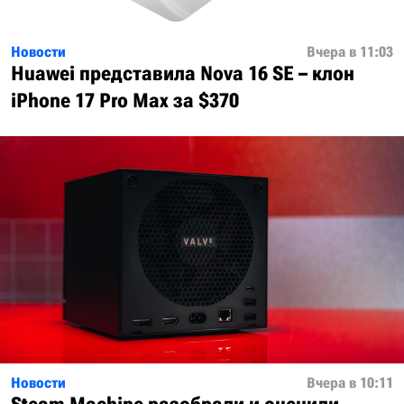
Новости
Вчера в 11:03
Huawei представила Nova 16 SE – клон
iPhone 17 Pro Max за $370
Новости
Вчера в 10:11