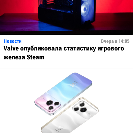
Новости
Вчера в 14:05
Valve опубликовала статистику игрового
железа Steam