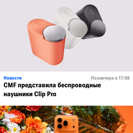
Новости
Позавчера в 17:58
CMF представила беспроводные
наушники Clip Pro