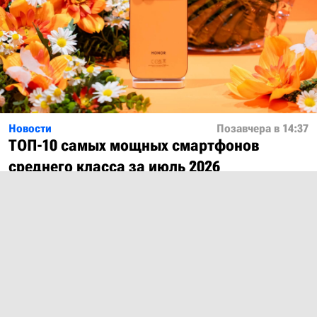
Новости
Позавчера в 14:37
ТОП-10 самых мощных смартфонов
среднего класса за июль 2026
Показать ещё
О проекте
Лицензия