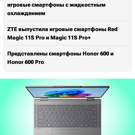
игровые смартфоны с жидкостным
охлаждением
ZTE выпустила игровые смартфоны Red
Magic 11S Pro и Magic 11S Pro+
Представлены смартфоны Honor 600 и
Honor 600 Pro