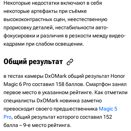
Некоторые недостатки включают в себя
некоторые артефакты при съёмке
высококонтрастных сцен, неестественную
прорисовку деталей, нестабильности авто-
фокусировки и различия в резкости между видео-
кадрами при слабом освещении.
Общий результат
в тестах камеры DxOMark общий результат Honor
Magic 6 Pro составил 158 баллов. Смартфон занял
первое место в указанном рейтинге. Как отметили
специалисты DxOMark новинка заметно
превосходит своего предшественника
Magic 5
Pro
, общий результат которого составил 152
балла – 9-е место рейтинга.