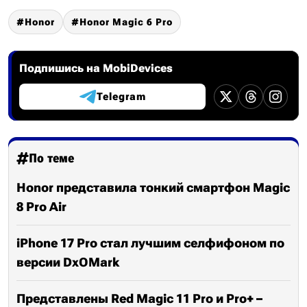
Honor
Honor Magic 6 Pro
Подпишись на MobiDevices
Telegram
По теме
Honor представила тонкий смартфон Magic
8 Pro Air
iPhone 17 Pro стал лучшим селфифоном по
версии DxOMark
Представлены Red Magic 11 Pro и Pro+ –