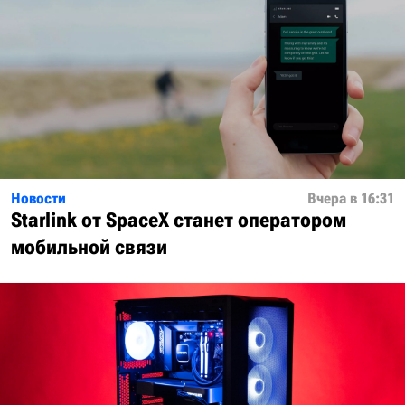
Новости
Вчера в 16:31
Starlink от SpaceX станет оператором
мобильной связи