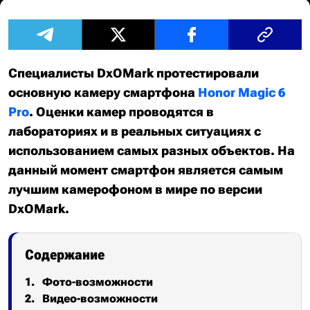
Специалисты DxOMark протестировали
основную камеру смартфона
Honor Magic 6
Pro
. Оценки камер проводятся в
лабораториях и в реальных ситуациях с
использованием самых разных объектов. На
данный момент смартфон является самым
лучшим камерофоном в мире по версии
DxOMark.
Содержание
Фото-возможности
Видео-возможности