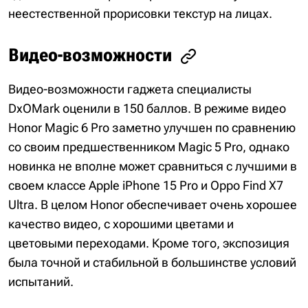
неестественной прорисовки текстур на лицах.
Видео-возможности
Видео-возможности гаджета специалисты
DxOMark оценили в 150 баллов. В режиме видео
Honor Magic 6 Pro заметно улучшен по сравнению
со своим предшественником Magic 5 Pro, однако
новинка не вполне может сравниться с лучшими в
своем классе Apple iPhone 15 Pro и Oppo Find X7
Ultra. В целом Honor обеспечивает очень хорошее
качество видео, с хорошими цветами и
цветовыми переходами. Кроме того, экспозиция
была точной и стабильной в большинстве условий
испытаний.