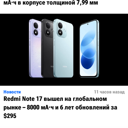
мА·ч в корпусе толщиной 7,99 мм
Новости
11 часов назад
Redmi Note 17 вышел на глобальном
рынке – 8000 мА·ч и 6 лет обновлений за
$295