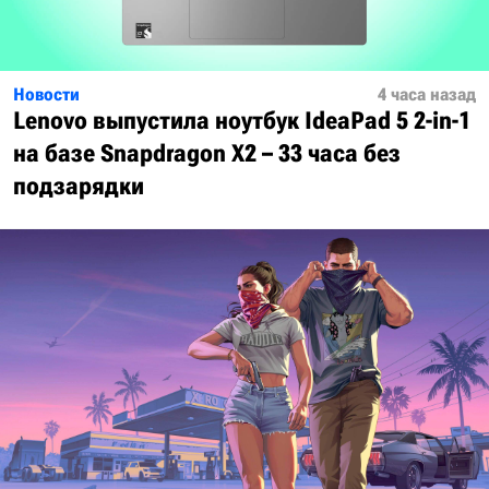
Новости
4 часа назад
Lenovo выпустила ноутбук IdeaPad 5 2-in-1
на базе Snapdragon X2 – 33 часа без
подзарядки