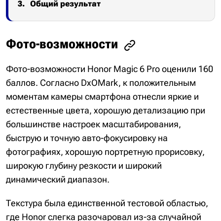
Общий результат
Фото-возможности
Фото-возможности Honor Magic 6 Pro оценили 160
баллов. Согласно DxOMark, к положительным
моментам камеры смартфона отнесли яркие и
естественные цвета, хорошую детализацию при
большинстве настроек масштабирования,
быструю и точную авто-фокусировку на
фотографиях, хорошую портретную прорисовку,
широкую глубину резкости и широкий
динамический диапазон.
Текстура была единственной тестовой областью,
где Honor слегка разочаровал из-за случайной