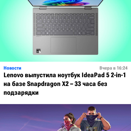
Новости
Вчера в 16:24
Lenovo выпустила ноутбук IdeaPad 5 2-in-1
на базе Snapdragon X2 – 33 часа без
подзарядки