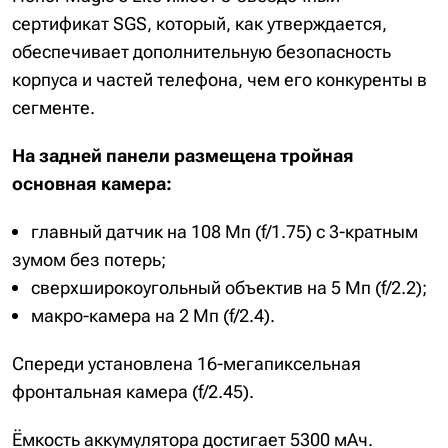
сертификат SGS, который, как утверждается,
обеспечивает дополнительную безопасность
корпуса и частей телефона, чем его конкуренты в
сегменте.
На задней панели размещена тройная
основная камера:
главный датчик на 108 Мп (f/1.75) с 3-кратным
зумом без потерь;
сверхширокоугольный объектив на 5 Мп (f/2.2);
макро-камера на 2 Мп (f/2.4).
Спереди установлена ​​16-мегапиксельная
фронтальная камера (f/2.45).
Ёмкость аккумулятора достигает 5300 мАч.