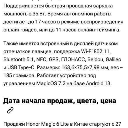
Поддерживается быстрая проводная зарядка
мощностью 35 Вт. Время автономной работы
достигает до 17 часов в режиме воспроизведения
онлайн-видео, или до 11 часов онлайн-гейминга.
Также имеется встроенный в дисплей датчиком
отпечатков пальцев, поддержка Wi-Fi 802.11,
Bluetooth 5.1, NFC, GPS, ГЛОНАСС, Beidou, Galileo
и USB Type-C. Размеры: 163,6×75,5×7,98 мм, вес –
185 граммов. Работает устройство под
управлением MagicOS 7.2 на базе Android 13.
Дата начала продаж, цвета, цена
Продажи Honor Magic 6 Lite в Китае стартуют с 27