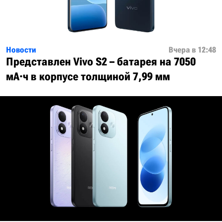
Новости
Вчера в 12:48
Представлен Vivo S2 – батарея на 7050
мА·ч в корпусе толщиной 7,99 мм