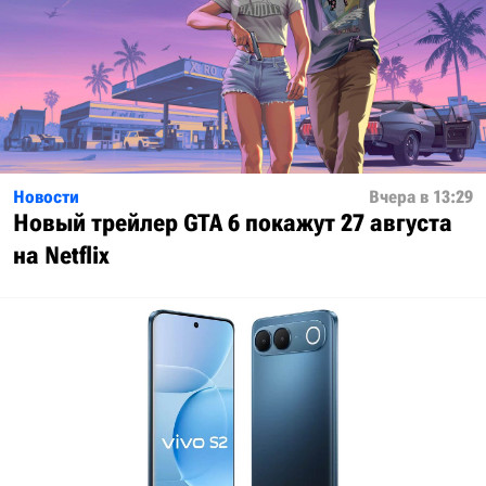
Новости
Вчера в 13:29
Новый трейлер GTA 6 покажут 27 августа
на Netflix