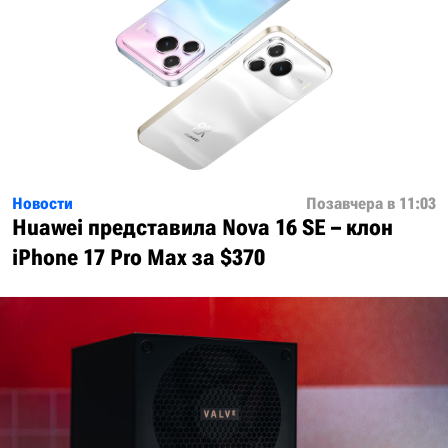
Новости
Позавчера в 11:03
Huawei представила Nova 16 SE – клон
iPhone 17 Pro Max за $370