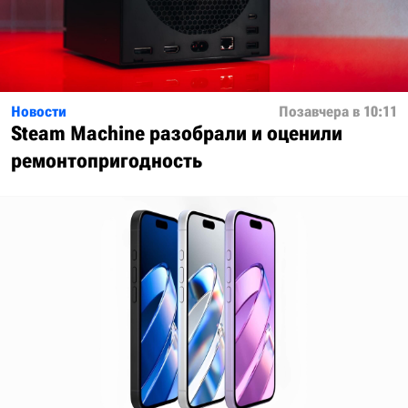
Новости
Позавчера в 10:11
Steam Machine разобрали и оценили
ремонтопригодность