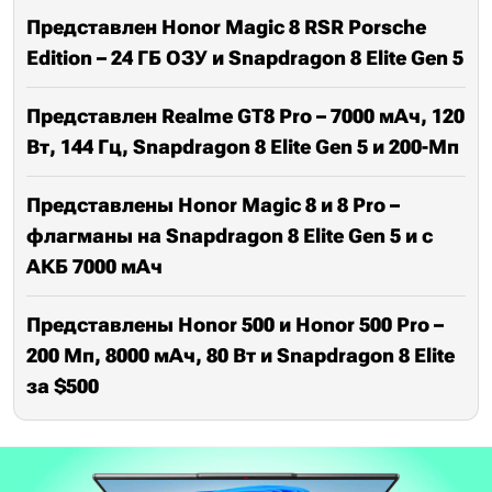
Представлен Honor Magic 8 RSR Porsche
Edition – 24 ГБ ОЗУ и Snapdragon 8 Elite Gen 5
Представлен Realme GT8 Pro – 7000 мАч, 120
Вт, 144 Гц, Snapdragon 8 Elite Gen 5 и 200-Мп
Представлены Honor Magic 8 и 8 Pro –
флагманы на Snapdragon 8 Elite Gen 5 и с
АКБ 7000 мАч
Представлены Honor 500 и Honor 500 Pro –
200 Мп, 8000 мАч, 80 Вт и Snapdragon 8 Elite
за $500