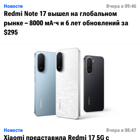
Новости
Вчера в 09:46
Redmi Note 17 вышел на глобальном
рынке – 8000 мА·ч и 6 лет обновлений за
$295
Новости
Вчера в 08:47
Xiaomi представила Redmi 17 5G с