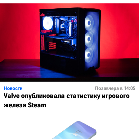
Новости
Позавчера в 14:05
Valve опубликовала статистику игрового
железа Steam