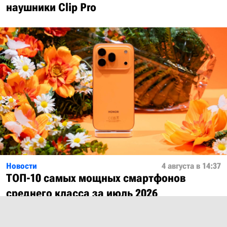
наушники Clip Pro
Новости
4 августа в 14:37
ТОП-10 самых мощных смартфонов
среднего класса за июль 2026