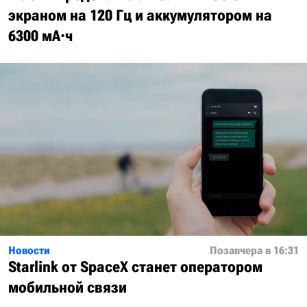
экраном на 120 Гц и аккумулятором на
6300 мА·ч
Новости
Позавчера в 16:31
Starlink от SpaceX станет оператором
мобильной связи