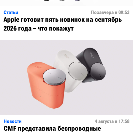
Статьи
Позавчера в 09:53
Apple готовит пять новинок на сентябрь
2026 года – что покажут
Новости
4 августа в 17:58
CMF представила беспроводные