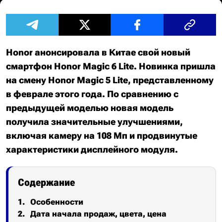
Honor анонсировала в Китае свой новый
смартфон Honor Magic 6 Lite. Новинка пришла
на смену Honor Magic 5 Lite, представленному
в феврале этого года. По сравнению с
предыдущей моделью новая модель
получила значительные улучшениями,
включая камеру на 108 Мп и продвинутые
характеристики дисплейного модуля.
Содержание
Особенности
Дата начала продаж, цвета, цена