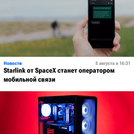
Новости
5 августа в 16:31
Starlink от SpaceX станет оператором
мобильной связи