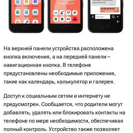
На верхней панели устройства расположена
кнопка включения, а на передней панели –
навигационная кнопка. В телефоне
предустановлены необходимые приложения,
такие как календарь, калькулятор и галерея.
Доступ к социальным сетям и интернету не
предусмотрен. Сообщается, что родители могут
добавлять, удалять или блокировать контакты на
телефоне по мере необходимости, обеспечивая
полный контроль. Устройство также позволяет