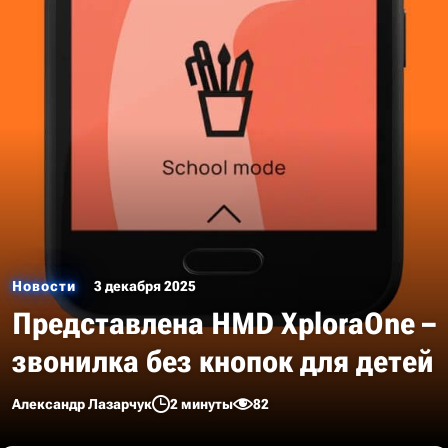
Новости
3 декабря 2025
Представлена HMD XploraOne –
звонилка без кнопок для детей
Александр Лазарчук
2 минуты
82