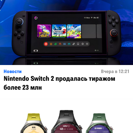
Новости
Вчера в 12:21
Nintendo Switch 2 продалась тиражом
более 23 млн