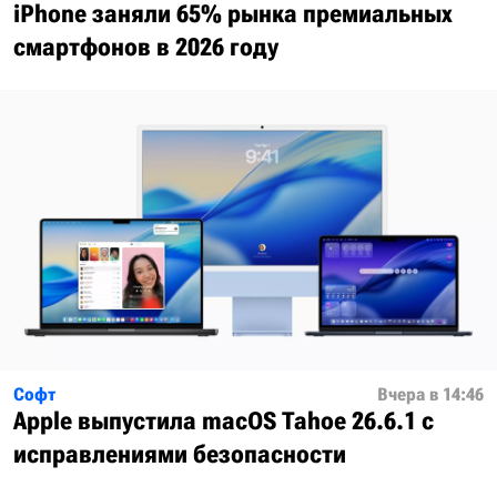
iPhone заняли 65% рынка премиальных
смартфонов в 2026 году
Софт
Вчера в 14:46
Apple выпустила macOS Tahoe 26.6.1 с
исправлениями безопасности