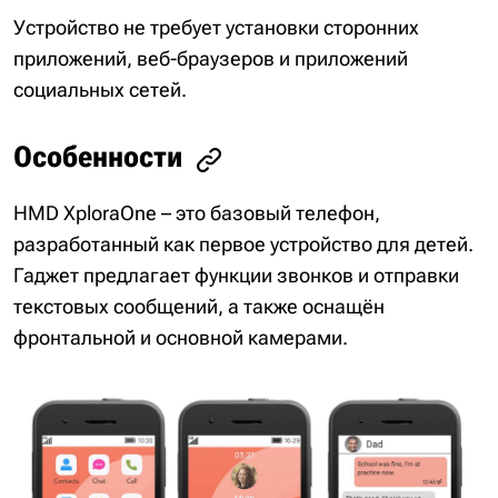
Устройство не требует установки сторонних
приложений, веб-браузеров и приложений
социальных сетей.
Особенности
HMD XploraOne – это базовый телефон,
разработанный как первое устройство для детей.
Гаджет предлагает функции звонков и отправки
текстовых сообщений, а также оснащён
фронтальной и основной камерами.