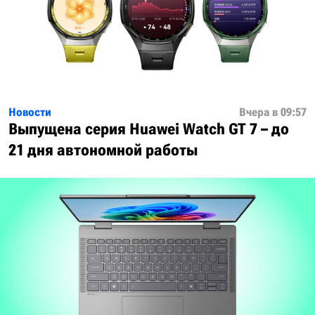
Новости
Вчера в 09:57
Выпущена серия Huawei Watch GT 7 – до
21 дня автономной работы