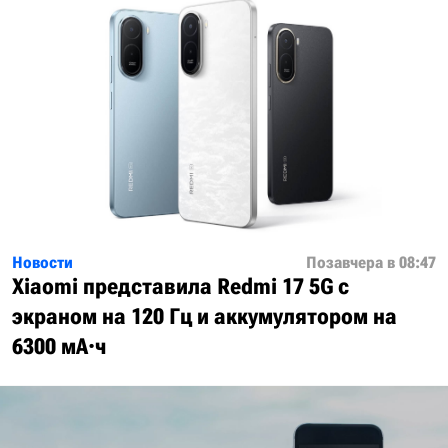
Новости
Позавчера в 08:47
Xiaomi представила Redmi 17 5G с
экраном на 120 Гц и аккумулятором на
6300 мА·ч