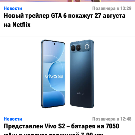
Новости
Позавчера в 13:29
Новый трейлер GTA 6 покажут 27 августа
на Netflix
Новости
Позавчера в 12:48
Представлен Vivo S2 – батарея на 7050