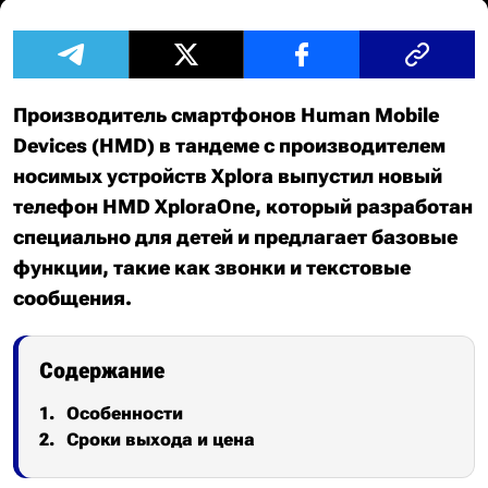
Производитель смартфонов Human Mobile
Devices (HMD) в тандеме с производителем
носимых устройств Xplora выпустил новый
телефон HMD XploraOne, который разработан
специально для детей и предлагает базовые
функции, такие как звонки и текстовые
сообщения.
Содержание
Особенности
Сроки выхода и цена