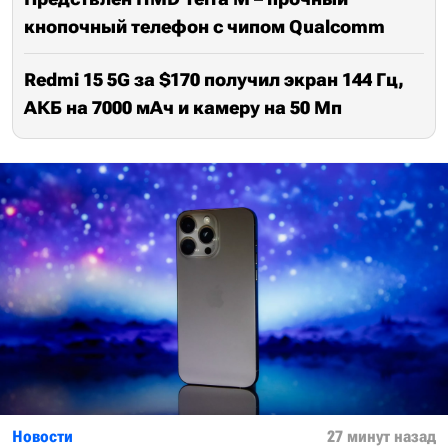
кнопочный телефон с чипом Qualcomm
Redmi 15 5G за $170 получил экран 144 Гц,
АКБ на 7000 мАч и камеру на 50 Мп
Новости
27 минут назад