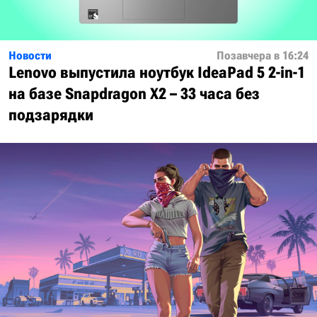
Новости
Позавчера в 16:24
Lenovo выпустила ноутбук IdeaPad 5 2-in-1
на базе Snapdragon X2 – 33 часа без
подзарядки