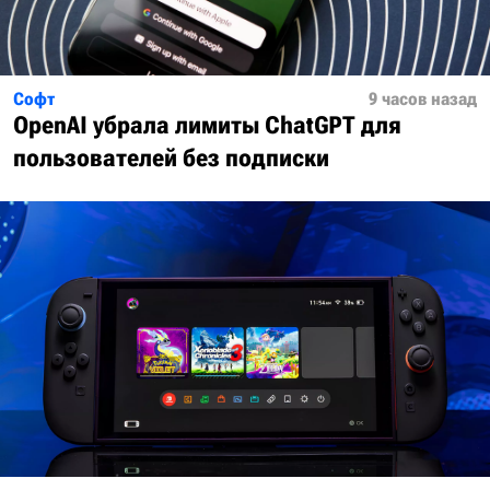
Софт
9 часов назад
OpenAI убрала лимиты ChatGPT для
пользователей без подписки