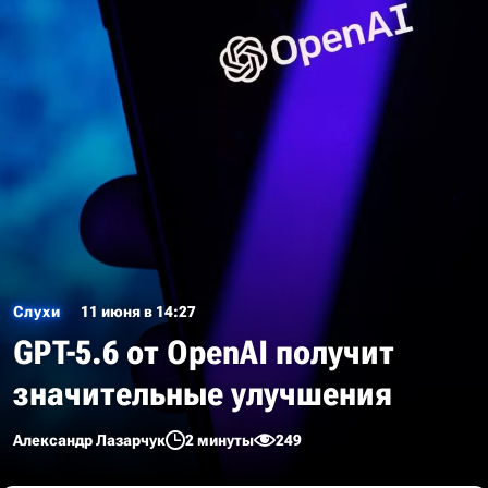
Слухи
11 июня в 14:27
GPT-5.6 от OpenAI получит
значительные улучшения
Александр Лазарчук
2 минуты
249