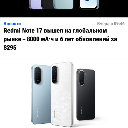
Новости
Вчера в 09:46
Redmi Note 17 вышел на глобальном
рынке – 8000 мА·ч и 6 лет обновлений за
$295