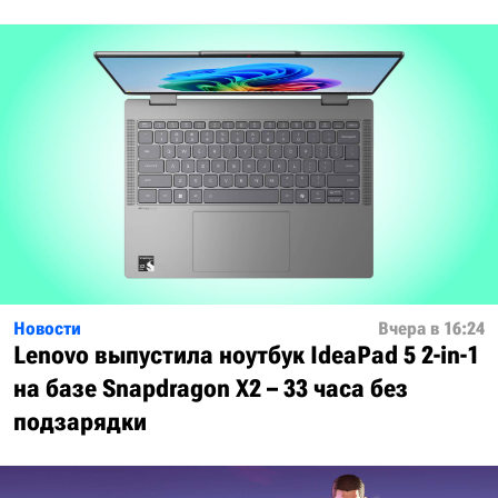
Новости
Вчера в 16:24
Lenovo выпустила ноутбук IdeaPad 5 2-in-1
на базе Snapdragon X2 – 33 часа без
подзарядки