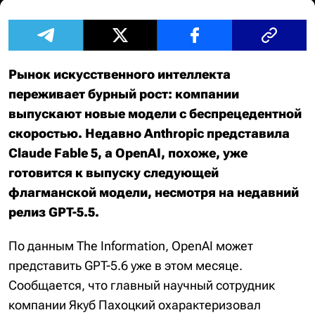
Рынок искусственного интеллекта
переживает бурный рост: компании
выпускают новые модели с беспрецедентной
скоростью. Недавно Anthropic представила
Claude Fable 5, а OpenAI, похоже, уже
готовится к выпуску следующей
флагманской модели, несмотря на недавний
релиз GPT-5.5.
По данным The Information, OpenAI может
представить GPT-5.6 уже в этом месяце.
Сообщается, что главный научный сотрудник
компании Якуб Пахоцкий охарактеризовал