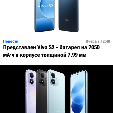
Новости
Вчера в 12:48
Представлен Vivo S2 – батарея на 7050
мА·ч в корпусе толщиной 7,99 мм