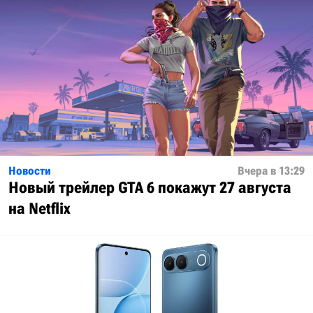
Новости
Вчера в 13:29
Новый трейлер GTA 6 покажут 27 августа
на Netflix