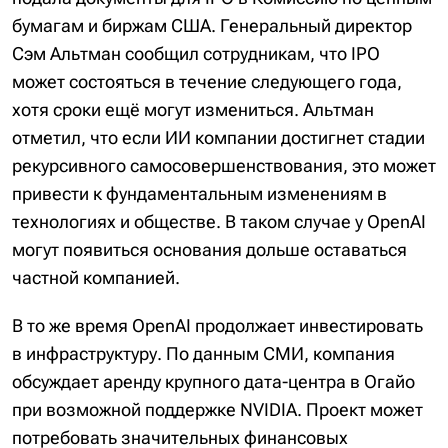
бумагам и биржам США. Генеральный директор
Сэм Альтман сообщил сотрудникам, что IPO
может состояться в течение следующего года,
хотя сроки ещё могут измениться. Альтман
отметил, что если ИИ компании достигнет стадии
рекурсивного самосовершенствования, это может
привести к фундаментальным изменениям в
технологиях и обществе. В таком случае у OpenAI
могут появиться основания дольше оставаться
частной компанией.
В то же время OpenAI продолжает инвестировать
в инфраструктуру. По данным СМИ, компания
обсуждает аренду крупного дата-центра в Огайо
при возможной поддержке NVIDIA. Проект может
потребовать значительных финансовых