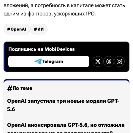
вложений, а потребность в капитале может стать
одним из факторов, ускоряющих IPO.
OpenAI
ИИ
Подпишись на MobiDevices
Telegram
По теме
OpenAI запустила три новые модели GPT-
5.6
OpenAI анонсировала GPT-5.6, но отложила