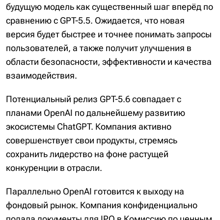
будущую модель как существенный шаг вперёд по
сравнению с GPT-5.5. Ожидается, что новая
версия будет быстрее и точнее понимать запросы
пользователей, а также получит улучшения в
области безопасности, эффективности и качества
взаимодействия.
Потенциальный релиз GPT-5.6 совпадает с
планами OpenAI по дальнейшему развитию
экосистемы ChatGPT. Компания активно
совершенствует свои продукты, стремясь
сохранить лидерство на фоне растущей
конкуренции в отрасли.
Параллельно OpenAI готовится к выходу на
фондовый рынок. Компания конфиденциально
подала документы для IPO в Комиссию по ценным