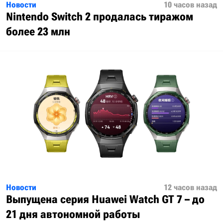
Новости
10 часов назад
Nintendo Switch 2 продалась тиражом
более 23 млн
Новости
12 часов назад
Выпущена серия Huawei Watch GT 7 – до
21 дня автономной работы