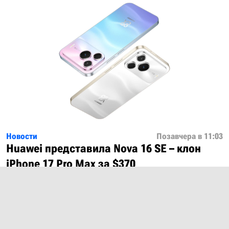
Новости
Позавчера в 11:03
Huawei представила Nova 16 SE – клон
iPhone 17 Pro Max за $370
Показать ещё