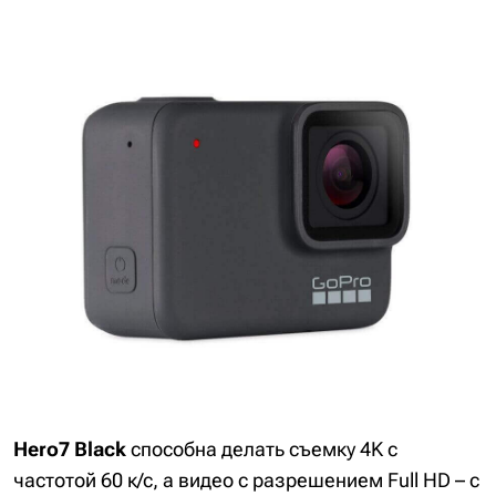
Hero7 Black
способна делать съемку 4K с
частотой 60 к/с, а видео с разрешением Full HD – с