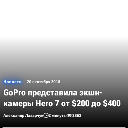
Новости
20 сентября 2018
GoPro представила экшн-
камеры Hero 7 от $200 до $400
Александр Лазарчук
2 минуты
2862