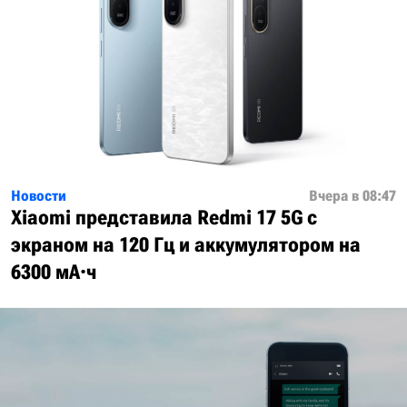
Новости
Вчера в 08:47
Xiaomi представила Redmi 17 5G с
экраном на 120 Гц и аккумулятором на
6300 мА·ч