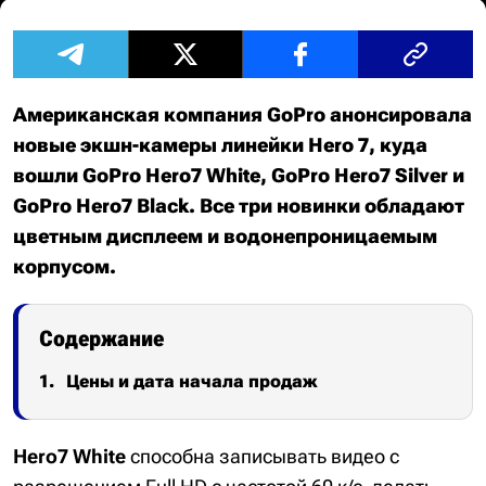
Американская компания GoPro анонсировала
новые экшн-камеры линейки Hero 7, куда
вошли GoPro Hero7 White, GoPro Hero7 Silver и
GoPro Hero7 Black. Все три новинки обладают
цветным дисплеем и водонепроницаемым
корпусом.
Содержание
Цены и дата начала продаж
Hero7 White
способна записывать видео с