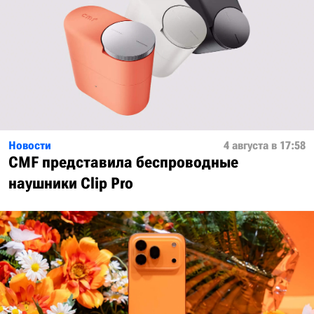
Новости
4 августа в 17:58
CMF представила беспроводные
наушники Clip Pro