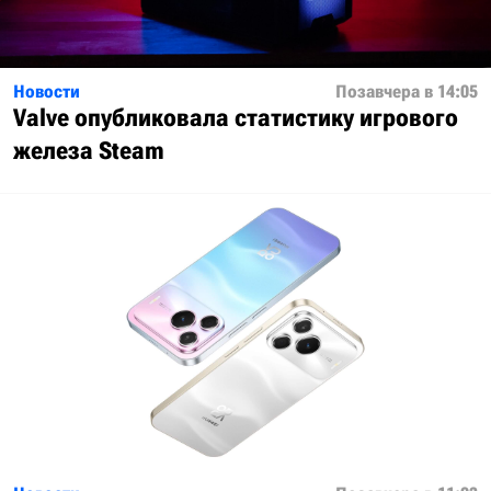
Новости
Позавчера в 14:05
Valve опубликовала статистику игрового
железа Steam