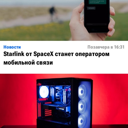
Новости
Позавчера в 16:31
Starlink от SpaceX станет оператором
мобильной связи