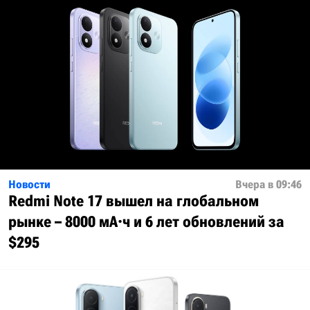
Новости
Вчера в 09:46
Redmi Note 17 вышел на глобальном
рынке – 8000 мА·ч и 6 лет обновлений за
$295