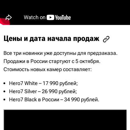
Цены и дата начала продаж
Все три новинки уже доступны для предзаказа.
Продажи в России стартуют с 5 октября.
Стоимость новых камер составляет:
Hero7 White – 17 990 рублей;
Hero7 Silver – 26 990 рублей;
Hero7 Black в России – 34 990 рублей.