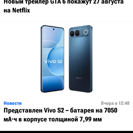
Новый трейлер GTA 6 покажут 27 августа
на Netflix
Новости
Вчера в 12:48
Представлен Vivo S2 – батарея на 7050
мА·ч в корпусе толщиной 7,99 мм