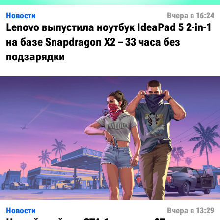
Новости
Вчера в 16:24
Lenovo выпустила ноутбук IdeaPad 5 2-in-1
на базе Snapdragon X2 – 33 часа без
подзарядки
Новости
Вчера в 13:29