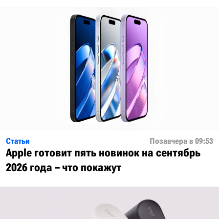
Статьи
Позавчера в 09:53
Apple готовит пять новинок на сентябрь
2026 года – что покажут