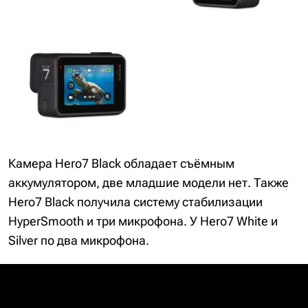
Камера Hero7 Black обладает съёмным
аккумулятором, две младшие модели нет. Также
Hero7 Black получила систему стабилизации
HyperSmooth и три микрофона. У Hero7 White и
Silver по два микрофона.