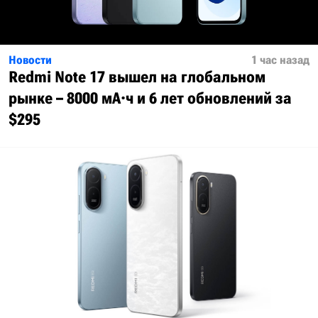
Новости
1 час назад
Redmi Note 17 вышел на глобальном
рынке – 8000 мА·ч и 6 лет обновлений за
$295