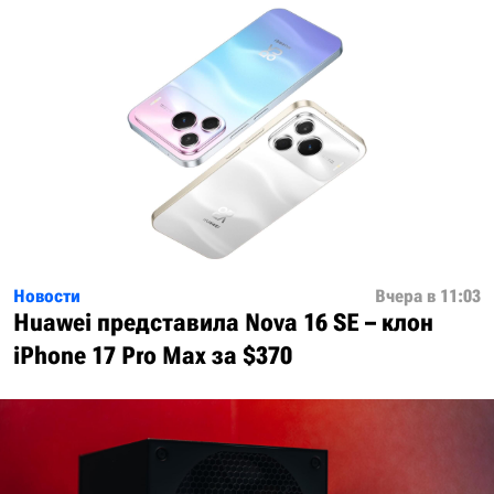
Новости
Вчера в 11:03
Huawei представила Nova 16 SE – клон
iPhone 17 Pro Max за $370