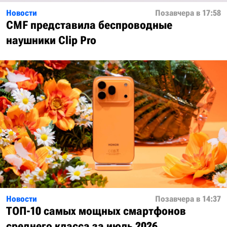
Новости
Позавчера в 17:58
CMF представила беспроводные
наушники Clip Pro
Новости
Позавчера в 14:37
ТОП-10 самых мощных смартфонов
среднего класса за июль 2026