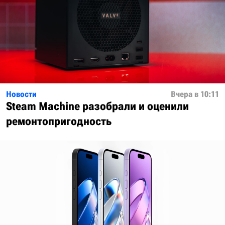
Новости
Вчера в 10:11
Steam Machine разобрали и оценили
ремонтопригодность