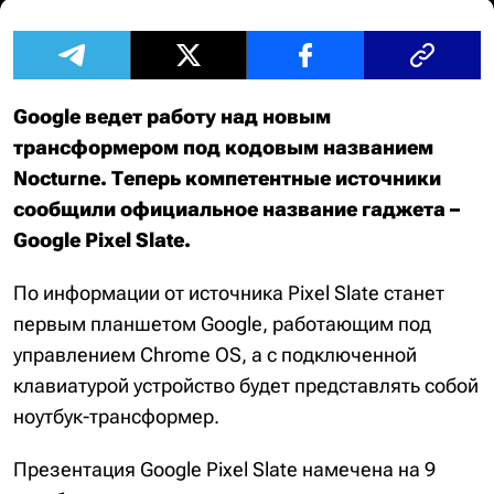
Google ведет работу над новым
трансформером под кодовым названием
Nocturne. Теперь компетентные источники
сообщили официальное название гаджета –
Google Pixel Slate.
По информации от источника Pixel Slate станет
первым планшетом Google, работающим под
управлением Chrome OS, а с подключенной
клавиатурой устройство будет представлять собой
ноутбук-трансформер.
Презентация Google Pixel Slate намечена на 9