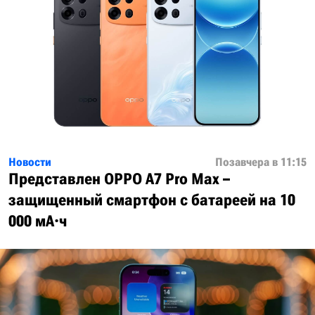
Новости
Позавчера в 11:15
Представлен OPPO A7 Pro Max –
защищенный смартфон с батареей на 10
000 мА·ч