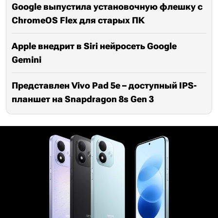
Google выпустила установочную флешку с
ChromeOS Flex для старых ПК
Apple внедрит в Siri нейросеть Google
Gemini
Представлен Vivo Pad 5e – доступный IPS-
планшет на Snapdragon 8s Gen 3