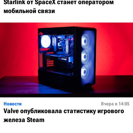
Starlink от SpaceX станет оператором
мобильной связи
Новости
Вчера в 14:05
Valve опубликовала статистику игрового
железа Steam