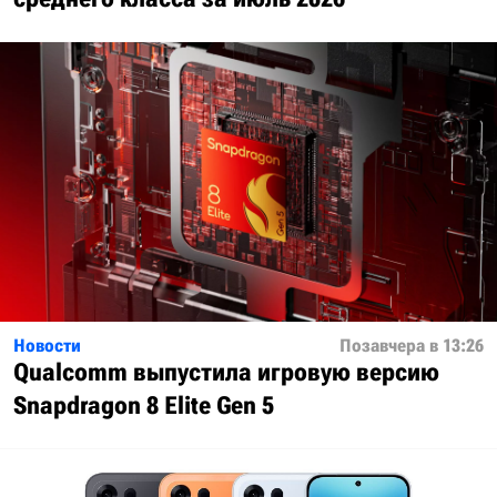
Новости
Позавчера в 13:26
Qualcomm выпустила игровую версию
Snapdragon 8 Elite Gen 5