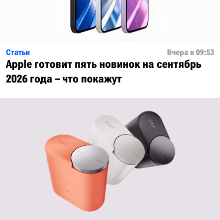
Статьи
Вчера в 09:53
Apple готовит пять новинок на сентябрь
2026 года – что покажут