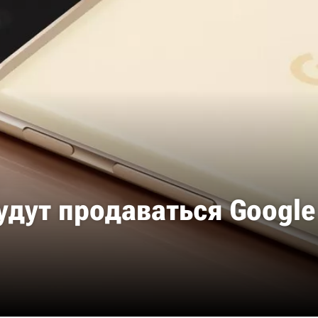
дут продаваться Google P