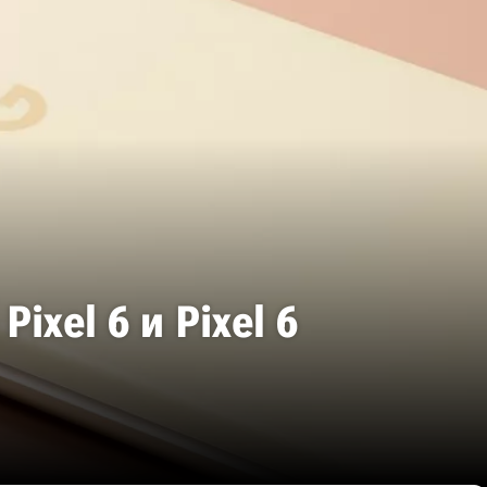
ixel 6 и Pixel 6