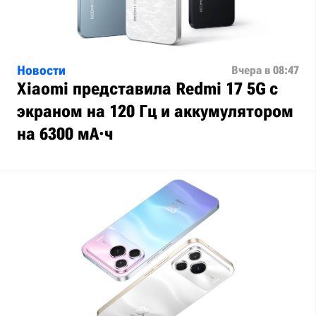
Новости
Вчера в 08:47
Xiaomi представила Redmi 17 5G с
экраном на 120 Гц и аккумулятором
на 6300 мА·ч