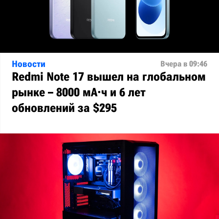
Новости
Вчера в 09:46
Redmi Note 17 вышел на глобальном
рынке – 8000 мА·ч и 6 лет
обновлений за $295