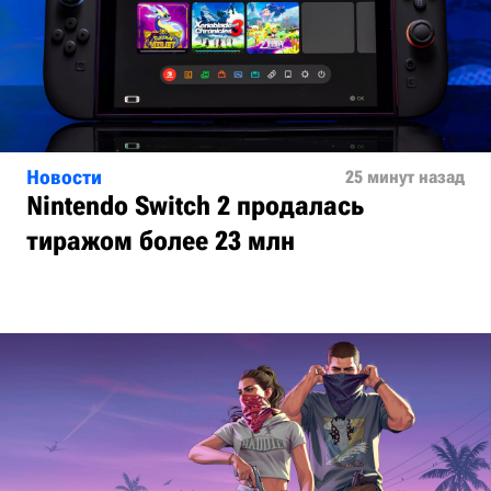
Новости
25 минут назад
Nintendo Switch 2 продалась
тиражом более 23 млн