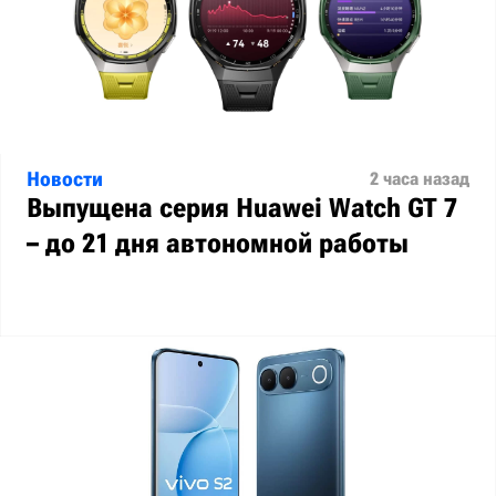
Новости
2 часа назад
Выпущена серия Huawei Watch GT 7
– до 21 дня автономной работы