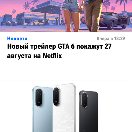
Новости
Вчера в 13:29
Новый трейлер GTA 6 покажут 27
августа на Netflix